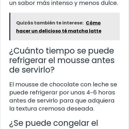
un sabor más intenso y menos dulce.
Quizás también te interese:
Cómo
hacer un delicioso té matcha latte
¿Cuánto tiempo se puede
refrigerar el mousse antes
de servirlo?
El mousse de chocolate con leche se
puede refrigerar por unas 4-6 horas
antes de servirlo para que adquiera
la textura cremosa deseada.
¿Se puede congelar el