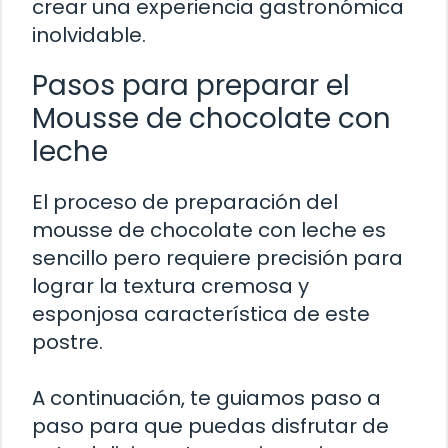
crear una experiencia gastronómica
inolvidable.
Pasos para preparar el
Mousse de chocolate con
leche
El proceso de preparación del
mousse de chocolate con leche es
sencillo pero requiere precisión para
lograr la textura cremosa y
esponjosa característica de este
postre.
A continuación, te guiamos paso a
paso para que puedas disfrutar de