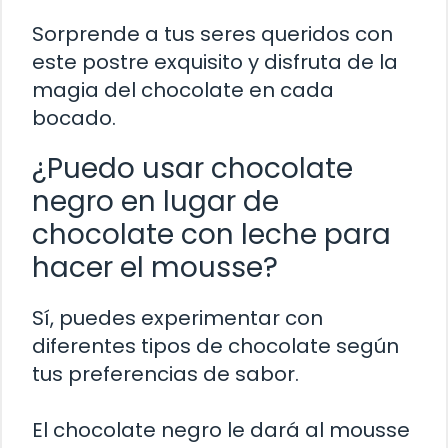
Sorprende a tus seres queridos con
este postre exquisito y disfruta de la
magia del chocolate en cada
bocado.
¿Puedo usar chocolate
negro en lugar de
chocolate con leche para
hacer el mousse?
Sí, puedes experimentar con
diferentes tipos de chocolate según
tus preferencias de sabor.
El chocolate negro le dará al mousse