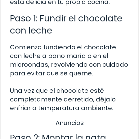
esta delicia en tu propia cocina.
Paso 1: Fundir el chocolate
con leche
Comienza fundiendo el chocolate
con leche a baño maría o en el
microondas, revolviendo con cuidado
para evitar que se queme.
Una vez que el chocolate esté
completamente derretido, déjalo
enfriar a temperatura ambiente.
Anuncios
Paso 2: Montar la nata