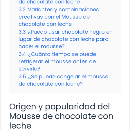
de chocolate con leche
3.2
Variantes y combinaciones
creativas con el Mousse de
chocolate con leche
3.3
¿Puedo usar chocolate negro en
lugar de chocolate con leche para
hacer el mousse?
3.4
¿Cuánto tiempo se puede
refrigerar el mousse antes de
servirlo?
3.5
¿Se puede congelar el mousse
de chocolate con leche?
Origen y popularidad del
Mousse de chocolate con
leche