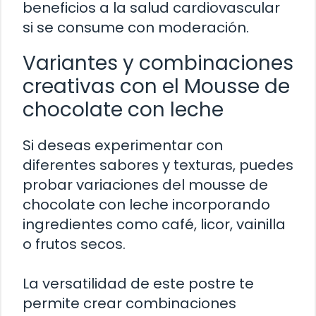
beneficios a la salud cardiovascular
si se consume con moderación.
Variantes y combinaciones
creativas con el Mousse de
chocolate con leche
Si deseas experimentar con
diferentes sabores y texturas, puedes
probar variaciones del mousse de
chocolate con leche incorporando
ingredientes como café, licor, vainilla
o frutos secos.
La versatilidad de este postre te
permite crear combinaciones