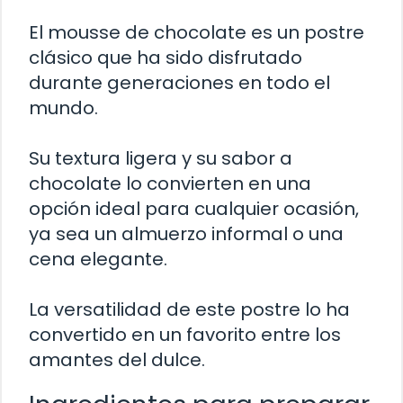
El mousse de chocolate es un postre
clásico que ha sido disfrutado
durante generaciones en todo el
mundo.
Su textura ligera y su sabor a
chocolate lo convierten en una
opción ideal para cualquier ocasión,
ya sea un almuerzo informal o una
cena elegante.
La versatilidad de este postre lo ha
convertido en un favorito entre los
amantes del dulce.