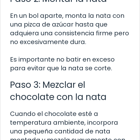
En un bol aparte, monta la nata con
una pizca de azúcar hasta que
adquiera una consistencia firme pero
no excesivamente dura.
Es importante no batir en exceso
para evitar que la nata se corte.
Paso 3: Mezclar el
chocolate con la nata
Cuando el chocolate esté a
temperatura ambiente, incorpora
una pequeña cantidad de nata