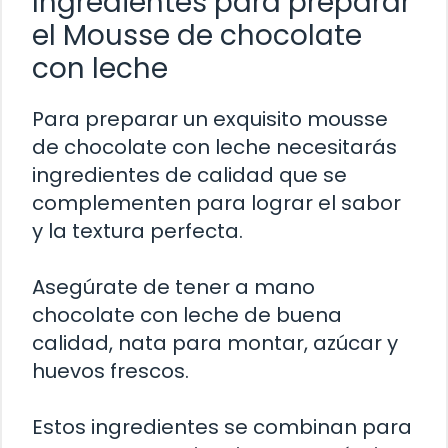
Ingredientes para preparar
el Mousse de chocolate
con leche
Para preparar un exquisito mousse
de chocolate con leche necesitarás
ingredientes de calidad que se
complementen para lograr el sabor
y la textura perfecta.
Asegúrate de tener a mano
chocolate con leche de buena
calidad, nata para montar, azúcar y
huevos frescos.
Estos ingredientes se combinan para