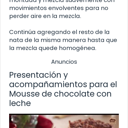
montada y mezcla suavemente con
movimientos envolventes para no
perder aire en la mezcla.
Continúa agregando el resto de la
nata de la misma manera hasta que
la mezcla quede homogénea.
Anuncios
Presentación y
acompañamientos para el
Mousse de chocolate con
leche