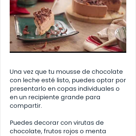
Una vez que tu mousse de chocolate
con leche esté listo, puedes optar por
presentarlo en copas individuales o
en un recipiente grande para
compartir.
Puedes decorar con virutas de
chocolate, frutos rojos o menta