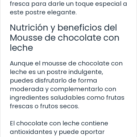
fresca para darle un toque especial a
este postre elegante.
Nutrición y beneficios del
Mousse de chocolate con
leche
Aunque el mousse de chocolate con
leche es un postre indulgente,
puedes disfrutarlo de forma
moderada y complementarlo con
ingredientes saludables como frutas
frescas o frutos secos.
El chocolate con leche contiene
antioxidantes y puede aportar