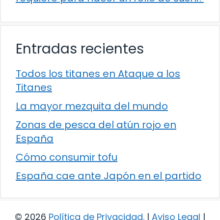
Entradas recientes
Todos los titanes en Ataque a los
Titanes
La mayor mezquita del mundo
Zonas de pesca del atún rojo en
España
Cómo consumir tofu
España cae ante Japón en el partido
© 2026
Política de Privacidad
.
|
Aviso Legal
|