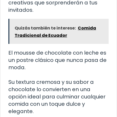
creativas que sorprenderán a tus
invitados.
Quizás también te interese:
Comida
Tradicional de Ecuador
El mousse de chocolate con leche es
un postre clásico que nunca pasa de
moda.
Su textura cremosa y su sabor a
chocolate lo convierten en una
opción ideal para culminar cualquier
comida con un toque dulce y
elegante.