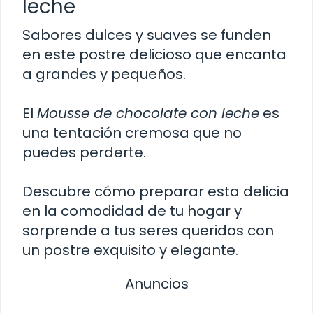
leche
Sabores dulces y suaves se funden
en este postre delicioso que encanta
a grandes y pequeños.
El
Mousse de chocolate con leche
es
una tentación cremosa que no
puedes perderte.
Descubre cómo preparar esta delicia
en la comodidad de tu hogar y
sorprende a tus seres queridos con
un postre exquisito y elegante.
Anuncios