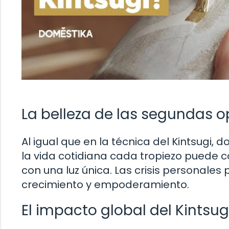
La belleza de las segundas 
Al igual que en la técnica del Kintsugi,
la vida cotidiana cada tropiezo puede c
con una luz única. Las crisis personal
crecimiento y empoderamiento.
El impacto global del Kintsu