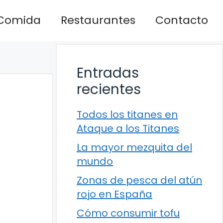
Comida
Restaurantes
Contacto
Entradas
recientes
Todos los titanes en
Ataque a los Titanes
La mayor mezquita del
mundo
Zonas de pesca del atún
rojo en España
Cómo consumir tofu