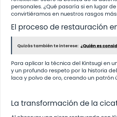
personales. ¿Qué pasaría si en lugar de
convirtiéramos en nuestros rasgos más
El proceso de restauración en
Quizás también te interese:
¿Quién es consid
Para aplicar la técnica del Kintsugi en 
y un profundo respeto por la historia de
laca y polvo de oro, creando un patrón ú
La transformación de la cicat