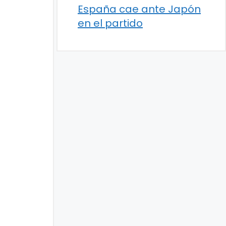
España cae ante Japón
en el partido