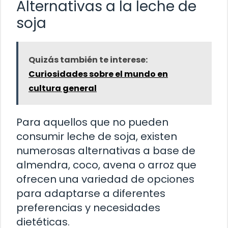
Alternativas a la leche de
soja
Quizás también te interese:
Curiosidades sobre el mundo en
cultura general
Para aquellos que no pueden
consumir leche de soja, existen
numerosas alternativas a base de
almendra, coco, avena o arroz que
ofrecen una variedad de opciones
para adaptarse a diferentes
preferencias y necesidades
dietéticas.