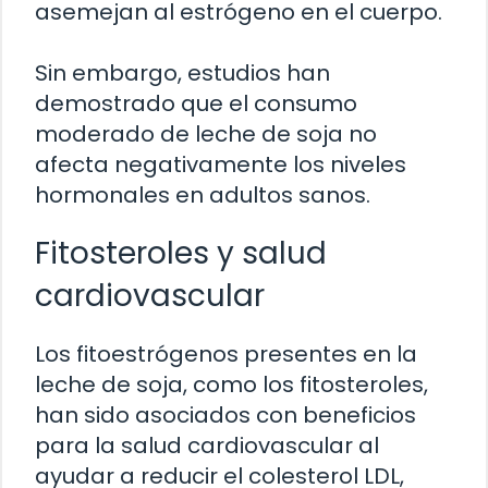
asemejan al estrógeno en el cuerpo.
Sin embargo, estudios han
demostrado que el consumo
moderado de leche de soja no
afecta negativamente los niveles
hormonales en adultos sanos.
Fitosteroles y salud
cardiovascular
Los fitoestrógenos presentes en la
leche de soja, como los fitosteroles,
han sido asociados con beneficios
para la salud cardiovascular al
ayudar a reducir el colesterol LDL,