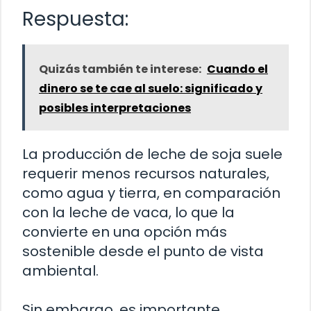
Respuesta:
Quizás también te interese:
Cuando el
dinero se te cae al suelo: significado y
posibles interpretaciones
La producción de leche de soja suele
requerir menos recursos naturales,
como agua y tierra, en comparación
con la leche de vaca, lo que la
convierte en una opción más
sostenible desde el punto de vista
ambiental.
Sin embargo, es importante