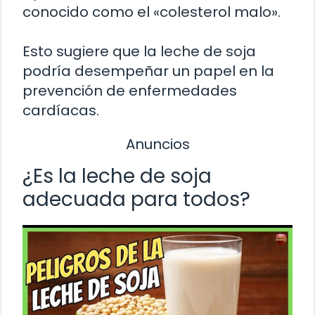
conocido como el «colesterol malo».
Esto sugiere que la leche de soja
podría desempeñar un papel en la
prevención de enfermedades
cardíacas.
Anuncios
¿Es la leche de soja
adecuada para todos?