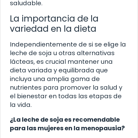
saludable.
La importancia de la
variedad en la dieta
Independientemente de si se elige la
leche de soja u otras alternativas
lácteas, es crucial mantener una
dieta variada y equilibrada que
incluya una amplia gama de
nutrientes para promover la salud y
el bienestar en todas las etapas de
la vida.
¿La leche de soja es recomendable
para las mujeres en la menopausia?