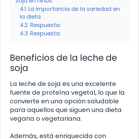
soja en niños
4.1
La importancia de la variedad en
la dieta
4.2
Respuesta:
4.3
Respuesta:
Beneficios de la leche de
soja
La leche de soja es una excelente
fuente de proteína vegetal, lo que la
convierte en una opción saludable
para aquellos que siguen una dieta
vegana o vegetariana.
Además, está enriquecida con