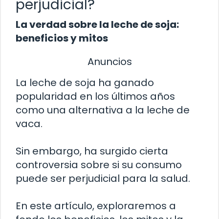
perjudicial?
La verdad sobre la leche de soja:
beneficios y mitos
Anuncios
La leche de soja ha ganado
popularidad en los últimos años
como una alternativa a la leche de
vaca.
Sin embargo, ha surgido cierta
controversia sobre si su consumo
puede ser perjudicial para la salud.
En este artículo, exploraremos a