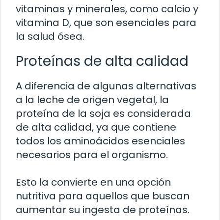
vitaminas y minerales, como calcio y
vitamina D, que son esenciales para
la salud ósea.
Proteínas de alta calidad
A diferencia de algunas alternativas
a la leche de origen vegetal, la
proteína de la soja es considerada
de alta calidad, ya que contiene
todos los aminoácidos esenciales
necesarios para el organismo.
Esto la convierte en una opción
nutritiva para aquellos que buscan
aumentar su ingesta de proteínas.