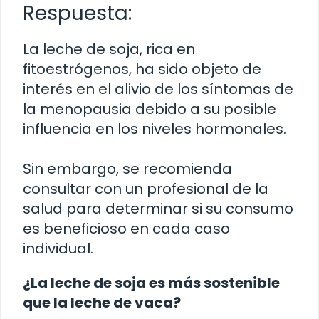
Respuesta:
La leche de soja, rica en
fitoestrógenos, ha sido objeto de
interés en el alivio de los síntomas de
la menopausia debido a su posible
influencia en los niveles hormonales.
Sin embargo, se recomienda
consultar con un profesional de la
salud para determinar si su consumo
es beneficioso en cada caso
individual.
¿La leche de soja es más sostenible
que la leche de vaca?