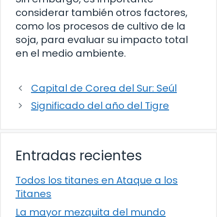
considerar también otros factores,
como los procesos de cultivo de la
soja, para evaluar su impacto total
en el medio ambiente.
Capital de Corea del Sur: Seúl
Significado del año del Tigre
Entradas recientes
Todos los titanes en Ataque a los
Titanes
La mayor mezquita del mundo