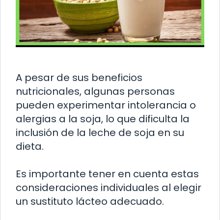
A pesar de sus beneficios
nutricionales, algunas personas
pueden experimentar intolerancia o
alergias a la soja, lo que dificulta la
inclusión de la leche de soja en su
dieta.
Es importante tener en cuenta estas
consideraciones individuales al elegir
un sustituto lácteo adecuado.