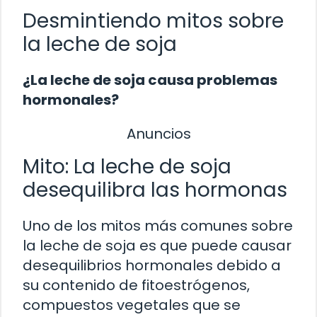
Desmintiendo mitos sobre
la leche de soja
¿La leche de soja causa problemas
hormonales?
Anuncios
Mito: La leche de soja
desequilibra las hormonas
Uno de los mitos más comunes sobre
la leche de soja es que puede causar
desequilibrios hormonales debido a
su contenido de fitoestrógenos,
compuestos vegetales que se