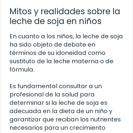
Mitos y realidades sobre la
leche de soja en niños
En cuanto a los niños, la leche de soja
ha sido objeto de debate en
términos de su idoneidad como
sustituto de la leche materna o de
fórmula.
Es fundamental consultar a un
profesional de la salud para
determinar si la leche de soja es
adecuada en la dieta de un niño y
garantizar que reciban los nutrientes
necesarios para un crecimiento