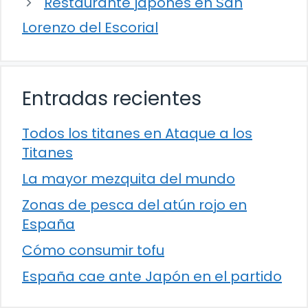
Restaurante japonés en San
Lorenzo del Escorial
Entradas recientes
Todos los titanes en Ataque a los
Titanes
La mayor mezquita del mundo
Zonas de pesca del atún rojo en
España
Cómo consumir tofu
España cae ante Japón en el partido