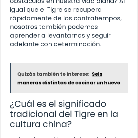
obstáculos en nuestra vida diaria? Al
igual que el Tigre se recupera
rápidamente de los contratiempos,
nosotros también podemos
aprender a levantarnos y seguir
adelante con determinación.
Quizás también te interese:
Seis
maneras distintas de cocinar un huevo
¿Cuál es el significado
tradicional del Tigre en la
cultura china?