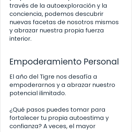
través de la autoexploración y la
conciencia, podemos descubrir
nuevas facetas de nosotros mismos
y abrazar nuestra propia fuerza
interior.
Empoderamiento Personal
El año del Tigre nos desafía a
empoderarnos y a abrazar nuestro
potencial ilimitado.
¿Qué pasos puedes tomar para
fortalecer tu propia autoestima y
confianza? A veces, el mayor