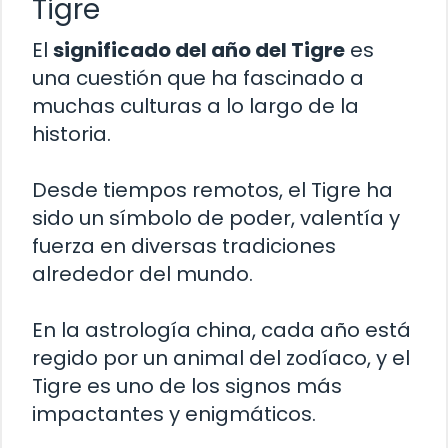
Tigre
El
significado del año del Tigre
es
una cuestión que ha fascinado a
muchas culturas a lo largo de la
historia.
Desde tiempos remotos, el Tigre ha
sido un símbolo de poder, valentía y
fuerza en diversas tradiciones
alrededor del mundo.
En la astrología china, cada año está
regido por un animal del zodíaco, y el
Tigre es uno de los signos más
impactantes y enigmáticos.