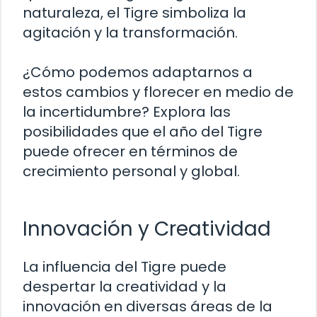
naturaleza, el Tigre simboliza la
agitación y la transformación.
¿Cómo podemos adaptarnos a
estos cambios y florecer en medio de
la incertidumbre? Explora las
posibilidades que el año del Tigre
puede ofrecer en términos de
crecimiento personal y global.
Innovación y Creatividad
La influencia del Tigre puede
despertar la creatividad y la
innovación en diversas áreas de la