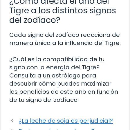
¿Cómo afecta el año del
Tigre a los distintos signos
del zodíaco?
Cada signo del zodíaco reacciona de
manera única a la influencia del Tigre.
¿Cuál es la compatibilidad de tu
signo con la energía del Tigre?
Consulta a un astrólogo para
descubrir cómo puedes maximizar
los beneficios de este año en función
de tu signo del zodíaco.
¿La leche de soja es perjudicial?