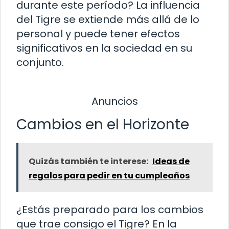
durante este período? La influencia
del Tigre se extiende más allá de lo
personal y puede tener efectos
significativos en la sociedad en su
conjunto.
Anuncios
Cambios en el Horizonte
Quizás también te interese:
Ideas de
regalos para pedir en tu cumpleaños
¿Estás preparado para los cambios
que trae consigo el Tigre? En la