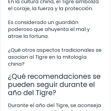
En la cultura china, el Tigre simboliza
el coraje, la fuerza y la protección.
Es considerado un guardián
poderoso que ahuyenta el mal y
atrae la fortuna.
¿Qué otros aspectos tradicionales se
asocian al Tigre en la mitología
china?
¿Qué recomendaciones se
pueden seguir durante el
año del Tigre?
Durante el año del Tigre, se aconseja