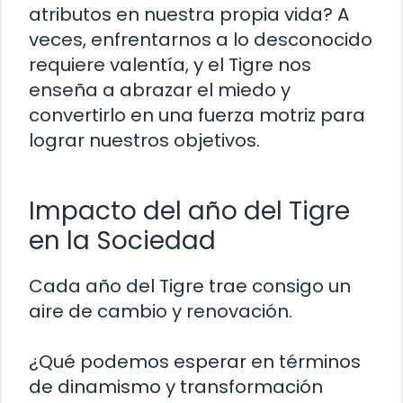
atributos en nuestra propia vida? A
veces, enfrentarnos a lo desconocido
requiere valentía, y el Tigre nos
enseña a abrazar el miedo y
convertirlo en una fuerza motriz para
lograr nuestros objetivos.
Impacto del año del Tigre
en la Sociedad
Cada año del Tigre trae consigo un
aire de cambio y renovación.
¿Qué podemos esperar en términos
de dinamismo y transformación