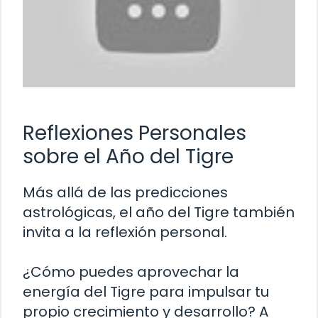
Reflexiones Personales
sobre el Año del Tigre
Más allá de las predicciones
astrológicas, el año del Tigre también
invita a la reflexión personal.
¿Cómo puedes aprovechar la
energía del Tigre para impulsar tu
propio crecimiento y desarrollo? A