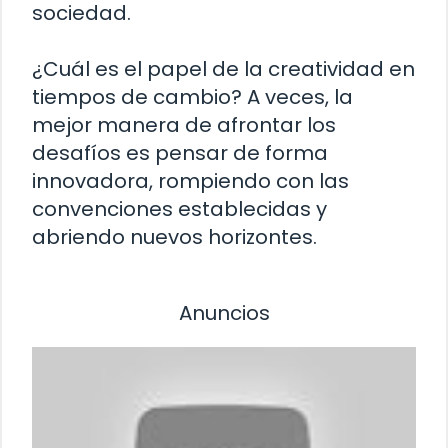
sociedad.
¿Cuál es el papel de la creatividad en
tiempos de cambio? A veces, la
mejor manera de afrontar los
desafíos es pensar de forma
innovadora, rompiendo con las
convenciones establecidas y
abriendo nuevos horizontes.
Anuncios