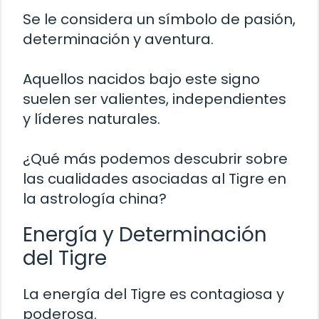
Se le considera un símbolo de pasión,
determinación y aventura.
Aquellos nacidos bajo este signo
suelen ser valientes, independientes
y líderes naturales.
¿Qué más podemos descubrir sobre
las cualidades asociadas al Tigre en
la astrología china?
Energía y Determinación
del Tigre
La energía del Tigre es contagiosa y
poderosa.