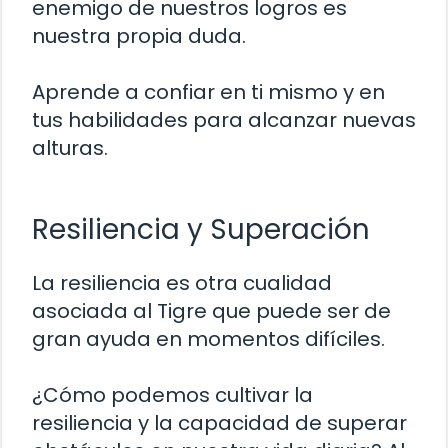
enemigo de nuestros logros es
nuestra propia duda.
Aprende a confiar en ti mismo y en
tus habilidades para alcanzar nuevas
alturas.
Resiliencia y Superación
La resiliencia es otra cualidad
asociada al Tigre que puede ser de
gran ayuda en momentos difíciles.
¿Cómo podemos cultivar la
resiliencia y la capacidad de superar