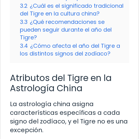
3.2
¿Cuál es el significado tradicional
del Tigre en la cultura china?
3.3
¿Qué recomendaciones se
pueden seguir durante el año del
Tigre?
3.4
¿Cómo afecta el año del Tigre a
los distintos signos del zodíaco?
Atributos del Tigre en la
Astrología China
La astrología china asigna
características específicas a cada
signo del zodíaco, y el Tigre no es una
excepción.