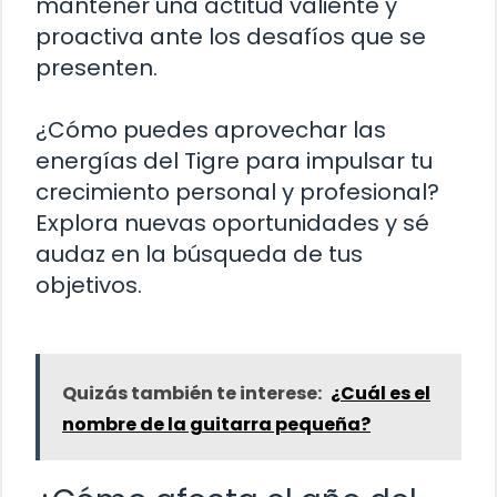
mantener una actitud valiente y
proactiva ante los desafíos que se
presenten.
¿Cómo puedes aprovechar las
energías del Tigre para impulsar tu
crecimiento personal y profesional?
Explora nuevas oportunidades y sé
audaz en la búsqueda de tus
objetivos.
Quizás también te interese:
¿Cuál es el
nombre de la guitarra pequeña?