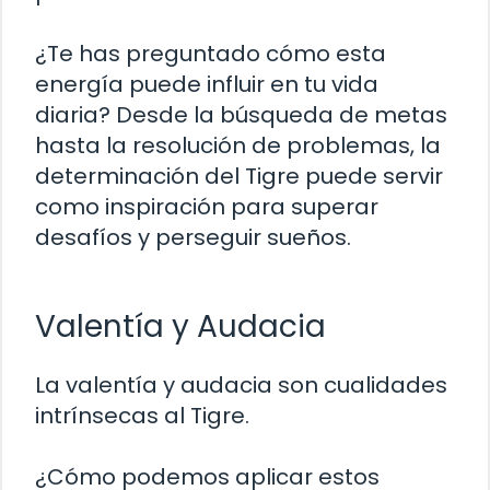
¿Te has preguntado cómo esta
energía puede influir en tu vida
diaria? Desde la búsqueda de metas
hasta la resolución de problemas, la
determinación del Tigre puede servir
como inspiración para superar
desafíos y perseguir sueños.
Valentía y Audacia
La valentía y audacia son cualidades
intrínsecas al Tigre.
¿Cómo podemos aplicar estos