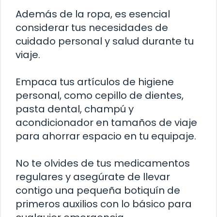
Además de la ropa, es esencial
considerar tus necesidades de
cuidado personal y salud durante tu
viaje.
Empaca tus artículos de higiene
personal, como cepillo de dientes,
pasta dental, champú y
acondicionador en tamaños de viaje
para ahorrar espacio en tu equipaje.
No te olvides de tus medicamentos
regulares y asegúrate de llevar
contigo una pequeña botiquín de
primeros auxilios con lo básico para