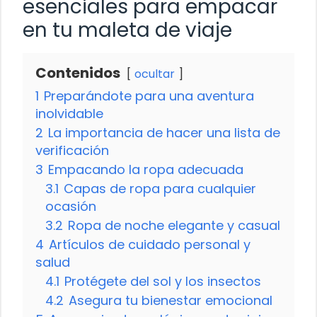
esenciales para empacar
en tu maleta de viaje
Contenidos
ocultar
1
Preparándote para una aventura
inolvidable
2
La importancia de hacer una lista de
verificación
3
Empacando la ropa adecuada
3.1
Capas de ropa para cualquier
ocasión
3.2
Ropa de noche elegante y casual
4
Artículos de cuidado personal y
salud
4.1
Protégete del sol y los insectos
4.2
Asegura tu bienestar emocional