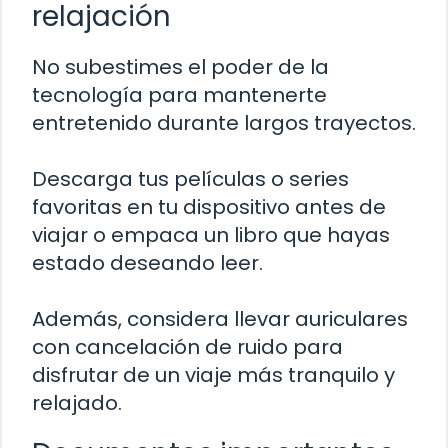
relajación
No subestimes el poder de la
tecnología para mantenerte
entretenido durante largos trayectos.
Descarga tus películas o series
favoritas en tu dispositivo antes de
viajar o empaca un libro que hayas
estado deseando leer.
Además, considera llevar auriculares
con cancelación de ruido para
disfrutar de un viaje más tranquilo y
relajado.