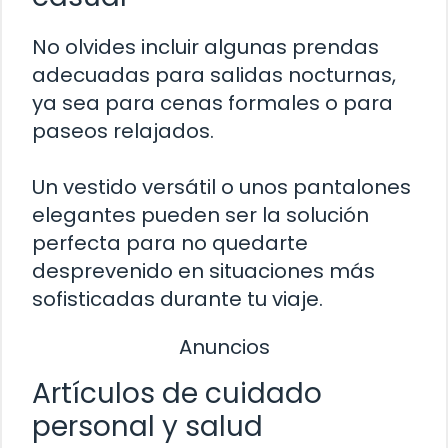
No olvides incluir algunas prendas
adecuadas para salidas nocturnas,
ya sea para cenas formales o para
paseos relajados.
Un vestido versátil o unos pantalones
elegantes pueden ser la solución
perfecta para no quedarte
desprevenido en situaciones más
sofisticadas durante tu viaje.
Anuncios
Artículos de cuidado
personal y salud