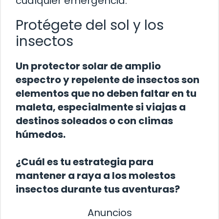
cualquier emergencia.
Protégete del sol y los
insectos
Un protector solar de amplio
espectro y repelente de insectos son
elementos que no deben faltar en tu
maleta, especialmente si viajas a
destinos soleados o con climas
húmedos.
¿Cuál es tu estrategia para
mantener a raya a los molestos
insectos durante tus aventuras?
Anuncios