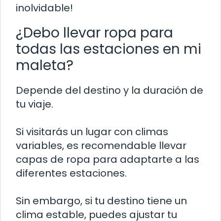
inolvidable!
¿Debo llevar ropa para
todas las estaciones en mi
maleta?
Depende del destino y la duración de
tu viaje.
Si visitarás un lugar con climas
variables, es recomendable llevar
capas de ropa para adaptarte a las
diferentes estaciones.
Sin embargo, si tu destino tiene un
clima estable, puedes ajustar tu