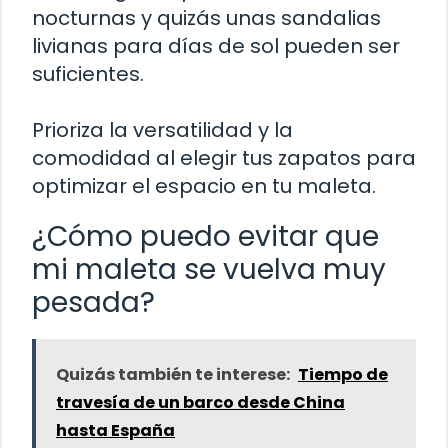
nocturnas y quizás unas sandalias
livianas para días de sol pueden ser
suficientes.
Prioriza la versatilidad y la
comodidad al elegir tus zapatos para
optimizar el espacio en tu maleta.
¿Cómo puedo evitar que
mi maleta se vuelva muy
pesada?
Quizás también te interese:
Tiempo de
travesía de un barco desde China
hasta España