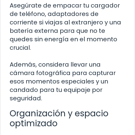
Asegúrate de empacar tu cargador
de teléfono, adaptadores de
corriente si viajas al extranjero y una
batería externa para que no te
quedes sin energía en el momento
crucial.
Además, considera llevar una
cámara fotográfica para capturar
esos momentos especiales y un
candado para tu equipaje por
seguridad.
Organización y espacio
optimizado