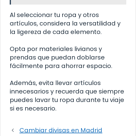
Al seleccionar tu ropa y otros
artículos, considera la versatilidad y
la ligereza de cada elemento.
Opta por materiales livianos y
prendas que puedan doblarse
fácilmente para ahorrar espacio.
Además, evita llevar artículos
innecesarios y recuerda que siempre
puedes lavar tu ropa durante tu viaje
si es necesario.
Cambiar divisas en Madrid