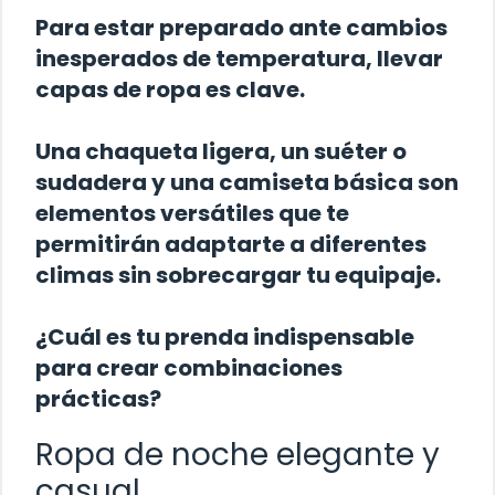
Para estar preparado ante cambios
inesperados de temperatura, llevar
capas de ropa es clave.
Una chaqueta ligera, un suéter o
sudadera y una camiseta básica son
elementos versátiles que te
permitirán adaptarte a diferentes
climas sin sobrecargar tu equipaje.
¿Cuál es tu prenda indispensable
para crear combinaciones
prácticas?
Ropa de noche elegante y
casual