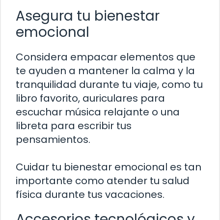
Asegura tu bienestar
emocional
Considera empacar elementos que
te ayuden a mantener la calma y la
tranquilidad durante tu viaje, como tu
libro favorito, auriculares para
escuchar música relajante o una
libreta para escribir tus
pensamientos.
Cuidar tu bienestar emocional es tan
importante como atender tu salud
física durante tus vacaciones.
Accesorios tecnológicos y