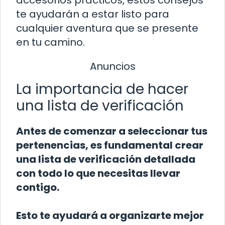
te ayudarán a estar listo para
cualquier aventura que se presente
en tu camino.
Anuncios
La importancia de hacer
una lista de verificación
Antes de comenzar a seleccionar tus
pertenencias, es fundamental crear
una lista de verificación detallada
con todo lo que necesitas llevar
contigo.
Esto te ayudará a organizarte mejor