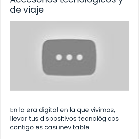
de viaje
En la era digital en la que vivimos,
llevar tus dispositivos tecnológicos
contigo es casi inevitable.