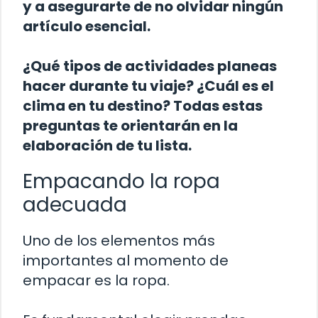
y a asegurarte de no olvidar ningún
artículo esencial.
¿Qué tipos de actividades planeas
hacer durante tu viaje? ¿Cuál es el
clima en tu destino? Todas estas
preguntas te orientarán en la
elaboración de tu lista.
Empacando la ropa
adecuada
Uno de los elementos más
importantes al momento de
empacar es la ropa.