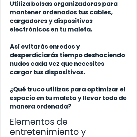
Utiliza bolsas organizadoras para
mantener ordenados tus cables,
cargadores y dispositivos
electrónicos en tu maleta.
Así evitarás enredos y
desperdiciarás tiempo deshaciendo
nudos cada vez que necesites
cargar tus dispositivos.
¿Qué truco utilizas para optimizar el
espacio en tu maleta y llevar todo de
manera ordenada?
Elementos de
entretenimiento y