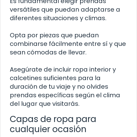
Es fundamental elegir prendas
versátiles que puedan adaptarse a
diferentes situaciones y climas.
Opta por piezas que puedan
combinarse fácilmente entre sí y que
sean cómodas de llevar.
Asegúrate de incluir ropa interior y
calcetines suficientes para la
duración de tu viaje y no olvides
prendas específicas según el clima
del lugar que visitarás.
Capas de ropa para
cualquier ocasión