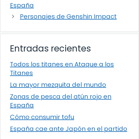
España
Personajes de Genshin Impact
Entradas recientes
Todos los titanes en Ataque a los
Titanes
La mayor mezquita del mundo
Zonas de pesca del atún rojo en
España
Cómo consumir tofu
España cae ante Japón en el partido