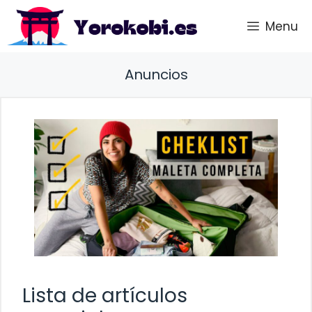
Saltar
Menu
al
contenido
Anuncios
Lista de artículos