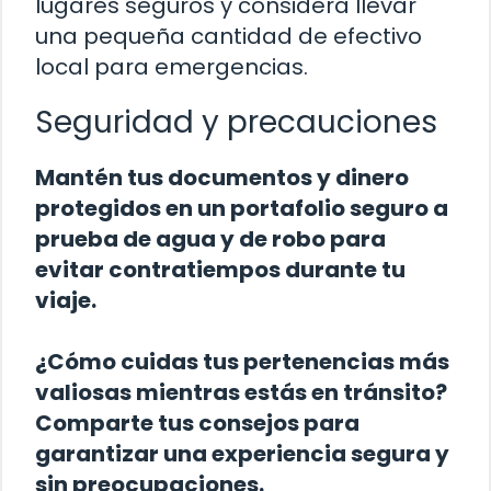
lugares seguros y considera llevar
una pequeña cantidad de efectivo
local para emergencias.
Seguridad y precauciones
Mantén tus documentos y dinero
protegidos en un portafolio seguro a
prueba de agua y de robo para
evitar contratiempos durante tu
viaje.
¿Cómo cuidas tus pertenencias más
valiosas mientras estás en tránsito?
Comparte tus consejos para
garantizar una experiencia segura y
sin preocupaciones.