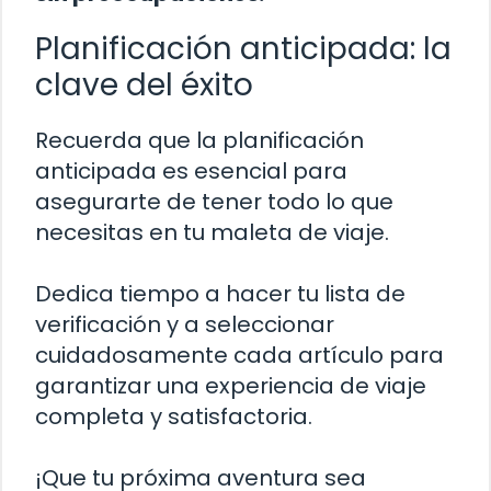
Planificación anticipada: la
clave del éxito
Recuerda que la planificación
anticipada es esencial para
asegurarte de tener todo lo que
necesitas en tu maleta de viaje.
Dedica tiempo a hacer tu lista de
verificación y a seleccionar
cuidadosamente cada artículo para
garantizar una experiencia de viaje
completa y satisfactoria.
¡Que tu próxima aventura sea