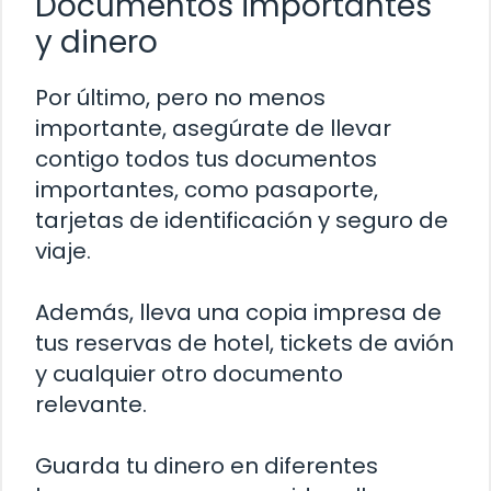
Documentos importantes
y dinero
Por último, pero no menos
importante, asegúrate de llevar
contigo todos tus documentos
importantes, como pasaporte,
tarjetas de identificación y seguro de
viaje.
Además, lleva una copia impresa de
tus reservas de hotel, tickets de avión
y cualquier otro documento
relevante.
Guarda tu dinero en diferentes