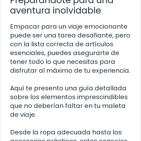
Preparándote para una
aventura inolvidable
Empacar para un viaje emocionante
puede ser una tarea desafiante, pero
con la lista correcta de artículos
esenciales, puedes asegurarte de
tener todo lo que necesitas para
disfrutar al máximo de tu experiencia.
Aquí te presento una guía detallada
sobre los elementos imprescindibles
que no deberían faltar en tu maleta
de viaje.
Desde la ropa adecuada hasta los
accesorios prácticos, estos consejos