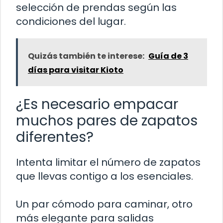
selección de prendas según las
condiciones del lugar.
Quizás también te interese:
Guía de 3
días para visitar Kioto
¿Es necesario empacar
muchos pares de zapatos
diferentes?
Intenta limitar el número de zapatos
que llevas contigo a los esenciales.
Un par cómodo para caminar, otro
más elegante para salidas