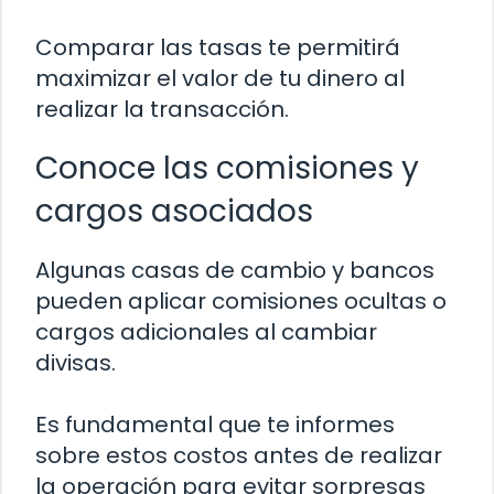
Comparar las tasas te permitirá
maximizar el valor de tu dinero al
realizar la transacción.
Conoce las comisiones y
cargos asociados
Algunas casas de cambio y bancos
pueden aplicar comisiones ocultas o
cargos adicionales al cambiar
divisas.
Es fundamental que te informes
sobre estos costos antes de realizar
la operación para evitar sorpresas