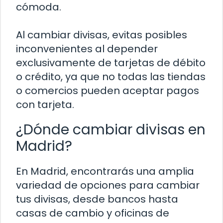
cómoda.
Al cambiar divisas, evitas posibles
inconvenientes al depender
exclusivamente de tarjetas de débito
o crédito, ya que no todas las tiendas
o comercios pueden aceptar pagos
con tarjeta.
¿Dónde cambiar divisas en
Madrid?
En Madrid, encontrarás una amplia
variedad de opciones para cambiar
tus divisas, desde bancos hasta
casas de cambio y oficinas de