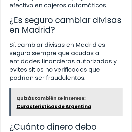
efectivo en cajeros automáticos.
¿Es seguro cambiar divisas
en Madrid?
Sí, cambiar divisas en Madrid es
seguro siempre que acudas a
entidades financieras autorizadas y
evites sitios no verificados que
podrían ser fraudulentos.
Quizás también te interese:
Características de Argentina
¿Cuánto dinero debo