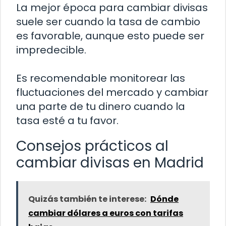
La mejor época para cambiar divisas
suele ser cuando la tasa de cambio
es favorable, aunque esto puede ser
impredecible.
Es recomendable monitorear las
fluctuaciones del mercado y cambiar
una parte de tu dinero cuando la
tasa esté a tu favor.
Consejos prácticos al
cambiar divisas en Madrid
Quizás también te interese:
Dónde
cambiar dólares a euros con tarifas