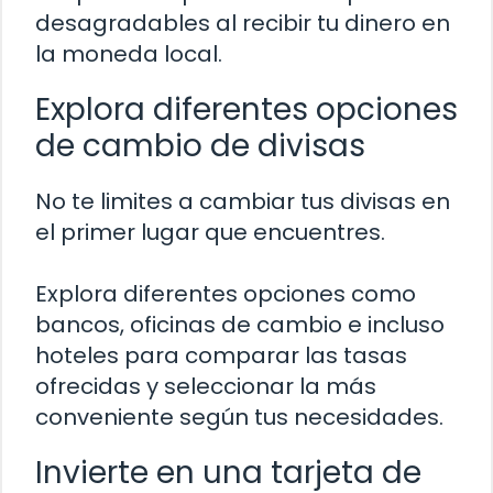
desagradables al recibir tu dinero en
la moneda local.
Explora diferentes opciones
de cambio de divisas
No te limites a cambiar tus divisas en
el primer lugar que encuentres.
Explora diferentes opciones como
bancos, oficinas de cambio e incluso
hoteles para comparar las tasas
ofrecidas y seleccionar la más
conveniente según tus necesidades.
Invierte en una tarjeta de