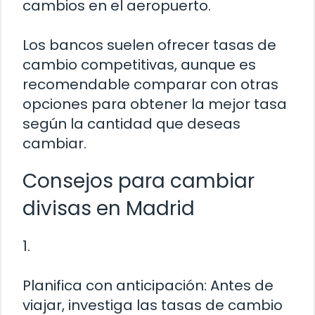
cambios en el aeropuerto.
Los bancos suelen ofrecer tasas de
cambio competitivas, aunque es
recomendable comparar con otras
opciones para obtener la mejor tasa
según la cantidad que deseas
cambiar.
Consejos para cambiar
divisas en Madrid
1.
Planifica con anticipación: Antes de
viajar, investiga las tasas de cambio