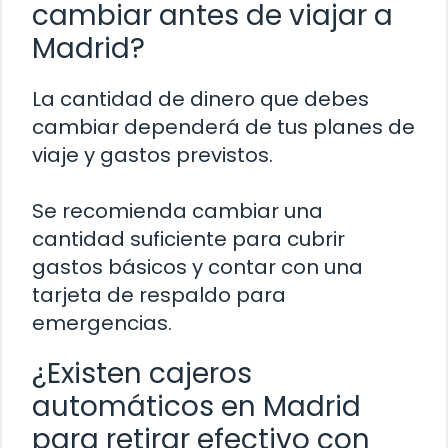
cambiar antes de viajar a
Madrid?
La cantidad de dinero que debes
cambiar dependerá de tus planes de
viaje y gastos previstos.
Se recomienda cambiar una
cantidad suficiente para cubrir
gastos básicos y contar con una
tarjeta de respaldo para
emergencias.
¿Existen cajeros
automáticos en Madrid
para retirar efectivo con