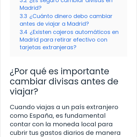
3.2
¿Es seguro cambiar divisas en
Madrid?
3.3
¿Cuánto dinero debo cambiar
antes de viajar a Madrid?
3.4
¿Existen cajeros automáticos en
Madrid para retirar efectivo con
tarjetas extranjeras?
¿Por qué es importante
cambiar divisas antes de
viajar?
Cuando viajas a un país extranjero
como España, es fundamental
contar con la moneda local para
cubrir tus gastos diarios de manera