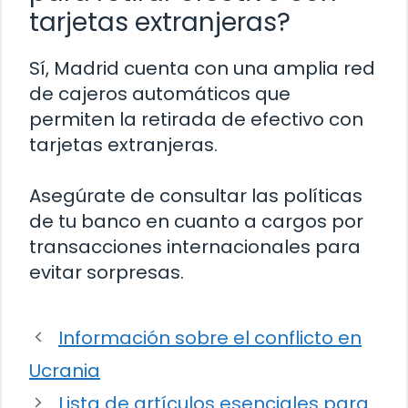
tarjetas extranjeras?
Sí, Madrid cuenta con una amplia red
de cajeros automáticos que
permiten la retirada de efectivo con
tarjetas extranjeras.
Asegúrate de consultar las políticas
de tu banco en cuanto a cargos por
transacciones internacionales para
evitar sorpresas.
Información sobre el conflicto en
Ucrania
Lista de artículos esenciales para