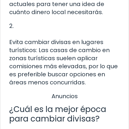
actuales para tener una idea de
cuánto dinero local necesitarás.
2.
Evita cambiar divisas en lugares
turísticos: Las casas de cambio en
zonas turísticas suelen aplicar
comisiones más elevadas, por lo que
es preferible buscar opciones en
áreas menos concurridas.
Anuncios
¿Cuál es la mejor época
para cambiar divisas?