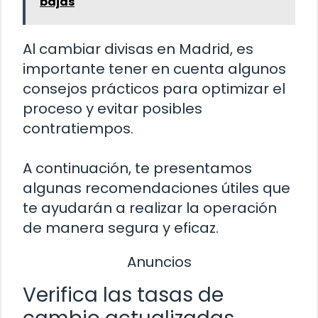
bajas
Al cambiar divisas en Madrid, es
importante tener en cuenta algunos
consejos prácticos para optimizar el
proceso y evitar posibles
contratiempos.
A continuación, te presentamos
algunas recomendaciones útiles que
te ayudarán a realizar la operación
de manera segura y eficaz.
Anuncios
Verifica las tasas de