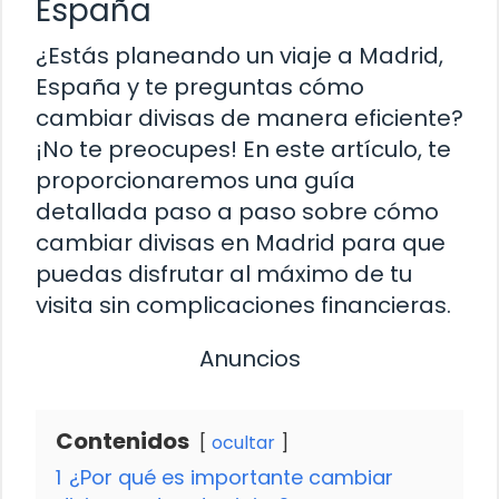
España
¿Estás planeando un viaje a Madrid,
España y te preguntas cómo
cambiar divisas de manera eficiente?
¡No te preocupes! En este artículo, te
proporcionaremos una guía
detallada paso a paso sobre cómo
cambiar divisas en Madrid para que
puedas disfrutar al máximo de tu
visita sin complicaciones financieras.
Anuncios
Contenidos
ocultar
1
¿Por qué es importante cambiar