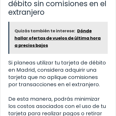
débito sin comisiones en el
extranjero
Quizás también te interese:
Dónde
hallar ofertas de vuelos de última hora
a precios bajos
Si planeas utilizar tu tarjeta de débito
en Madrid, considera adquirir una
tarjeta que no aplique comisiones
por transacciones en el extranjero.
De esta manera, podrás minimizar
los costos asociados con el uso de tu
tarjeta para realizar pagos o retirar