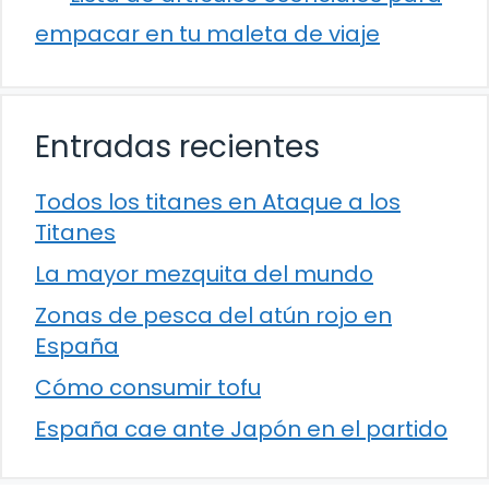
empacar en tu maleta de viaje
Entradas recientes
Todos los titanes en Ataque a los
Titanes
La mayor mezquita del mundo
Zonas de pesca del atún rojo en
España
Cómo consumir tofu
España cae ante Japón en el partido