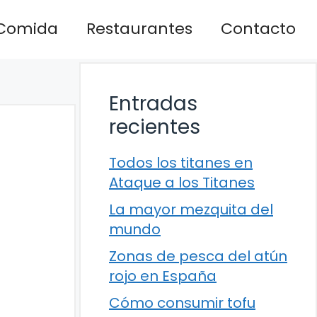
Comida
Restaurantes
Contacto
Entradas
recientes
Todos los titanes en
Ataque a los Titanes
La mayor mezquita del
mundo
Zonas de pesca del atún
rojo en España
Cómo consumir tofu