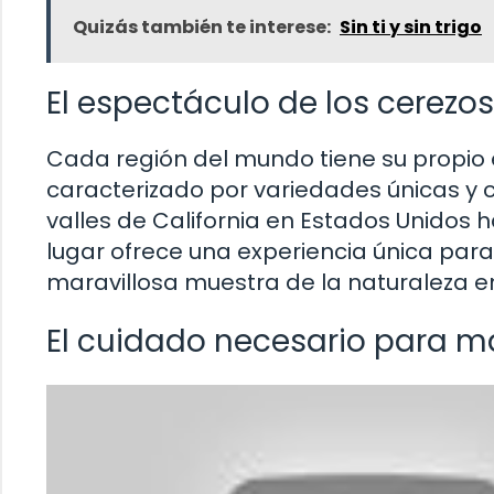
Quizás también te interese:
Sin ti y sin trigo
El espectáculo de los cerezos
Cada región del mundo tiene su propio e
caracterizado por variedades únicas y c
valles de California en Estados Unidos
lugar ofrece una experiencia única par
maravillosa muestra de la naturaleza e
El cuidado necesario para ma