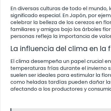
En diversas culturas de todo el mundo, l
significado especial. En Japón, por ejem
celebrar la belleza de los cerezos en fl
familiares y amigos bajo los árboles flor
personas refleja la importancia de valora
La influencia del clima en la 
El clima desempeña un papel crucial en 
temperaturas frías durante el invierno
suelen ser ideales para estimular la fl
como heladas tardías pueden dañar las 
afectando a los productores y consumi