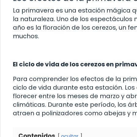
La primavera es una estación mágica q
la naturaleza. Uno de los espectáculo
año es la floración de los cerezos, un 
muchos.
El ciclo de vida de los cerezos en prima
Para comprender los efectos de la prim
ciclo de vida durante esta estación. Los
florecer entre los meses de marzo y abr
climáticas. Durante este período, los ár
atraen a polinizadores como abejas y ma
Contenidos
ocultar