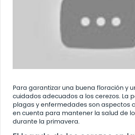
Para garantizar una buena floración y
cuidados adecuados a los cerezos. La p
plagas y enfermedades son aspectos cla
en cuenta para mantener la salud de lo
durante la primavera.