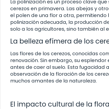
La polinización es un proceso clave que
cerezos en primavera. Las abejas y otro
el polen de una flor a otra, permitiendo l
polinización adecuada, la producción 
solo a los agricultores, sino también al
La belleza efímera de los cere
Las flores de los cerezos, conocidas co
renovación. Sin embargo, su esplendor
antes de caer al suelo. Esta fugacidad 
observación de la floración de los cere
muchos amantes de la naturaleza.
El impacto cultural de la flor