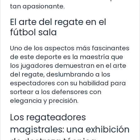
tan apasionante.
El arte del regate en el
fútbol sala
Uno de los aspectos más fascinantes
de este deporte es la maestría que
los jugadores demuestran en el arte
del regate, deslumbrando a los
espectadores con su habilidad para
sortear a los defensores con
elegancia y precisión.
Los regateadores
magistrales: una exhibición