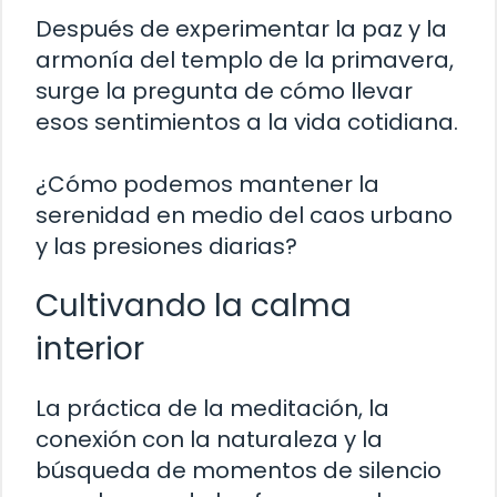
Después de experimentar la paz y la
armonía del templo de la primavera,
surge la pregunta de cómo llevar
esos sentimientos a la vida cotidiana.
¿Cómo podemos mantener la
serenidad en medio del caos urbano
y las presiones diarias?
Cultivando la calma
interior
La práctica de la meditación, la
conexión con la naturaleza y la
búsqueda de momentos de silencio