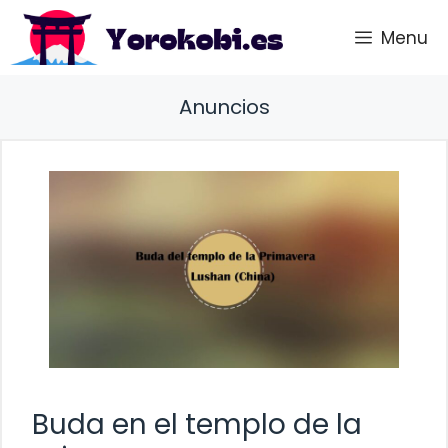
Saltar
Menu
al
contenido
Anuncios
Buda en el templo de la