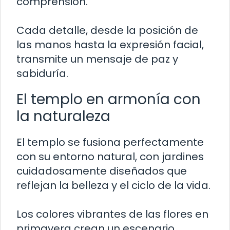
comprensión.
Cada detalle, desde la posición de
las manos hasta la expresión facial,
transmite un mensaje de paz y
sabiduría.
El templo en armonía con
la naturaleza
El templo se fusiona perfectamente
con su entorno natural, con jardines
cuidadosamente diseñados que
reflejan la belleza y el ciclo de la vida.
Los colores vibrantes de las flores en
primavera crean un escenario