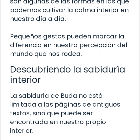
son algunas de las formas en las que
podemos cultivar la calma interior en
nuestro día a día.
Pequeños gestos pueden marcar la
diferencia en nuestra percepción del
mundo que nos rodea.
Descubriendo la sabiduría
interior
La sabiduría de Buda no está
limitada a las páginas de antiguos
textos, sino que puede ser
encontrada en nuestro propio
interior.