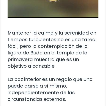
Mantener la calma y la serenidad en
tiempos turbulentos no es una tarea
fácil, pero la contemplación de la
figura de Buda en el templo de la
primavera muestra que es un
objetivo alcanzable.
La paz interior es un regalo que uno
puede darse a sí mismo,
independientemente de las
circunstancias externas.