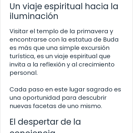
Un viaje espiritual hacia la
iluminación
Visitar el templo de la primavera y
encontrarse con la estatua de Buda
es más que una simple excursión
turística, es un viaje espiritual que
invita a la reflexión y al crecimiento
personal.
Cada paso en este lugar sagrado es
una oportunidad para descubrir
nuevas facetas de uno mismo.
El despertar de la