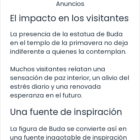
Anuncios
El impacto en los visitantes
La presencia de la estatua de Buda
en el templo de la primavera no deja
indiferente a quienes la contemplan.
Muchos visitantes relatan una
sensación de paz interior, un alivio del
estrés diario y una renovada
esperanza en el futuro.
Una fuente de inspiración
La figura de Buda se convierte así en
una fuente inagotable de inspiración