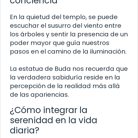
conciencia
En la quietud del templo, se puede
escuchar el susurro del viento entre
los árboles y sentir la presencia de un
poder mayor que guía nuestros
pasos en el camino de la iluminación.
La estatua de Buda nos recuerda que
la verdadera sabiduría reside en la
percepción de la realidad más allá
de las apariencias.
¿Cómo integrar la
serenidad en la vida
diaria?