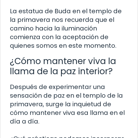
La estatua de Buda en el templo de
la primavera nos recuerda que el
camino hacia la iluminación
comienza con la aceptación de
quienes somos en este momento.
¿Cómo mantener viva la
llama de la paz interior?
Después de experimentar una
sensación de paz en el templo de la
primavera, surge la inquietud de
cómo mantener viva esa llama en el
día a día.