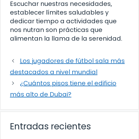
Escuchar nuestras necesidades,
establecer límites saludables y
dedicar tiempo a actividades que
nos nutran son prácticas que
alimentan la llama de la serenidad.
Los jugadores de fútbol sala más
destacados a nivel mundial
¿Cuántos pisos tiene el edificio
más alto de Dubai?
Entradas recientes