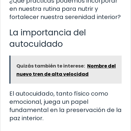
¿Qué prácticas podemos incorporar
en nuestra rutina para nutrir y
fortalecer nuestra serenidad interior?
La importancia del
autocuidado
Quizás también te interese:
Nombre del
nuevo tren de alta velocidad
El autocuidado, tanto físico como
emocional, juega un papel
fundamental en la preservación de la
paz interior.