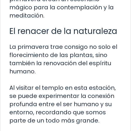
mágico para la contemplación y la
meditación.
El renacer de la naturaleza
La primavera trae consigo no solo el
florecimiento de las plantas, sino
también la renovación del espíritu
humano.
Al visitar el templo en esta estación,
se puede experimentar la conexión
profunda entre el ser humano y su
entorno, recordando que somos
parte de un todo más grande.