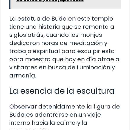
La estatua de Buda en este templo
tiene una historia que se remonta a
siglos atrás, cuando los monjes
dedicaron horas de meditación y
trabajo espiritual para esculpir esta
obra maestra que hoy en día atrae a
visitantes en busca de iluminación y
armonía.
La esencia de la escultura
Observar detenidamente la figura de
Buda es adentrarse en un viaje
interno hacia la calma y la