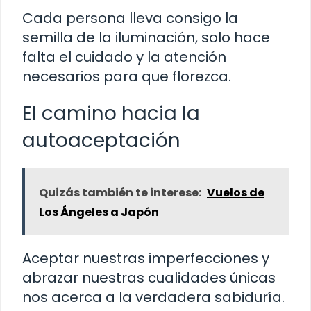
Cada persona lleva consigo la
semilla de la iluminación, solo hace
falta el cuidado y la atención
necesarios para que florezca.
El camino hacia la
autoaceptación
Quizás también te interese:
Vuelos de
Los Ángeles a Japón
Aceptar nuestras imperfecciones y
abrazar nuestras cualidades únicas
nos acerca a la verdadera sabiduría.