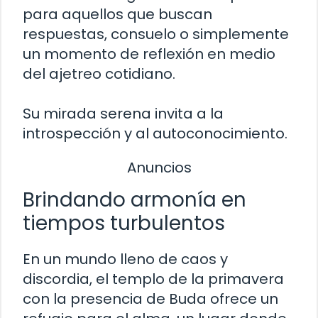
para aquellos que buscan
respuestas, consuelo o simplemente
un momento de reflexión en medio
del ajetreo cotidiano.
Su mirada serena invita a la
introspección y al autoconocimiento.
Anuncios
Brindando armonía en
tiempos turbulentos
En un mundo lleno de caos y
discordia, el templo de la primavera
con la presencia de Buda ofrece un