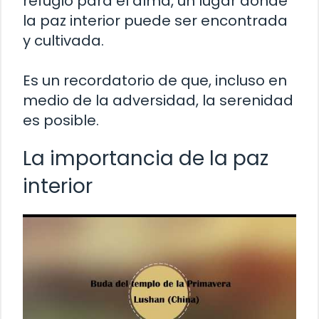
refugio para el alma, un lugar donde
la paz interior puede ser encontrada
y cultivada.
Es un recordatorio de que, incluso en
medio de la adversidad, la serenidad
es posible.
La importancia de la paz
interior