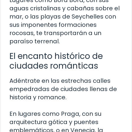
aguas cristalinas y cabañas sobre el
mar, o las playas de Seychelles con
sus imponentes formaciones
rocosas, te transportarán a un
paraíso terrenal.
El encanto histórico de
ciudades románticas
Adéntrate en las estrechas calles
empedradas de ciudades llenas de
historia y romance.
En lugares como Praga, con su
arquitectura gótica y puentes
emblemáticos, o en Venecia, la