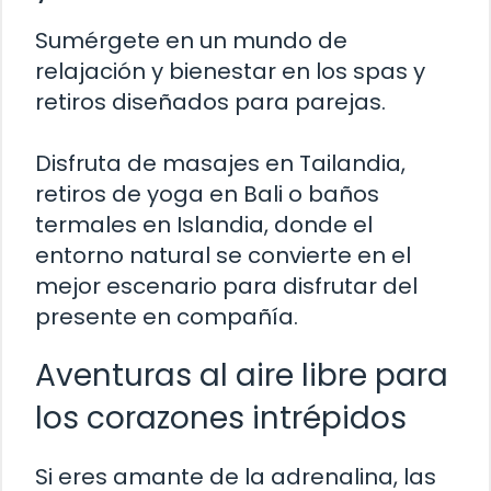
Sumérgete en un mundo de
relajación y bienestar en los spas y
retiros diseñados para parejas.
Disfruta de masajes en Tailandia,
retiros de yoga en Bali o baños
termales en Islandia, donde el
entorno natural se convierte en el
mejor escenario para disfrutar del
presente en compañía.
Aventuras al aire libre para
los corazones intrépidos
Si eres amante de la adrenalina, las