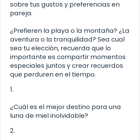
sobre tus gustos y preferencias en
pareja.
¿Prefieren la playa o la montaña? ¿La
aventura o la tranquilidad? Sea cual
sea tu elección, recuerda que lo
importante es compartir momentos
especiales juntos y crear recuerdos
que perduren en el tiempo.
1.
¿Cuál es el mejor destino para una
luna de miel inolvidable?
2.