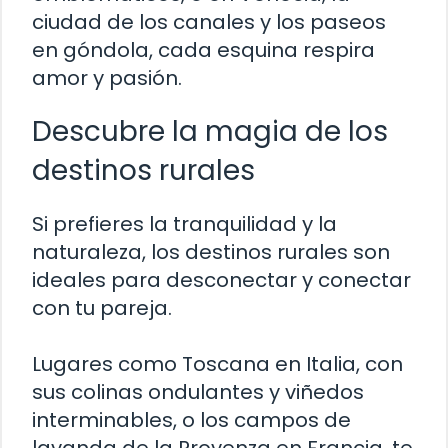
ciudad de los canales y los paseos
en góndola, cada esquina respira
amor y pasión.
Descubre la magia de los
destinos rurales
Si prefieres la tranquilidad y la
naturaleza, los destinos rurales son
ideales para desconectar y conectar
con tu pareja.
Lugares como Toscana en Italia, con
sus colinas ondulantes y viñedos
interminables, o los campos de
lavanda de la Provenza en Francia, te