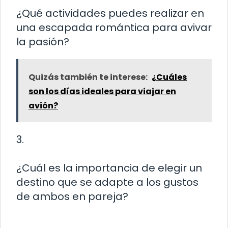
¿Qué actividades puedes realizar en
una escapada romántica para avivar
la pasión?
Quizás también te interese:
¿Cuáles
son los días ideales para viajar en
avión?
3.
¿Cuál es la importancia de elegir un
destino que se adapte a los gustos
de ambos en pareja?