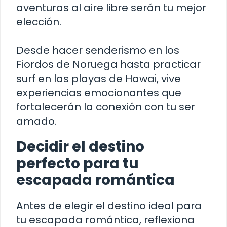
aventuras al aire libre serán tu mejor
elección.
Desde hacer senderismo en los
Fiordos de Noruega hasta practicar
surf en las playas de Hawai, vive
experiencias emocionantes que
fortalecerán la conexión con tu ser
amado.
Decidir el destino
perfecto para tu
escapada romántica
Antes de elegir el destino ideal para
tu escapada romántica, reflexiona