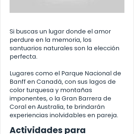
Si buscas un lugar donde el amor
perdure en la memoria, los
santuarios naturales son la elección
perfecta.
Lugares como el Parque Nacional de
Banff en Canadá, con sus lagos de
color turquesa y montañas
imponentes, o la Gran Barrera de
Coral en Australia, te brindarán
experiencias inolvidables en pareja.
Actividades para