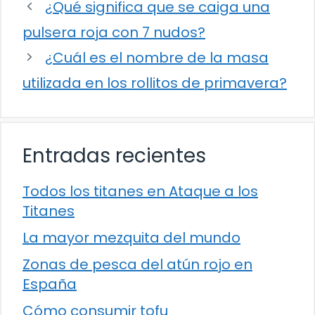
¿Qué significa que se caiga una
pulsera roja con 7 nudos?
¿Cuál es el nombre de la masa
utilizada en los rollitos de primavera?
Entradas recientes
Todos los titanes en Ataque a los
Titanes
La mayor mezquita del mundo
Zonas de pesca del atún rojo en
España
Cómo consumir tofu