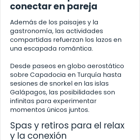
conectar en pareja
Además de los paisajes y la
gastronomía, las actividades
compartidas refuerzan los lazos en
una escapada romántica.
Desde paseos en globo aerostático
sobre Capadocia en Turquía hasta
sesiones de snorkel en las islas
Galápagos, las posibilidades son
infinitas para experimentar
momentos únicos juntos.
Spas y retiros para el relax
y la conexión