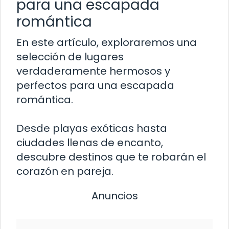
para una escapada
romántica
En este artículo, exploraremos una
selección de lugares
verdaderamente hermosos y
perfectos para una escapada
romántica.
Desde playas exóticas hasta
ciudades llenas de encanto,
descubre destinos que te robarán el
corazón en pareja.
Anuncios