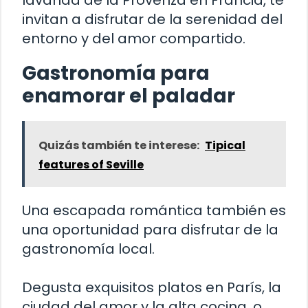
invitan a disfrutar de la serenidad del
entorno y del amor compartido.
Gastronomía para
enamorar el paladar
Quizás también te interese:
Tipical
features of Seville
Una escapada romántica también es
una oportunidad para disfrutar de la
gastronomía local.
Degusta exquisitos platos en París, la
ciudad del amor y la alta cocina, o