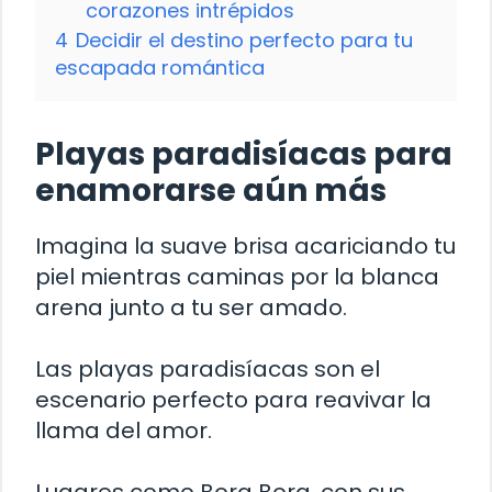
corazones intrépidos
4
Decidir el destino perfecto para tu
escapada romántica
Playas paradisíacas para
enamorarse aún más
Imagina la suave brisa acariciando tu
piel mientras caminas por la blanca
arena junto a tu ser amado.
Las playas paradisíacas son el
escenario perfecto para reavivar la
llama del amor.
Lugares como Bora Bora, con sus