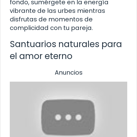
fondo, sumérgete en la energía
vibrante de las urbes mientras
disfrutas de momentos de
complicidad con tu pareja.
Santuarios naturales para
el amor eterno
Anuncios