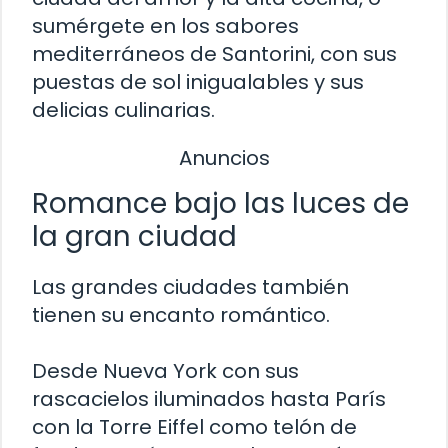
sumérgete en los sabores
mediterráneos de Santorini, con sus
puestas de sol inigualables y sus
delicias culinarias.
Anuncios
Romance bajo las luces de
la gran ciudad
Las grandes ciudades también
tienen su encanto romántico.
Desde Nueva York con sus
rascacielos iluminados hasta París
con la Torre Eiffel como telón de