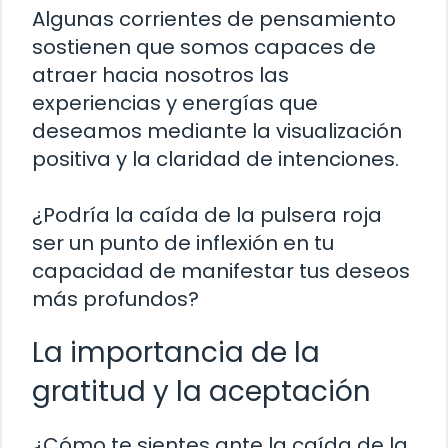
Algunas corrientes de pensamiento
sostienen que somos capaces de
atraer hacia nosotros las
experiencias y energías que
deseamos mediante la visualización
positiva y la claridad de intenciones.
¿Podría la caída de la pulsera roja
ser un punto de inflexión en tu
capacidad de manifestar tus deseos
más profundos?
La importancia de la
gratitud y la aceptación
¿Cómo te sientes ante la caída de la