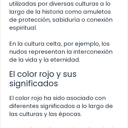
utilizadas por diversas culturas a lo
largo de la historia como amuletos
de protección, sabiduría o conexión
espiritual.
En la cultura celta, por ejemplo, los
nudos representan la interconexión
de la vida y la eternidad.
El color rojo y sus
significados
El color rojo ha sido asociado con
diferentes significados a lo largo de
las culturas y las épocas.