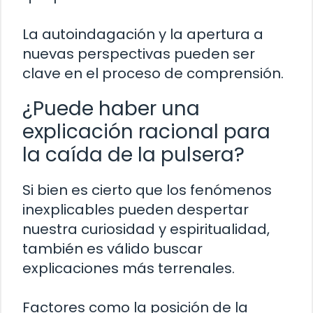
La autoindagación y la apertura a
nuevas perspectivas pueden ser
clave en el proceso de comprensión.
¿Puede haber una
explicación racional para
la caída de la pulsera?
Si bien es cierto que los fenómenos
inexplicables pueden despertar
nuestra curiosidad y espiritualidad,
también es válido buscar
explicaciones más terrenales.
Factores como la posición de la