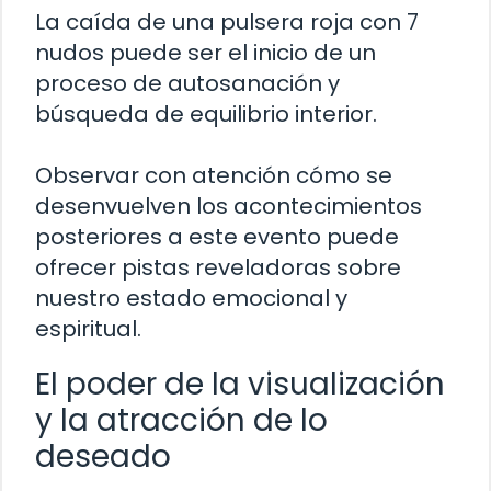
La caída de una pulsera roja con 7
nudos puede ser el inicio de un
proceso de autosanación y
búsqueda de equilibrio interior.
Observar con atención cómo se
desenvuelven los acontecimientos
posteriores a este evento puede
ofrecer pistas reveladoras sobre
nuestro estado emocional y
espiritual.
El poder de la visualización
y la atracción de lo
deseado