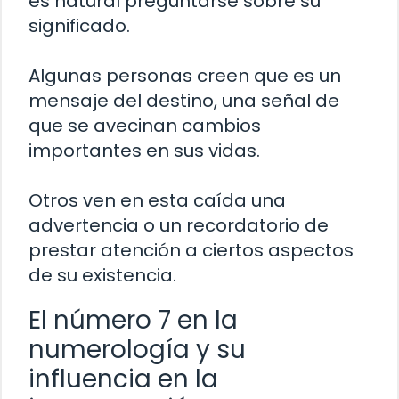
es natural preguntarse sobre su
significado.
Algunas personas creen que es un
mensaje del destino, una señal de
que se avecinan cambios
importantes en sus vidas.
Otros ven en esta caída una
advertencia o un recordatorio de
prestar atención a ciertos aspectos
de su existencia.
El número 7 en la
numerología y su
influencia en la