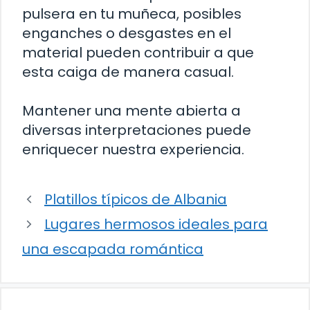
pulsera en tu muñeca, posibles
enganches o desgastes en el
material pueden contribuir a que
esta caiga de manera casual.
Mantener una mente abierta a
diversas interpretaciones puede
enriquecer nuestra experiencia.
Platillos típicos de Albania
Lugares hermosos ideales para
una escapada romántica