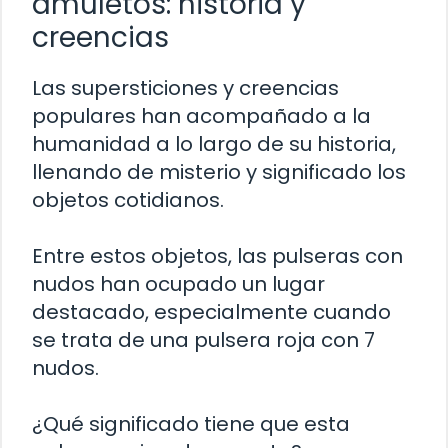
amuletos: historia y
creencias
Las supersticiones y creencias
populares han acompañado a la
humanidad a lo largo de su historia,
llenando de misterio y significado los
objetos cotidianos.
Entre estos objetos, las pulseras con
nudos han ocupado un lugar
destacado, especialmente cuando
se trata de una pulsera roja con 7
nudos.
¿Qué significado tiene que esta