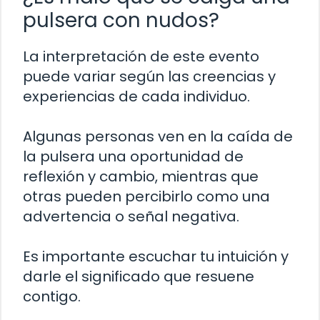
pulsera con nudos?
La interpretación de este evento
puede variar según las creencias y
experiencias de cada individuo.
Algunas personas ven en la caída de
la pulsera una oportunidad de
reflexión y cambio, mientras que
otras pueden percibirlo como una
advertencia o señal negativa.
Es importante escuchar tu intuición y
darle el significado que resuene
contigo.