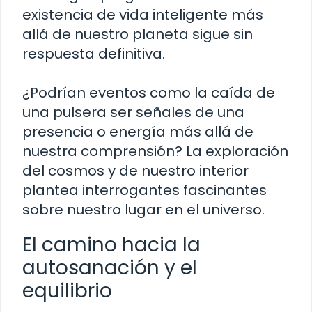
existencia de vida inteligente más
allá de nuestro planeta sigue sin
respuesta definitiva.
¿Podrían eventos como la caída de
una pulsera ser señales de una
presencia o energía más allá de
nuestra comprensión? La exploración
del cosmos y de nuestro interior
plantea interrogantes fascinantes
sobre nuestro lugar en el universo.
El camino hacia la
autosanación y el
equilibrio