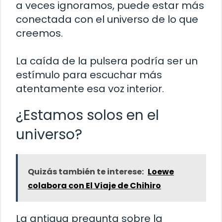
a veces ignoramos, puede estar más
conectada con el universo de lo que
creemos.
La caída de la pulsera podría ser un
estímulo para escuchar más
atentamente esa voz interior.
¿Estamos solos en el
universo?
Quizás también te interese:
Loewe
colabora con El Viaje de Chihiro
La antigua pregunta sobre la