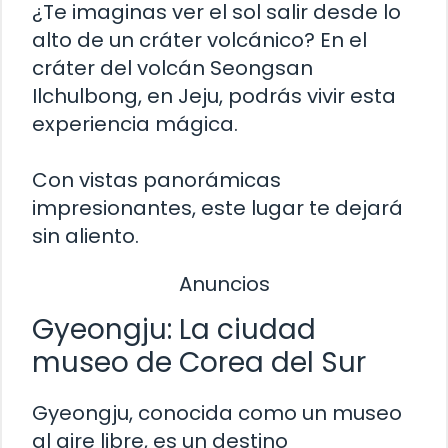
¿Te imaginas ver el sol salir desde lo
alto de un cráter volcánico? En el
cráter del volcán Seongsan
Ilchulbong, en Jeju, podrás vivir esta
experiencia mágica.
Con vistas panorámicas
impresionantes, este lugar te dejará
sin aliento.
Anuncios
Gyeongju: La ciudad
museo de Corea del Sur
Gyeongju, conocida como un museo
al aire libre, es un destino