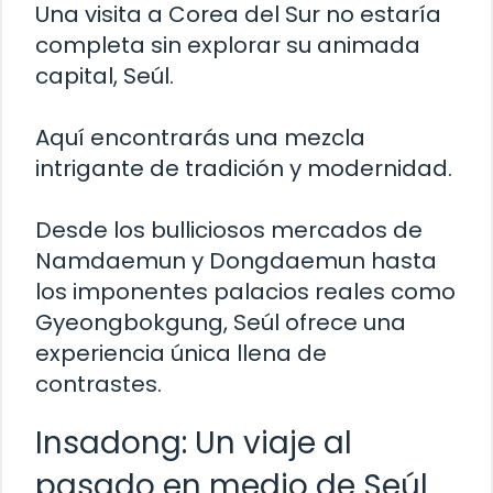
Una visita a Corea del Sur no estaría
completa sin explorar su animada
capital, Seúl.
Aquí encontrarás una mezcla
intrigante de tradición y modernidad.
Desde los bulliciosos mercados de
Namdaemun y Dongdaemun hasta
los imponentes palacios reales como
Gyeongbokgung, Seúl ofrece una
experiencia única llena de
contrastes.
Insadong: Un viaje al
pasado en medio de Seúl