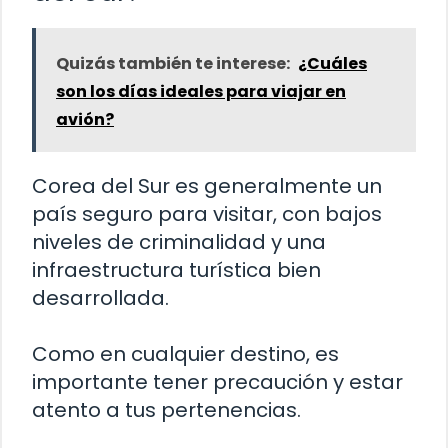
Quizás también te interese:
¿Cuáles
son los días ideales para viajar en
avión?
Corea del Sur es generalmente un
país seguro para visitar, con bajos
niveles de criminalidad y una
infraestructura turística bien
desarrollada.
Como en cualquier destino, es
importante tener precaución y estar
atento a tus pertenencias.