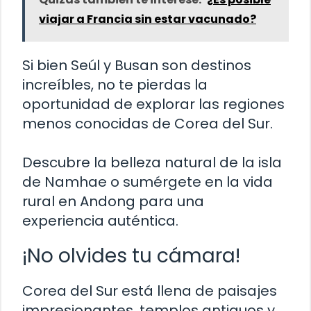
viajar a Francia sin estar vacunado?
Si bien Seúl y Busan son destinos
increíbles, no te pierdas la
oportunidad de explorar las regiones
menos conocidas de Corea del Sur.
Descubre la belleza natural de la isla
de Namhae o sumérgete en la vida
rural en Andong para una
experiencia auténtica.
¡No olvides tu cámara!
Corea del Sur está llena de paisajes
impresionantes, templos antiguos y