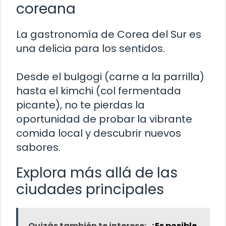
coreana
La gastronomía de Corea del Sur es
una delicia para los sentidos.
Desde el bulgogi (carne a la parrilla)
hasta el kimchi (col fermentada
picante), no te pierdas la
oportunidad de probar la vibrante
comida local y descubrir nuevos
sabores.
Explora más allá de las
ciudades principales
Quizás también te interese:
¿Es posible