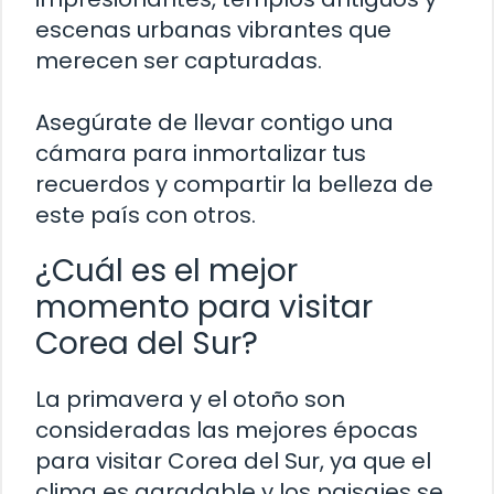
escenas urbanas vibrantes que
merecen ser capturadas.
Asegúrate de llevar contigo una
cámara para inmortalizar tus
recuerdos y compartir la belleza de
este país con otros.
¿Cuál es el mejor
momento para visitar
Corea del Sur?
La primavera y el otoño son
consideradas las mejores épocas
para visitar Corea del Sur, ya que el
clima es agradable y los paisajes se