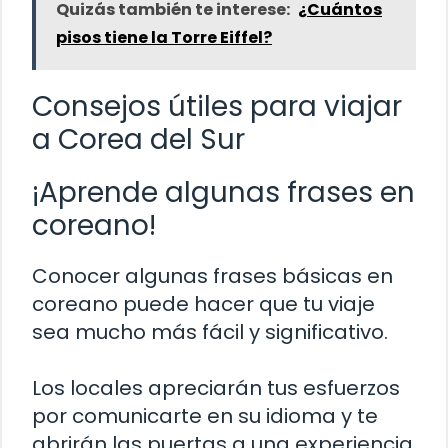
Quizás también te interese:
¿Cuántos
pisos tiene la Torre Eiffel?
Consejos útiles para viajar
a Corea del Sur
¡Aprende algunas frases en
coreano!
Conocer algunas frases básicas en
coreano puede hacer que tu viaje
sea mucho más fácil y significativo.
Los locales apreciarán tus esfuerzos
por comunicarte en su idioma y te
abrirán las puertas a una experiencia