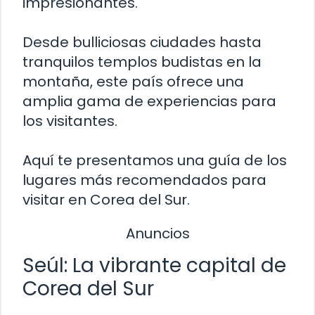
impresionantes.
Desde bulliciosas ciudades hasta
tranquilos templos budistas en la
montaña, este país ofrece una
amplia gama de experiencias para
los visitantes.
Aquí te presentamos una guía de los
lugares más recomendados para
visitar en Corea del Sur.
Anuncios
Seúl: La vibrante capital de
Corea del Sur