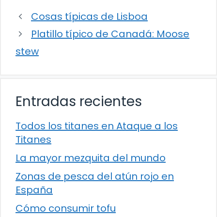
Cosas típicas de Lisboa
Platillo típico de Canadá: Moose
stew
Entradas recientes
Todos los titanes en Ataque a los
Titanes
La mayor mezquita del mundo
Zonas de pesca del atún rojo en
España
Cómo consumir tofu