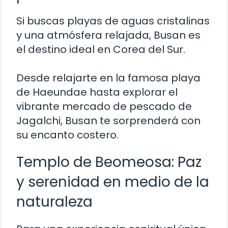
Si buscas playas de aguas cristalinas
y una atmósfera relajada, Busan es
el destino ideal en Corea del Sur.
Desde relajarte en la famosa playa
de Haeundae hasta explorar el
vibrante mercado de pescado de
Jagalchi, Busan te sorprenderá con
su encanto costero.
Templo de Beomeosa: Paz
y serenidad en medio de la
naturaleza