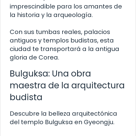
imprescindible para los amantes de
la historia y la arqueología.
Con sus tumbas reales, palacios
antiguos y templos budistas, esta
ciudad te transportará a la antigua
gloria de Corea.
Bulguksa: Una obra
maestra de la arquitectura
budista
Descubre la belleza arquitectónica
del templo Bulguksa en Gyeongju.