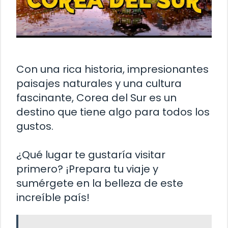
Con una rica historia, impresionantes
paisajes naturales y una cultura
fascinante, Corea del Sur es un
destino que tiene algo para todos los
gustos.
¿Qué lugar te gustaría visitar
primero? ¡Prepara tu viaje y
sumérgete en la belleza de este
increíble país!