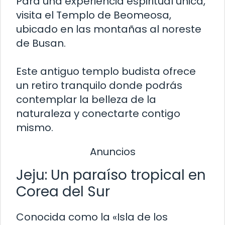
Para una experiencia espiritual única,
visita el Templo de Beomeosa,
ubicado en las montañas al noreste
de Busan.
Este antiguo templo budista ofrece
un retiro tranquilo donde podrás
contemplar la belleza de la
naturaleza y conectarte contigo
mismo.
Anuncios
Jeju: Un paraíso tropical en
Corea del Sur
Conocida como la «Isla de los