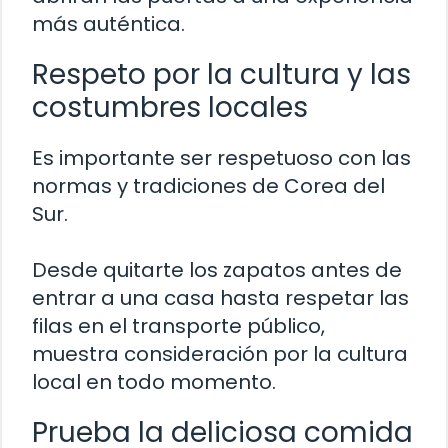
más auténtica.
Respeto por la cultura y las
costumbres locales
Es importante ser respetuoso con las
normas y tradiciones de Corea del
Sur.
Desde quitarte los zapatos antes de
entrar a una casa hasta respetar las
filas en el transporte público,
muestra consideración por la cultura
local en todo momento.
Prueba la deliciosa comida