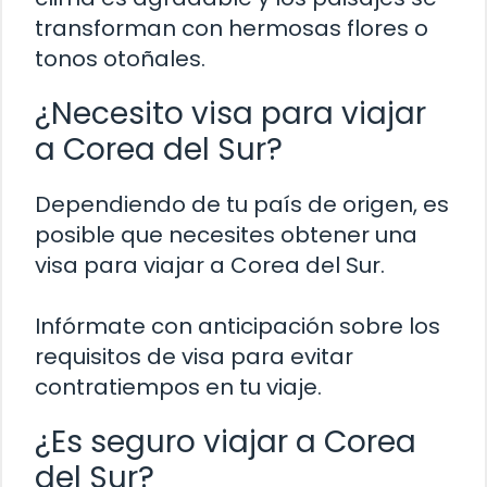
transforman con hermosas flores o
tonos otoñales.
¿Necesito visa para viajar
a Corea del Sur?
Dependiendo de tu país de origen, es
posible que necesites obtener una
visa para viajar a Corea del Sur.
Infórmate con anticipación sobre los
requisitos de visa para evitar
contratiempos en tu viaje.
¿Es seguro viajar a Corea
del Sur?