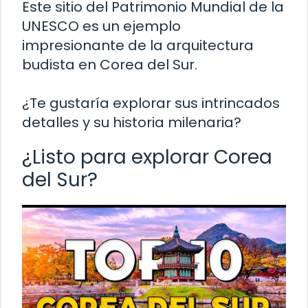
Este sitio del Patrimonio Mundial de la
UNESCO es un ejemplo
impresionante de la arquitectura
budista en Corea del Sur.
¿Te gustaría explorar sus intrincados
detalles y su historia milenaria?
¿Listo para explorar Corea
del Sur?