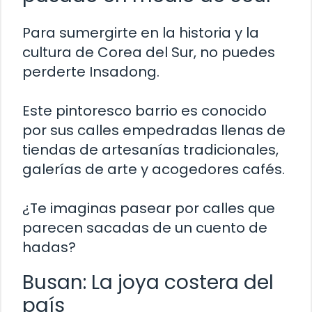
Para sumergirte en la historia y la
cultura de Corea del Sur, no puedes
perderte Insadong.
Este pintoresco barrio es conocido
por sus calles empedradas llenas de
tiendas de artesanías tradicionales,
galerías de arte y acogedores cafés.
¿Te imaginas pasear por calles que
parecen sacadas de un cuento de
hadas?
Busan: La joya costera del
país