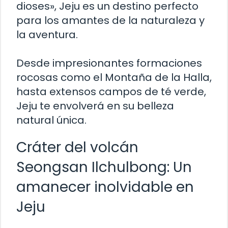
dioses», Jeju es un destino perfecto
para los amantes de la naturaleza y
la aventura.
Desde impresionantes formaciones
rocosas como el Montaña de la Halla,
hasta extensos campos de té verde,
Jeju te envolverá en su belleza
natural única.
Cráter del volcán
Seongsan Ilchulbong: Un
amanecer inolvidable en
Jeju