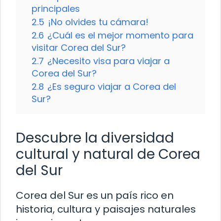
principales
2.5
¡No olvides tu cámara!
2.6
¿Cuál es el mejor momento para
visitar Corea del Sur?
2.7
¿Necesito visa para viajar a
Corea del Sur?
2.8
¿Es seguro viajar a Corea del
Sur?
Descubre la diversidad
cultural y natural de Corea
del Sur
Corea del Sur es un país rico en
historia, cultura y paisajes naturales