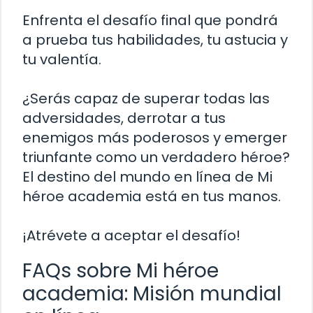
Enfrenta el desafío final que pondrá
a prueba tus habilidades, tu astucia y
tu valentía.
¿Serás capaz de superar todas las
adversidades, derrotar a tus
enemigos más poderosos y emerger
triunfante como un verdadero héroe?
El destino del mundo en línea de Mi
héroe academia está en tus manos.
¡Atrévete a aceptar el desafío!
FAQs sobre Mi héroe
academia: Misión mundial