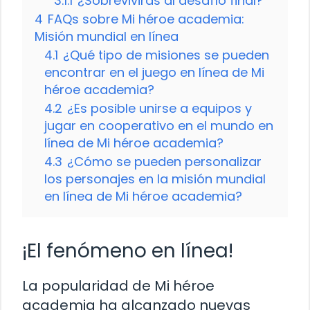
3.1.1
¿Sobrevivirás al desafío final?
4
FAQs sobre Mi héroe academia:
Misión mundial en línea
4.1
¿Qué tipo de misiones se pueden
encontrar en el juego en línea de Mi
héroe academia?
4.2
¿Es posible unirse a equipos y
jugar en cooperativo en el mundo en
línea de Mi héroe academia?
4.3
¿Cómo se pueden personalizar
los personajes en la misión mundial
en línea de Mi héroe academia?
¡El fenómeno en línea!
La popularidad de Mi héroe
academia ha alcanzado nuevas