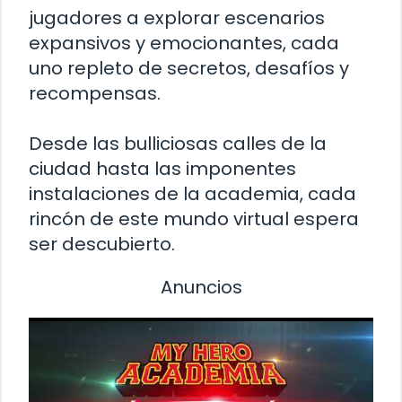
jugadores a explorar escenarios
expansivos y emocionantes, cada
uno repleto de secretos, desafíos y
recompensas.
Desde las bulliciosas calles de la
ciudad hasta las imponentes
instalaciones de la academia, cada
rincón de este mundo virtual espera
ser descubierto.
Anuncios