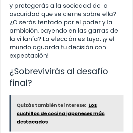
y protegerás a la sociedad de la
oscuridad que se cierne sobre ella?
¿O serás tentado por el poder y la
ambición, cayendo en las garras de
la villanía? La elección es tuya, ¡y el
mundo aguarda tu decisión con
expectación!
¿Sobrevivirás al desafío
final?
Quizás también te interese:
Los
cuchillos de cocina japoneses más
destacados