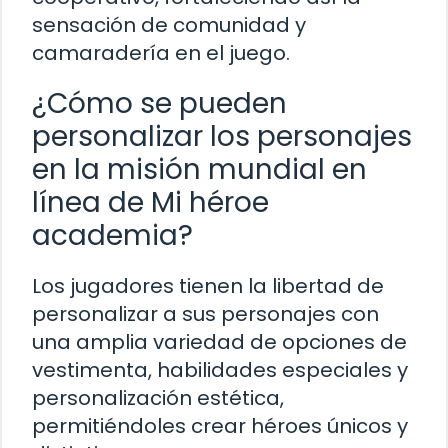
sensación de comunidad y
camaradería en el juego.
¿Cómo se pueden
personalizar los personajes
en la misión mundial en
línea de Mi héroe
academia?
Los jugadores tienen la libertad de
personalizar a sus personajes con
una amplia variedad de opciones de
vestimenta, habilidades especiales y
personalización estética,
permitiéndoles crear héroes únicos y