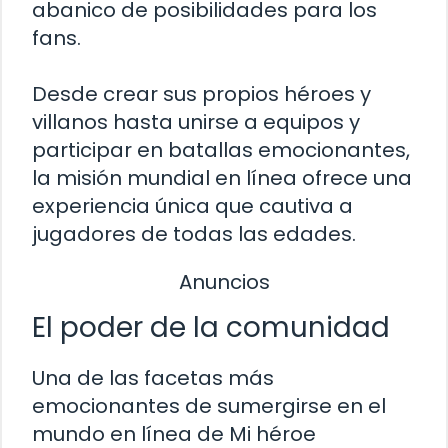
abanico de posibilidades para los
fans.
Desde crear sus propios héroes y
villanos hasta unirse a equipos y
participar en batallas emocionantes,
la misión mundial en línea ofrece una
experiencia única que cautiva a
jugadores de todas las edades.
Anuncios
El poder de la comunidad
Una de las facetas más
emocionantes de sumergirse en el
mundo en línea de Mi héroe