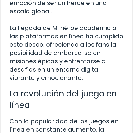
emoción de ser un héroe en una
escala global.
La llegada de Mi héroe academia a
las plataformas en línea ha cumplido
este deseo, ofreciendo a los fans la
posibilidad de embarcarse en
misiones épicas y enfrentarse a
desafíos en un entorno digital
vibrante y emocionante.
La revolución del juego en
línea
Con la popularidad de los juegos en
línea en constante aumento, la