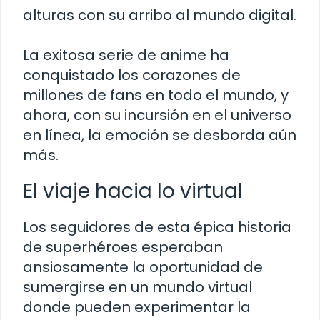
alturas con su arribo al mundo digital.
La exitosa serie de anime ha
conquistado los corazones de
millones de fans en todo el mundo, y
ahora, con su incursión en el universo
en línea, la emoción se desborda aún
más.
El viaje hacia lo virtual
Los seguidores de esta épica historia
de superhéroes esperaban
ansiosamente la oportunidad de
sumergirse en un mundo virtual
donde pueden experimentar la