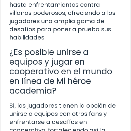
hasta enfrentamientos contra
villanos poderosos, ofreciendo a los
jugadores una amplia gama de
desafíos para poner a prueba sus
habilidades.
¿Es posible unirse a
equipos y jugar en
cooperativo en el mundo
en línea de Mi héroe
academia?
Sí, los jugadores tienen la opción de
unirse a equipos con otros fans y
enfrentarse a desafíos en
cooperativo, fortaleciendo así la