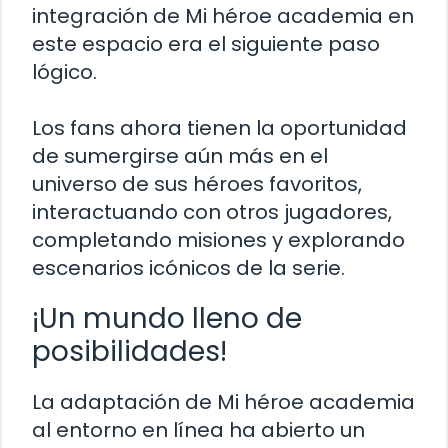
integración de Mi héroe academia en
este espacio era el siguiente paso
lógico.
Los fans ahora tienen la oportunidad
de sumergirse aún más en el
universo de sus héroes favoritos,
interactuando con otros jugadores,
completando misiones y explorando
escenarios icónicos de la serie.
¡Un mundo lleno de
posibilidades!
La adaptación de Mi héroe academia
al entorno en línea ha abierto un