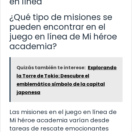
en línea
¿Qué tipo de misiones se
pueden encontrar en el
juego en línea de Mi héroe
academia?
Quizás también te interese:
Explorando
la Torre de Tokio: Descubre el
emblemático símbolo de la capital
japonesa
Las misiones en el juego en línea de
Mi héroe academia varían desde
tareas de rescate emocionantes