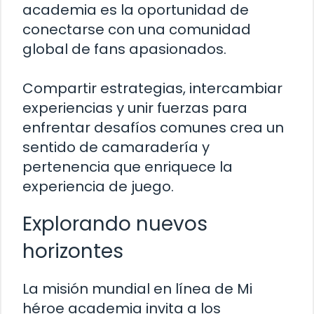
academia es la oportunidad de
conectarse con una comunidad
global de fans apasionados.
Compartir estrategias, intercambiar
experiencias y unir fuerzas para
enfrentar desafíos comunes crea un
sentido de camaradería y
pertenencia que enriquece la
experiencia de juego.
Explorando nuevos
horizontes
La misión mundial en línea de Mi
héroe academia invita a los