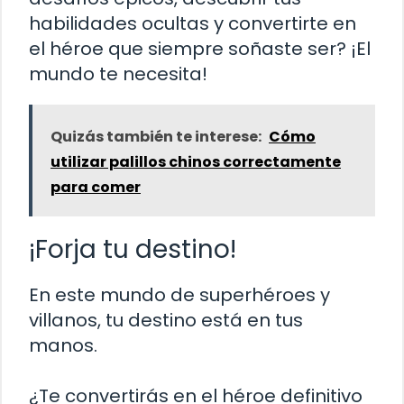
habilidades ocultas y convertirte en
el héroe que siempre soñaste ser? ¡El
mundo te necesita!
Quizás también te interese:
Cómo
utilizar palillos chinos correctamente
para comer
¡Forja tu destino!
En este mundo de superhéroes y
villanos, tu destino está en tus
manos.
¿Te convertirás en el héroe definitivo