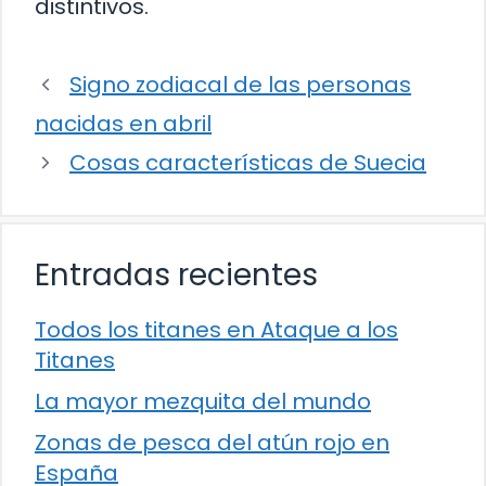
distintivos.
Signo zodiacal de las personas
nacidas en abril
Cosas características de Suecia
Entradas recientes
Todos los titanes en Ataque a los
Titanes
La mayor mezquita del mundo
Zonas de pesca del atún rojo en
España