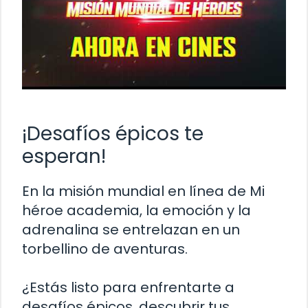
¡Desafíos épicos te
esperan!
En la misión mundial en línea de Mi
héroe academia, la emoción y la
adrenalina se entrelazan en un
torbellino de aventuras.
¿Estás listo para enfrentarte a
desafíos épicos, descubrir tus