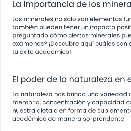
La importancia de los miner
Los minerales no solo son elementos f
también pueden tener un impacto posit
preguntado cómo ciertos minerales pued
exámenes? ¡Descubre aquí cuáles son e
tu éxito académico!
El poder de la naturaleza en 
La naturaleza nos brinda una variedad
memoria, concentración y capacidad co
nuestra dieta o en forma de suplemen
académico de manera sorprendente.