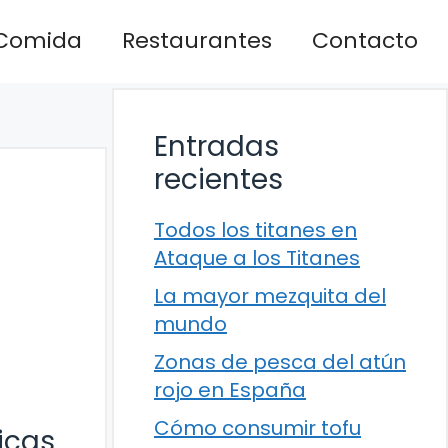
Comida
Restaurantes
Contacto
Entradas
recientes
Todos los titanes en
Ataque a los Titanes
La mayor mezquita del
mundo
Zonas de pesca del atún
rojo en España
Cómo consumir tofu
icas