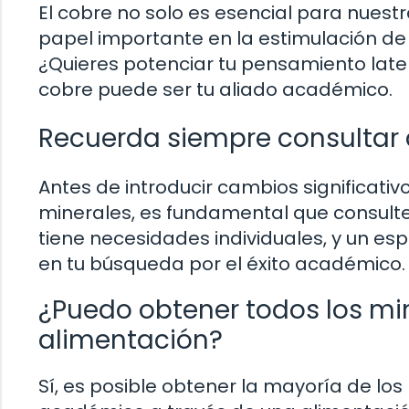
El cobre no solo es esencial para nuest
papel importante en la estimulación de 
¿Quieres potenciar tu pensamiento late
cobre puede ser tu aliado académico.
Recuerda siempre consultar 
Antes de introducir cambios significati
minerales, es fundamental que consulte
tiene necesidades individuales, y un e
en tu búsqueda por el éxito académico.
¿Puedo obtener todos los min
alimentación?
Sí, es posible obtener la mayoría de lo