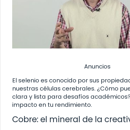
Anuncios
El selenio es conocido por sus propied
nuestras células cerebrales. ¿Cómo p
clara y lista para desafíos académicos?
impacto en tu rendimiento.
Cobre: el mineral de la creat