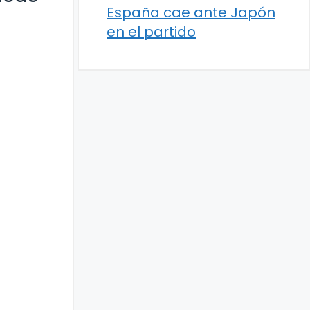
España cae ante Japón
en el partido