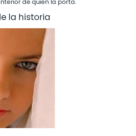
nterior de quien la porta.
e la historia