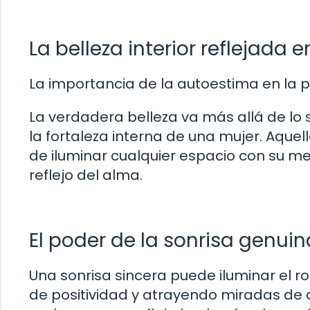
La belleza interior reflejada en
La importancia de la autoestima en la p
La verdadera belleza va más allá de lo s
la fortaleza interna de una mujer. Aquel
de iluminar cualquier espacio con su m
reflejo del alma.
El poder de la sonrisa genuin
Una sonrisa sincera puede iluminar el ro
de positividad y atrayendo miradas de a