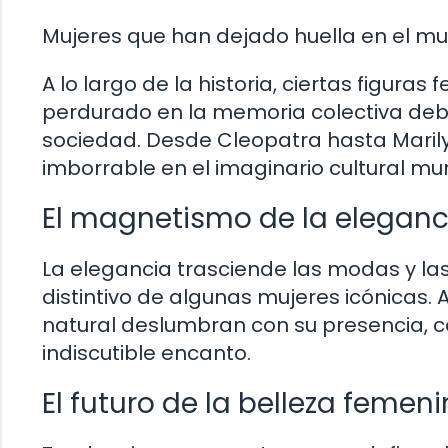
Mujeres que han dejado huella en el mu
A lo largo de la historia, ciertas figura
perdurado en la memoria colectiva debi
sociedad. Desde Cleopatra hasta Maril
imborrable en el imaginario cultural mun
El magnetismo de la eleganc
La elegancia trasciende las modas y las
distintivo de algunas mujeres icónicas.
natural deslumbran con su presencia, 
indiscutible encanto.
El futuro de la belleza femen