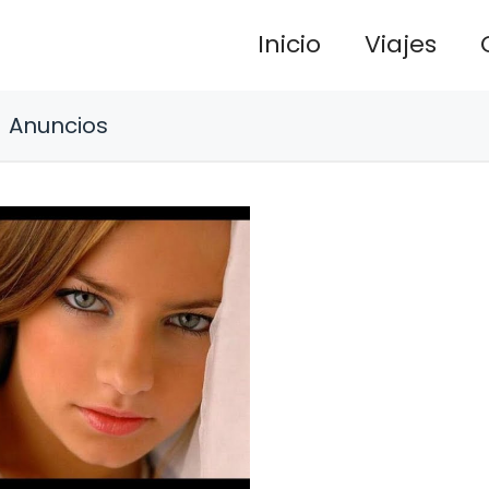
Inicio
Viajes
Anuncios