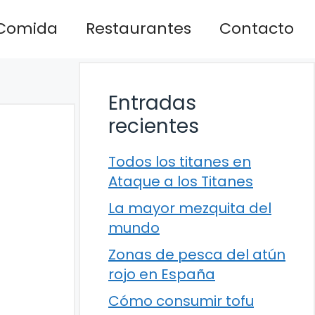
Comida
Restaurantes
Contacto
Entradas
recientes
Todos los titanes en
Ataque a los Titanes
La mayor mezquita del
mundo
Zonas de pesca del atún
rojo en España
Cómo consumir tofu