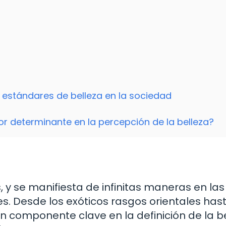
 estándares de belleza en la sociedad
or determinante en la percepción de la belleza?
, y se manifiesta de infinitas maneras en las
s. Desde los exóticos rasgos orientales hast
 un componente clave en la definición de la b