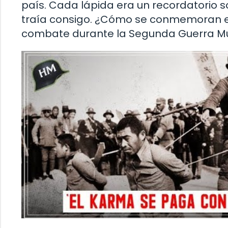
país. Cada lápida era un recordatorio s
traía consigo. ¿Cómo se conmemoran en
combate durante la Segunda Guerra M