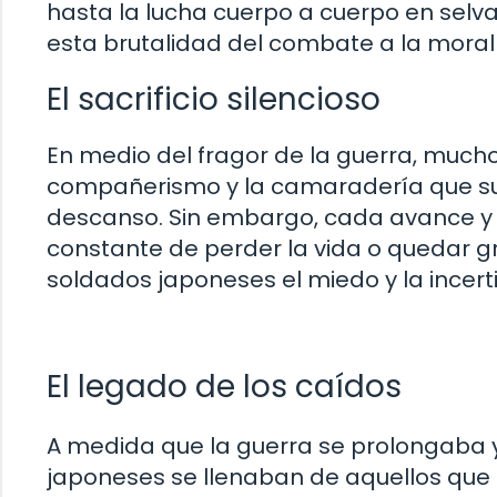
hasta la lucha cuerpo a cuerpo en selv
esta brutalidad del combate a la moral
El sacrificio silencioso
En medio del fragor de la guerra, much
compañerismo y la camaradería que sur
descanso. Sin embargo, cada avance y
constante de perder la vida o quedar 
soldados japoneses el miedo y la incer
El legado de los caídos
A medida que la guerra se prolongaba y
japoneses se llenaban de aquellos que 