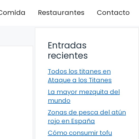
Comida
Restaurantes
Contacto
Entradas
recientes
Todos los titanes en
Ataque a los Titanes
La mayor mezquita del
mundo
Zonas de pesca del atún
rojo en España
Cómo consumir tofu