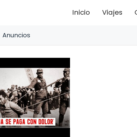
Inicio
Viajes
Anuncios