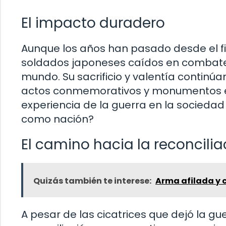
El impacto duradero
Aunque los años han pasado desde el fi
soldados japoneses caídos en combate 
mundo. Su sacrificio y valentía contin
actos conmemorativos y monumentos en
experiencia de la guerra en la socieda
como nación?
El camino hacia la reconcilia
Quizás también te interese:
Arma afilada y 
A pesar de las cicatrices que dejó la g