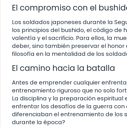
El compromiso con el bushid
Los soldados japoneses durante la Seg
los principios del bushido, el código de 
valentía y el sacrificio. Para ellos, la 
deber, sino también preservar el honor d
filosofía en la mentalidad de los solda
El camino hacia la batalla
Antes de emprender cualquier enfrenta
entrenamiento riguroso que no solo fort
La disciplina y la preparación espiritua
enfrentar los desafíos de la guerra con
diferenciaban el entrenamiento de los 
durante la época?