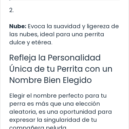
2.
Nube:
Evoca la suavidad y ligereza de
las nubes, ideal para una perrita
dulce y etérea.
Refleja la Personalidad
Única de tu Perrita con un
Nombre Bien Elegido
Elegir el nombre perfecto para tu
perra es más que una elección
aleatoria, es una oportunidad para
expresar la singularidad de tu
compañera peluda.