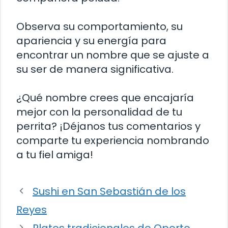
Observa su comportamiento, su
apariencia y su energía para
encontrar un nombre que se ajuste a
su ser de manera significativa.
¿Qué nombre crees que encajaría
mejor con la personalidad de tu
perrita? ¡Déjanos tus comentarios y
comparte tu experiencia nombrando
a tu fiel amiga!
Sushi en San Sebastián de los
Reyes
Platos tradicionales de Oporto