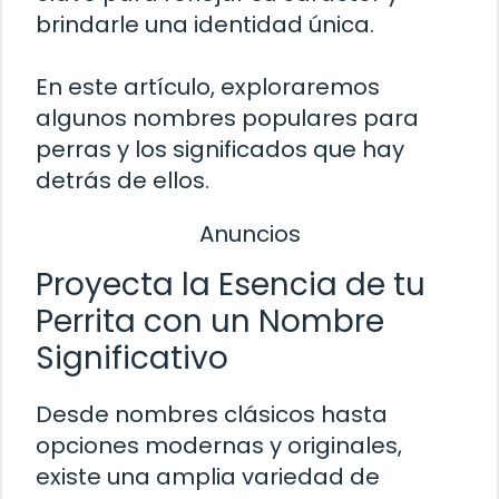
brindarle una identidad única.
En este artículo, exploraremos
algunos nombres populares para
perras y los significados que hay
detrás de ellos.
Anuncios
Proyecta la Esencia de tu
Perrita con un Nombre
Significativo
Desde nombres clásicos hasta
opciones modernas y originales,
existe una amplia variedad de