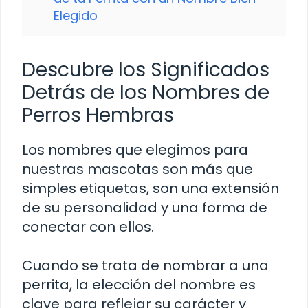
Elegido
Descubre los Significados
Detrás de los Nombres de
Perros Hembras
Los nombres que elegimos para
nuestras mascotas son más que
simples etiquetas, son una extensión
de su personalidad y una forma de
conectar con ellos.
Cuando se trata de nombrar a una
perrita, la elección del nombre es
clave para reflejar su carácter y