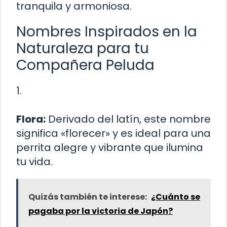
tranquila y armoniosa.
Nombres Inspirados en la
Naturaleza para tu
Compañera Peluda
1.
Flora:
Derivado del latín, este nombre
significa «florecer» y es ideal para una
perrita alegre y vibrante que ilumina
tu vida.
Quizás también te interese:
¿Cuánto se
pagaba por la victoria de Japón?