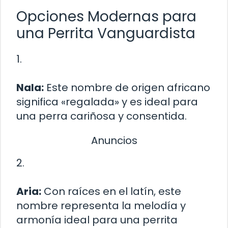
Opciones Modernas para
una Perrita Vanguardista
1.
Nala:
Este nombre de origen africano
significa «regalada» y es ideal para
una perra cariñosa y consentida.
Anuncios
2.
Aria:
Con raíces en el latín, este
nombre representa la melodía y
armonía ideal para una perrita