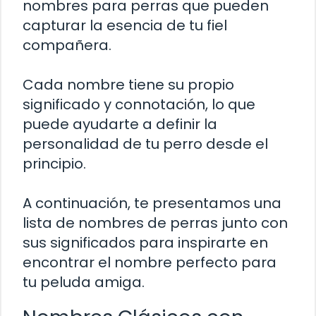
nombres para perras que pueden
capturar la esencia de tu fiel
compañera.
Cada nombre tiene su propio
significado y connotación, lo que
puede ayudarte a definir la
personalidad de tu perro desde el
principio.
A continuación, te presentamos una
lista de nombres de perras junto con
sus significados para inspirarte en
encontrar el nombre perfecto para
tu peluda amiga.