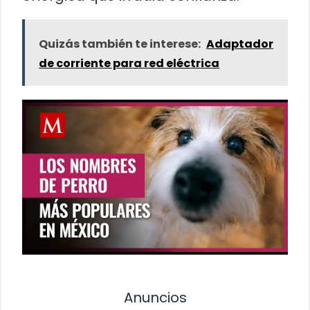
Quizás también te interese:
Adaptador
de corriente para red eléctrica
Anuncios