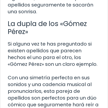
apellidos seguramente te sacarán
una sonrisa.
La dupla de los «Gómez
Pérez»
Si alguna vez te has preguntado si
existen apellidos que parecen
hechos el uno para el otro, los
«Gómez Pérez» son un claro ejemplo.
Con una simetría perfecta en sus
sonidos y una cadencia musical al
pronunciarlos, esta pareja de
apellidos son perfectos para un dúo
cómico que seguramente hará reír a