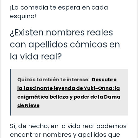
¡La comedia te espera en cada
esquina!
¿Existen nombres reales
con apellidos cómicos en
la vida real?
Quizás también te interese:
Descubre
la fascinante leyenda de Yuki-Onna: la
enigmática belleza y poder de la Dama
de Nieve
Sí, de hecho, en la vida real podemos
encontrar nombres y apellidos que