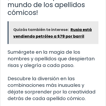
mundo de los apellidos
cómicos!
Quizás también te interese:
Rusia está
vendiendo petróleo a $79 por barril
Sumérgete en la magia de los
nombres y apellidos que despiertan
risas y alegría a cada paso.
Descubre la diversión en las
combinaciones más inusuales y
déjate sorprender por la creatividad
detrás de cada apellido cómico.