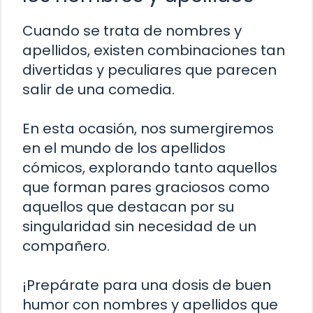
Cuando se trata de nombres y
apellidos, existen combinaciones tan
divertidas y peculiares que parecen
salir de una comedia.
En esta ocasión, nos sumergiremos
en el mundo de los apellidos
cómicos, explorando tanto aquellos
que forman pares graciosos como
aquellos que destacan por su
singularidad sin necesidad de un
compañero.
¡Prepárate para una dosis de buen
humor con nombres y apellidos que