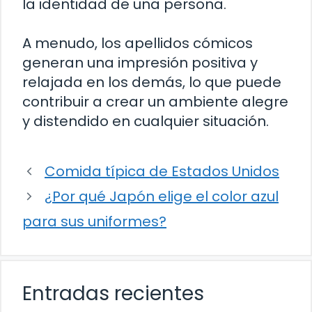
la identidad de una persona.
A menudo, los apellidos cómicos
generan una impresión positiva y
relajada en los demás, lo que puede
contribuir a crear un ambiente alegre
y distendido en cualquier situación.
Comida típica de Estados Unidos
¿Por qué Japón elige el color azul
para sus uniformes?
Entradas recientes