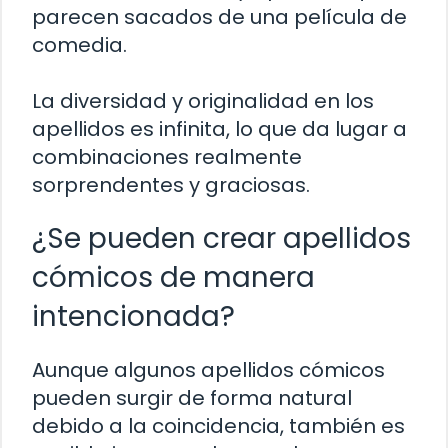
parecen sacados de una película de
comedia.
La diversidad y originalidad en los
apellidos es infinita, lo que da lugar a
combinaciones realmente
sorprendentes y graciosas.
¿Se pueden crear apellidos
cómicos de manera
intencionada?
Aunque algunos apellidos cómicos
pueden surgir de forma natural
debido a la coincidencia, también es