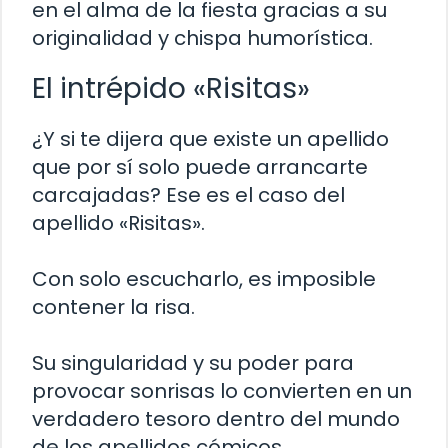
en el alma de la fiesta gracias a su
originalidad y chispa humorística.
El intrépido «Risitas»
¿Y si te dijera que existe un apellido
que por sí solo puede arrancarte
carcajadas? Ese es el caso del
apellido «Risitas».
Con solo escucharlo, es imposible
contener la risa.
Su singularidad y su poder para
provocar sonrisas lo convierten en un
verdadero tesoro dentro del mundo
de los apellidos cómicos.