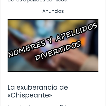
Anuncios
La exuberancia de
«Chispeante»