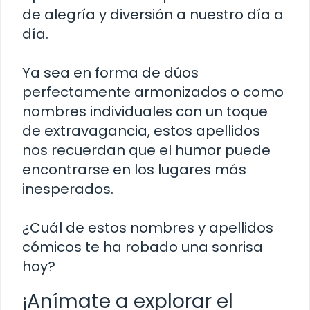
de alegría y diversión a nuestro día a
día.
Ya sea en forma de dúos
perfectamente armonizados o como
nombres individuales con un toque
de extravagancia, estos apellidos
nos recuerdan que el humor puede
encontrarse en los lugares más
inesperados.
¿Cuál de estos nombres y apellidos
cómicos te ha robado una sonrisa
hoy?
¡Anímate a explorar el