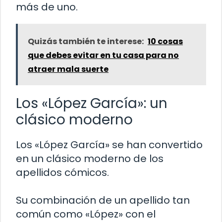
más de uno.
Quizás también te interese:
10 cosas
que debes evitar en tu casa para no
atraer mala suerte
Los «López García»: un
clásico moderno
Los «López García» se han convertido
en un clásico moderno de los
apellidos cómicos.
Su combinación de un apellido tan
común como «López» con el