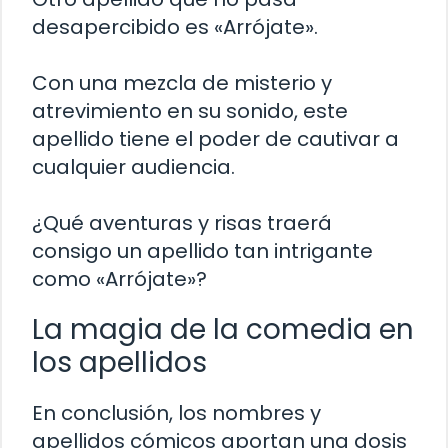
desapercibido es «Arrójate».
Con una mezcla de misterio y
atrevimiento en su sonido, este
apellido tiene el poder de cautivar a
cualquier audiencia.
¿Qué aventuras y risas traerá
consigo un apellido tan intrigante
como «Arrójate»?
La magia de la comedia en
los apellidos
En conclusión, los nombres y
apellidos cómicos aportan una dosis