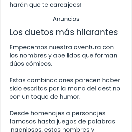
harán que te carcajees!
Anuncios
Los duetos más hilarantes
Empecemos nuestra aventura con
los nombres y apellidos que forman
dúos cómicos.
Estas combinaciones parecen haber
sido escritas por la mano del destino
con un toque de humor.
Desde homenajes a personajes
famosos hasta juegos de palabras
ingeniosos, estos nombres y