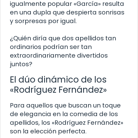
igualmente popular «García» resulta
en una dupla que despierta sonrisas
y sorpresas por igual.
¿Quién diría que dos apellidos tan
ordinarios podrían ser tan
extraordinariamente divertidos
juntos?
El dúo dinámico de los
«Rodríguez Fernández»
Para aquellos que buscan un toque
de elegancia en la comedia de los
apellidos, los «Rodríguez Fernández»
son la elección perfecta.