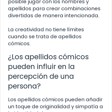
posible jugar con los nombres y
apellidos para crear combinaciones
divertidas de manera intencionada.
La creatividad no tiene límites
cuando se trata de apellidos
cómicos.
¿Los apellidos cómicos
pueden influir en la
percepción de una
persona?
Los apellidos cómicos pueden añadir
un toque de originalidad y simpatía a