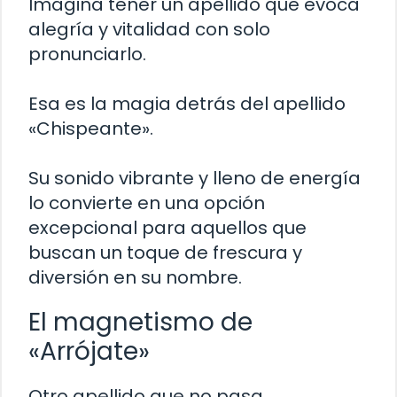
Imagina tener un apellido que evoca
alegría y vitalidad con solo
pronunciarlo.
Esa es la magia detrás del apellido
«Chispeante».
Su sonido vibrante y lleno de energía
lo convierte en una opción
excepcional para aquellos que
buscan un toque de frescura y
diversión en su nombre.
El magnetismo de
«Arrójate»
Otro apellido que no pasa