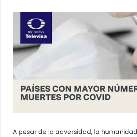
A pesar de la adversidad, la humanid