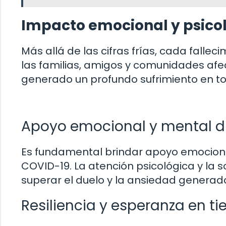
Impacto emocional y psicol
Más allá de las cifras frías, cada fall
las familias, amigos y comunidades afe
generado un profundo sufrimiento en t
Apoyo emocional y mental d
Es fundamental brindar apoyo emociona
COVID-19. La atención psicológica y la 
superar el duelo y la ansiedad generad
Resiliencia y esperanza en ti