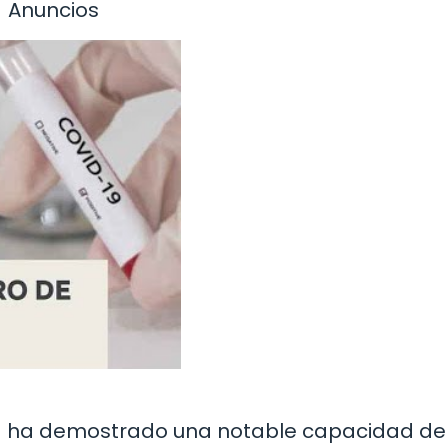
Anuncios
ad ha demostrado una notable capacidad de