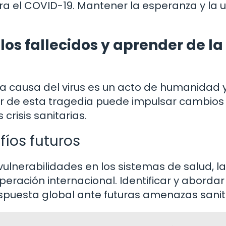
ntra el COVID-19. Mantener la esperanza y la 
los fallecidos y aprender de la
 a causa del virus es un acto de humanidad 
r de esta tragedia puede impulsar cambios
 crisis sanitarias.
íos futuros
lnerabilidades en los sistemas de salud, la
ración internacional. Identificar y abordar
respuesta global ante futuras amenazas sanit