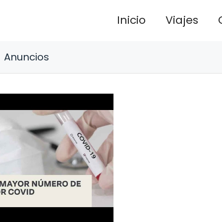
Inicio
Viajes
Anuncios