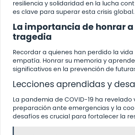
resiliencia y solidaridad en la lucha co
es clave para superar esta crisis global.
La importancia de honrar a 
tragedia
Recordar a quienes han perdido la vida
empatía. Honrar su memoria y aprende
significativos en la prevención de futuras
Lecciones aprendidas y desaf
La pandemia de COVID-19 ha revelado vu
preparación ante emergencias y la coope
desafíos es crucial para fortalecer la 