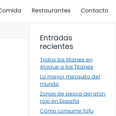
Comida
Restaurantes
Contacto
Entradas
recientes
Todos los titanes en
Ataque a los Titanes
La mayor mezquita del
mundo
Zonas de pesca del atún
rojo en España
Cómo consumir tofu