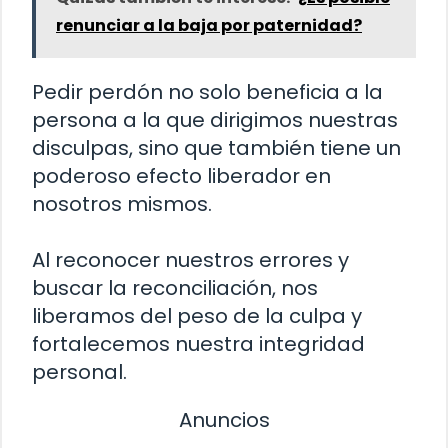
renunciar a la baja por paternidad?
Pedir perdón no solo beneficia a la
persona a la que dirigimos nuestras
disculpas, sino que también tiene un
poderoso efecto liberador en
nosotros mismos.
Al reconocer nuestros errores y
buscar la reconciliación, nos
liberamos del peso de la culpa y
fortalecemos nuestra integridad
personal.
Anuncios