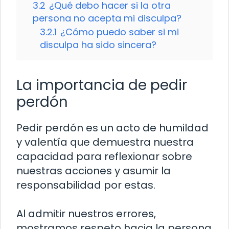
3.2
¿Qué debo hacer si la otra
persona no acepta mi disculpa?
3.2.1
¿Cómo puedo saber si mi
disculpa ha sido sincera?
La importancia de pedir
perdón
Pedir perdón es un acto de humildad
y valentía que demuestra nuestra
capacidad para reflexionar sobre
nuestras acciones y asumir la
responsabilidad por estas.
Al admitir nuestros errores,
mostramos respeto hacia la persona