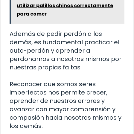
utilizar palillos chinos correctamente
para comer
Además de pedir perdón a los
demás, es fundamental practicar el
auto-perdón y aprender a
perdonarnos a nosotros mismos por
nuestras propias faltas.
Reconocer que somos seres
imperfectos nos permite crecer,
aprender de nuestros errores y
avanzar con mayor comprensión y
compasión hacia nosotros mismos y
los demás.