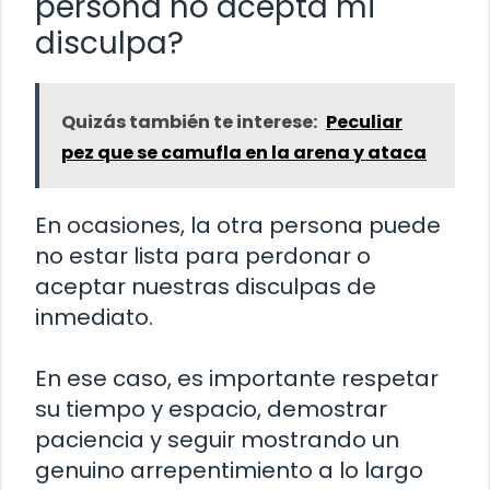
persona no acepta mi
disculpa?
Quizás también te interese:
Peculiar
pez que se camufla en la arena y ataca
En ocasiones, la otra persona puede
no estar lista para perdonar o
aceptar nuestras disculpas de
inmediato.
En ese caso, es importante respetar
su tiempo y espacio, demostrar
paciencia y seguir mostrando un
genuino arrepentimiento a lo largo