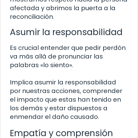
afectada y abrimos la puerta a la
reconciliación.
Asumir la responsabilidad
Es crucial entender que pedir perdón
va más allá de pronunciar las
palabras «lo siento».
Implica asumir la responsabilidad
por nuestras acciones, comprender
el impacto que estas han tenido en
los demás y estar dispuestos a
enmendar el daño causado.
Empatía y comprensión