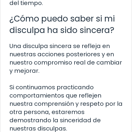
del tiempo.
¿Cómo puedo saber si mi
disculpa ha sido sincera?
Una disculpa sincera se refleja en
nuestras acciones posteriores y en
nuestro compromiso real de cambiar
y mejorar.
Si continuamos practicando
comportamientos que reflejen
nuestra comprensión y respeto por la
otra persona, estaremos
demostrando la sinceridad de
nuestras disculpas.