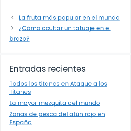
La fruta más popular en el mundo
¿Cómo ocultar un tatuaje en el
brazo?
Entradas recientes
Todos los titanes en Ataque a los
Titanes
La mayor mezquita del mundo
Zonas de pesca del atún rojo en
España