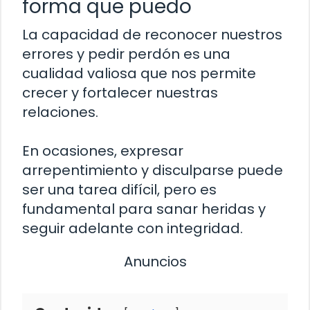
forma que puedo
La capacidad de reconocer nuestros
errores y pedir perdón es una
cualidad valiosa que nos permite
crecer y fortalecer nuestras
relaciones.
En ocasiones, expresar
arrepentimiento y disculparse puede
ser una tarea difícil, pero es
fundamental para sanar heridas y
seguir adelante con integridad.
Anuncios