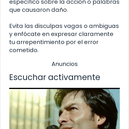
específico sobre la acción o palabras
que causaron daño.
Evita las disculpas vagas o ambiguas
y enfócate en expresar claramente
tu arrepentimiento por el error
cometido.
Anuncios
Escuchar activamente