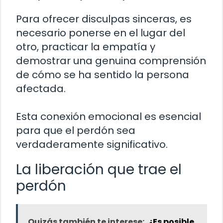
Para ofrecer disculpas sinceras, es
necesario ponerse en el lugar del
otro, practicar la empatía y
demostrar una genuina comprensión
de cómo se ha sentido la persona
afectada.
Esta conexión emocional es esencial
para que el perdón sea
verdaderamente significativo.
La liberación que trae el
perdón
Quizás también te interese:
¿Es posible