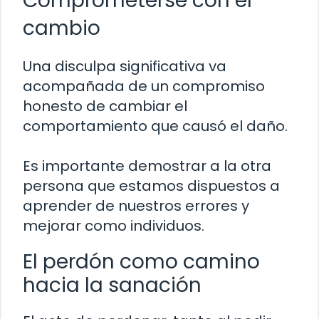
Comprometerse con el
cambio
Una disculpa significativa va
acompañada de un compromiso
honesto de cambiar el
comportamiento que causó el daño.
Es importante demostrar a la otra
persona que estamos dispuestos a
aprender de nuestros errores y
mejorar como individuos.
El perdón como camino
hacia la sanación