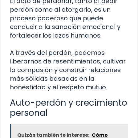
El acto de perdonar, tanto al pedir
perdón como al otorgarlo, es un
proceso poderoso que puede
conducir a la sanación emocional y
fortalecer los lazos humanos.
A través del perdón, podemos
liberarnos de resentimientos, cultivar
la compasión y construir relaciones
más sólidas basadas en la
honestidad y el respeto mutuo.
Auto-perdón y crecimiento
personal
Quizás también te interese:
Cómo