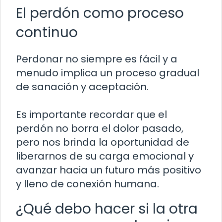
El perdón como proceso
continuo
Perdonar no siempre es fácil y a
menudo implica un proceso gradual
de sanación y aceptación.
Es importante recordar que el
perdón no borra el dolor pasado,
pero nos brinda la oportunidad de
liberarnos de su carga emocional y
avanzar hacia un futuro más positivo
y lleno de conexión humana.
¿Qué debo hacer si la otra