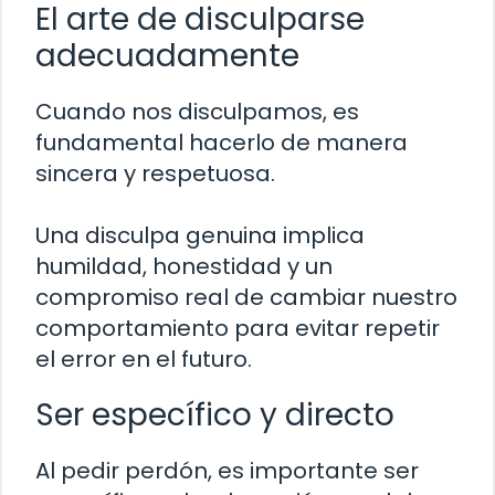
El arte de disculparse
adecuadamente
Cuando nos disculpamos, es
fundamental hacerlo de manera
sincera y respetuosa.
Una disculpa genuina implica
humildad, honestidad y un
compromiso real de cambiar nuestro
comportamiento para evitar repetir
el error en el futuro.
Ser específico y directo
Al pedir perdón, es importante ser