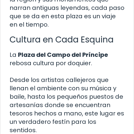
narran antiguas leyendas, cada paso
que se da en esta plaza es un viaje
en el tiempo.
Cultura en Cada Esquina
La
Plaza del Campo del Príncipe
rebosa cultura por doquier.
Desde los artistas callejeros que
llenan el ambiente con su música y
baile, hasta los pequeños puestos de
artesanías donde se encuentran
tesoros hechos a mano, este lugar es
un verdadero festín para los
sentidos.