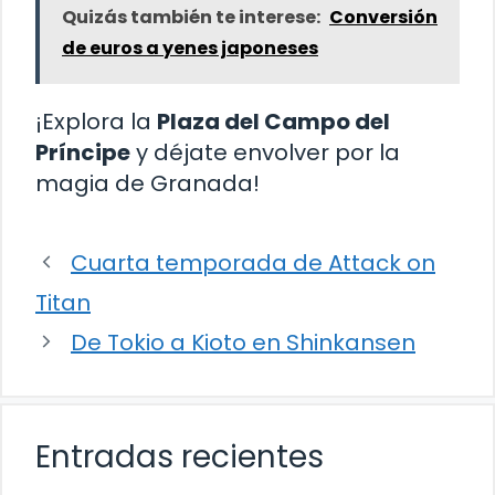
Quizás también te interese:
Conversión
de euros a yenes japoneses
¡Explora la
Plaza del Campo del
Príncipe
y déjate envolver por la
magia de Granada!
Cuarta temporada de Attack on
Titan
De Tokio a Kioto en Shinkansen
Entradas recientes