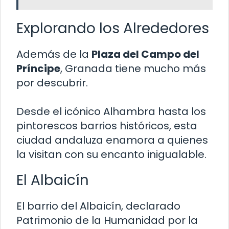
Explorando los Alrededores
Además de la
Plaza del Campo del
Príncipe
, Granada tiene mucho más
por descubrir.
Desde el icónico Alhambra hasta los
pintorescos barrios históricos, esta
ciudad andaluza enamora a quienes
la visitan con su encanto inigualable.
El Albaicín
El barrio del Albaicín, declarado
Patrimonio de la Humanidad por la