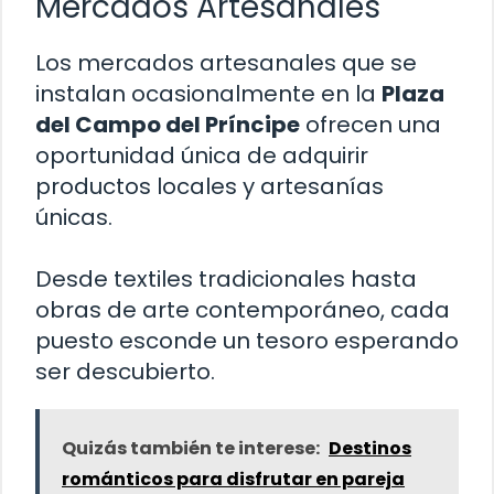
Mercados Artesanales
Los mercados artesanales que se
instalan ocasionalmente en la
Plaza
del Campo del Príncipe
ofrecen una
oportunidad única de adquirir
productos locales y artesanías
únicas.
Desde textiles tradicionales hasta
obras de arte contemporáneo, cada
puesto esconde un tesoro esperando
ser descubierto.
Quizás también te interese:
Destinos
románticos para disfrutar en pareja