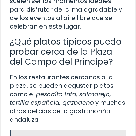
suelen ser los momentos ideales
para disfrutar del clima agradable y
de los eventos al aire libre que se
celebran en este lugar.
¿Qué platos típicos puedo
probar cerca de la Plaza
del Campo del Príncipe?
En los restaurantes cercanos a la
plaza, se pueden degustar platos
como el
pescaíto frito, salmorejo,
tortilla española, gazpacho
y muchas
otras delicias de la gastronomía
andaluza.