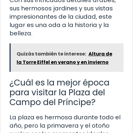
sus hermosos jardines y sus vistas
impresionantes de la ciudad, este
lugar es una oda a la historia y la
belleza.
Quizás también te interese:
Altura de
la Torre Eiffel en verano y en invierno
¿Cuál es la mejor época
para visitar la Plaza del
Campo del Príncipe?
La plaza es hermosa durante todo el
año, pero la primavera y el otoño