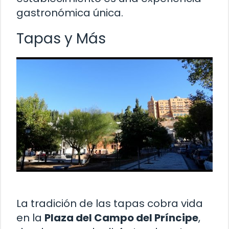
gastronómica única.
Tapas y Más
La tradición de las tapas cobra vida
en la
Plaza del Campo del Príncipe
,