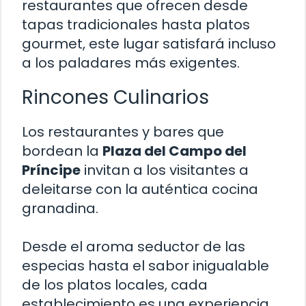
restaurantes que ofrecen desde
tapas tradicionales hasta platos
gourmet, este lugar satisfará incluso
a los paladares más exigentes.
Rincones Culinarios
Los restaurantes y bares que
bordean la
Plaza del Campo del
Príncipe
invitan a los visitantes a
deleitarse con la auténtica cocina
granadina.
Desde el aroma seductor de las
especias hasta el sabor inigualable
de los platos locales, cada
establecimiento es una experiencia