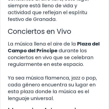
siempre está lleno de vida y
actividad que reflejan el espíritu
festivo de Granada.
Conciertos en Vivo
La música llena el aire de la
Plaza del
Campo del Príncipe
durante los
conciertos en vivo que se celebran
regularmente en este espacio.
Ya sea música flamenca, jazz o pop,
cada género encuentra su lugar en
esta plaza donde la música es el
lenguaje universal.