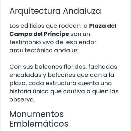
Arquitectura Andaluza
Los edificios que rodean la
Plaza del
Campo del Príncipe
son un
testimonio vivo del esplendor
arquitectónico andaluz.
Con sus balcones floridos, fachadas
encaladas y balcones que dan a la
plaza, cada estructura cuenta una
historia única que cautiva a quien las
observa.
Monumentos
Emblemáticos