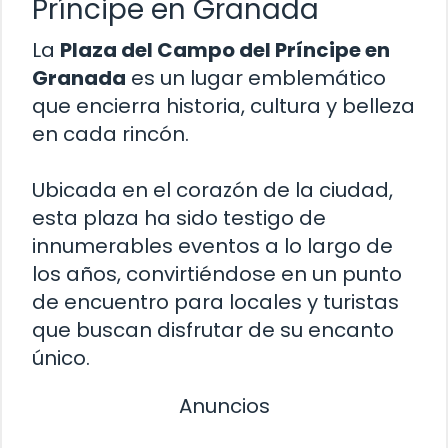
Príncipe en Granada
La
Plaza del Campo del Príncipe en
Granada
es un lugar emblemático
que encierra historia, cultura y belleza
en cada rincón.
Ubicada en el corazón de la ciudad,
esta plaza ha sido testigo de
innumerables eventos a lo largo de
los años, convirtiéndose en un punto
de encuentro para locales y turistas
que buscan disfrutar de su encanto
único.
Anuncios