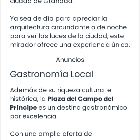
ciudad de Granada.
Ya sea de día para apreciar la
arquitectura circundante o de noche
para ver las luces de la ciudad, este
mirador ofrece una experiencia única.
Anuncios
Gastronomía Local
Además de su riqueza cultural e
histórica, la
Plaza del Campo del
Príncipe
es un destino gastronómico
por excelencia.
Con una amplia oferta de