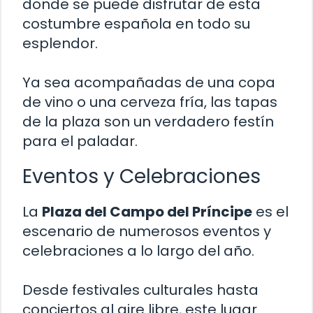
donde se puede disfrutar de esta
costumbre española en todo su
esplendor.
Ya sea acompañadas de una copa
de vino o una cerveza fría, las tapas
de la plaza son un verdadero festín
para el paladar.
Eventos y Celebraciones
La
Plaza del Campo del Príncipe
es el
escenario de numerosos eventos y
celebraciones a lo largo del año.
Desde festivales culturales hasta
conciertos al aire libre, este lugar