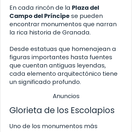
En cada rincón de la
Plaza del
Campo del Príncipe
se pueden
encontrar monumentos que narran
la rica historia de Granada.
Desde estatuas que homenajean a
figuras importantes hasta fuentes
que cuentan antiguas leyendas,
cada elemento arquitectónico tiene
un significado profundo.
Anuncios
Glorieta de los Escolapios
Uno de los monumentos más