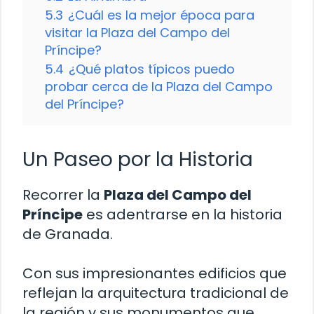
5.3
¿Cuál es la mejor época para
visitar la Plaza del Campo del
Príncipe?
5.4
¿Qué platos típicos puedo
probar cerca de la Plaza del Campo
del Príncipe?
Un Paseo por la Historia
Recorrer la
Plaza del Campo del
Príncipe
es adentrarse en la historia
de Granada.
Con sus impresionantes edificios que
reflejan la arquitectura tradicional de
la región y sus monumentos que