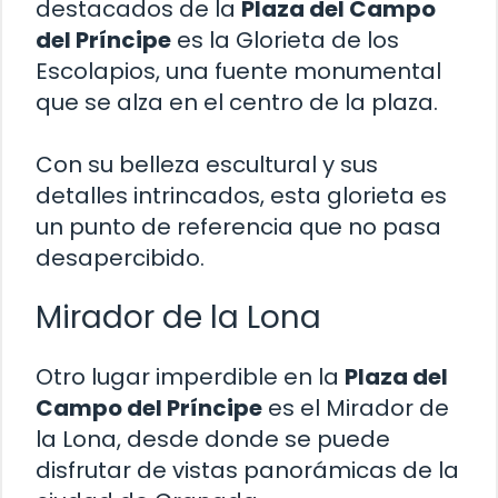
destacados de la
Plaza del Campo
del Príncipe
es la Glorieta de los
Escolapios, una fuente monumental
que se alza en el centro de la plaza.
Con su belleza escultural y sus
detalles intrincados, esta glorieta es
un punto de referencia que no pasa
desapercibido.
Mirador de la Lona
Otro lugar imperdible en la
Plaza del
Campo del Príncipe
es el Mirador de
la Lona, desde donde se puede
disfrutar de vistas panorámicas de la