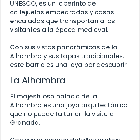
UNESCO, es un laberinto de
callejuelas empedradas y casas
encaladas que transportan a los
visitantes a la época medieval.
Con sus vistas panorámicas de la
Alhambra y sus tapas tradicionales,
este barrio es una joya por descubrir.
La Alhambra
El majestuoso palacio de la
Alhambra es una joya arquitectónica
que no puede faltar en la visita a
Granada.
Con sus intricados detalles árabes,