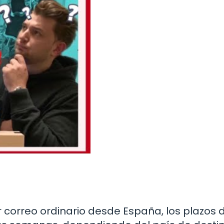
r correo ordinario desde España, los plazos 