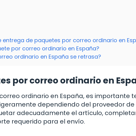
e entrega de paquetes por correo ordinario en Es
ete por correo ordinario en España?
rreo ordinario en España se retrasa?
es por correo ordinario en Esp
orreo ordinario en España, es importante t
 ligeramente dependiendo del proveedor de
etar adecuadamente el artículo, completar
rte requerido para el envío.