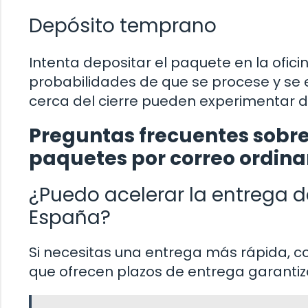
Depósito temprano
Intenta depositar el paquete en la ofic
probabilidades de que se procese y se e
cerca del cierre pueden experimentar de
Preguntas frecuentes sobre
paquetes por correo ordina
¿Puedo acelerar la entrega d
España?
Si necesitas una entrega más rápida, co
que ofrecen plazos de entrega garanti