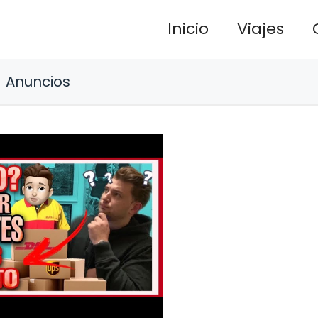
Inicio
Viajes
Anuncios