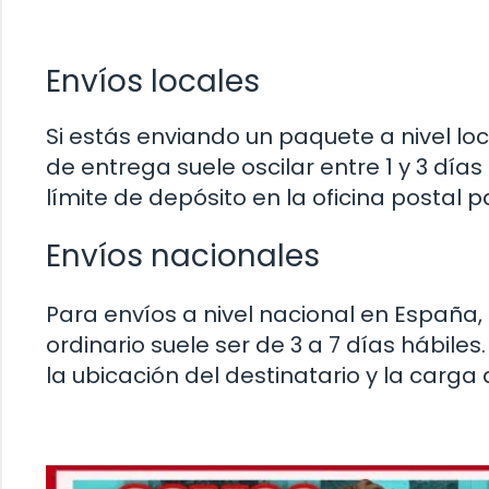
Envíos locales
Si estás enviando un paquete a nivel loc
de entrega suele oscilar entre 1 y 3 días
límite de depósito en la oficina postal 
Envíos nacionales
Para envíos a nivel nacional en España,
ordinario suele ser de 3 a 7 días hábil
la ubicación del destinatario y la carga 