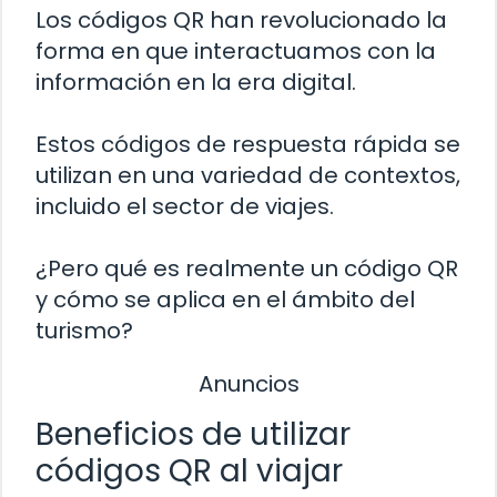
Los códigos QR han revolucionado la
forma en que interactuamos con la
información en la era digital.
Estos códigos de respuesta rápida se
utilizan en una variedad de contextos,
incluido el sector de viajes.
¿Pero qué es realmente un código QR
y cómo se aplica en el ámbito del
turismo?
Anuncios
Beneficios de utilizar
códigos QR al viajar