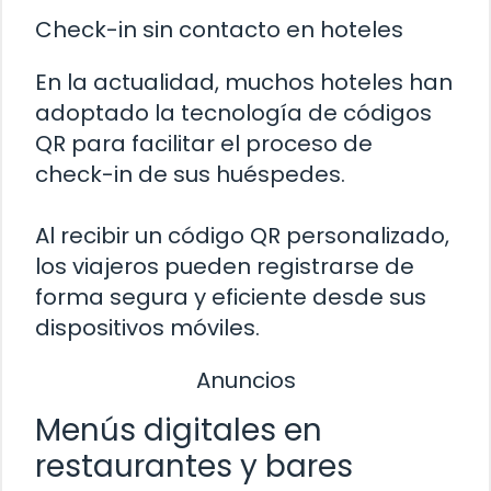
Check-in sin contacto en hoteles
En la actualidad, muchos hoteles han
adoptado la tecnología de códigos
QR para facilitar el proceso de
check-in de sus huéspedes.
Al recibir un código QR personalizado,
los viajeros pueden registrarse de
forma segura y eficiente desde sus
dispositivos móviles.
Anuncios
Menús digitales en
restaurantes y bares