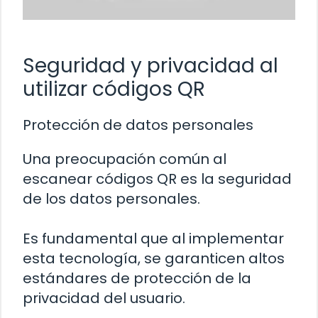
Seguridad y privacidad al
utilizar códigos QR
Protección de datos personales
Una preocupación común al
escanear códigos QR es la seguridad
de los datos personales.
Es fundamental que al implementar
esta tecnología, se garanticen altos
estándares de protección de la
privacidad del usuario.