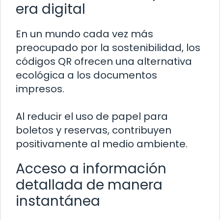
era digital
En un mundo cada vez más
preocupado por la sostenibilidad, los
códigos QR ofrecen una alternativa
ecológica a los documentos
impresos.
Al reducir el uso de papel para
boletos y reservas, contribuyen
positivamente al medio ambiente.
Acceso a información
detallada de manera
instantánea