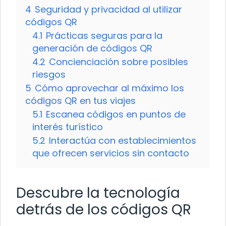
4
Seguridad y privacidad al utilizar
códigos QR
4.1
Prácticas seguras para la
generación de códigos QR
4.2
Concienciación sobre posibles
riesgos
5
Cómo aprovechar al máximo los
códigos QR en tus viajes
5.1
Escanea códigos en puntos de
interés turístico
5.2
Interactúa con establecimientos
que ofrecen servicios sin contacto
Descubre la tecnología
detrás de los códigos QR