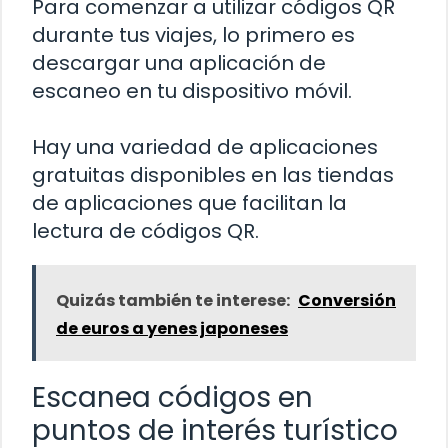
Para comenzar a utilizar códigos QR
durante tus viajes, lo primero es
descargar una aplicación de
escaneo en tu dispositivo móvil.
Hay una variedad de aplicaciones
gratuitas disponibles en las tiendas
de aplicaciones que facilitan la
lectura de códigos QR.
Quizás también te interese:
Conversión
de euros a yenes japoneses
Escanea códigos en
puntos de interés turístico