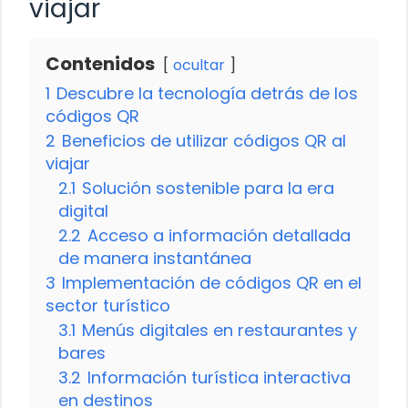
viajar
Contenidos
ocultar
1
Descubre la tecnología detrás de los
códigos QR
2
Beneficios de utilizar códigos QR al
viajar
2.1
Solución sostenible para la era
digital
2.2
Acceso a información detallada
de manera instantánea
3
Implementación de códigos QR en el
sector turístico
3.1
Menús digitales en restaurantes y
bares
3.2
Información turística interactiva
en destinos