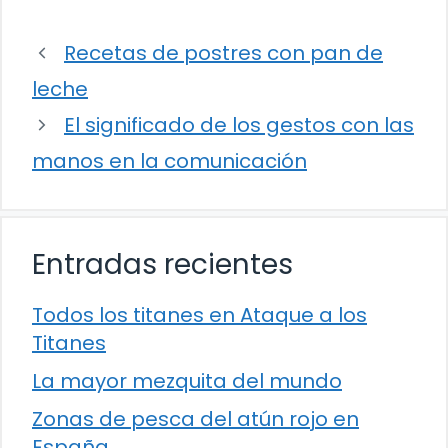
Recetas de postres con pan de
leche
El significado de los gestos con las
manos en la comunicación
Entradas recientes
Todos los titanes en Ataque a los
Titanes
La mayor mezquita del mundo
Zonas de pesca del atún rojo en
España