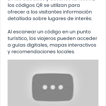
los códigos QR se utilizan para
ofrecer a los visitantes información
detallada sobre lugares de interés.
Al escanear un código en un punto
turístico, los viajeros pueden acceder
a guías digitales, mapas interactivos
y recomendaciones locales.