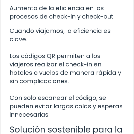
Aumento de la eficiencia en los
procesos de check-in y check-out
Cuando viajamos, la eficiencia es
clave.
Los códigos QR permiten a los
viajeros realizar el check-in en
hoteles o vuelos de manera rápida y
sin complicaciones.
Con solo escanear el código, se
pueden evitar largas colas y esperas
innecesarias.
Solución sostenible para la