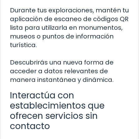
Durante tus exploraciones, mantén tu
aplicación de escaneo de códigos QR
lista para utilizarla en monumentos,
museos o puntos de información
turística.
Descubrirás una nueva forma de
acceder a datos relevantes de
manera instantánea y dinámica.
Interactúa con
establecimientos que
ofrecen servicios sin
contacto