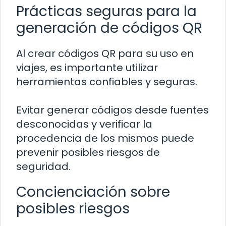
Prácticas seguras para la
generación de códigos QR
Al crear códigos QR para su uso en
viajes, es importante utilizar
herramientas confiables y seguras.
Evitar generar códigos desde fuentes
desconocidas y verificar la
procedencia de los mismos puede
prevenir posibles riesgos de
seguridad.
Concienciación sobre
posibles riesgos