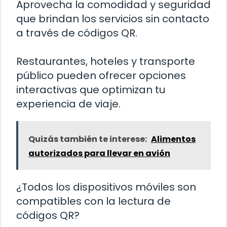
Aprovecha la comodidad y seguridad
que brindan los servicios sin contacto
a través de códigos QR.
Restaurantes, hoteles y transporte
público pueden ofrecer opciones
interactivas que optimizan tu
experiencia de viaje.
Quizás también te interese:
Alimentos
autorizados para llevar en avión
¿Todos los dispositivos móviles son
compatibles con la lectura de
códigos QR?