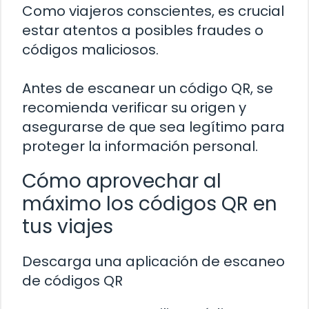
Como viajeros conscientes, es crucial
estar atentos a posibles fraudes o
códigos maliciosos.
Antes de escanear un código QR, se
recomienda verificar su origen y
asegurarse de que sea legítimo para
proteger la información personal.
Cómo aprovechar al
máximo los códigos QR en
tus viajes
Descarga una aplicación de escaneo
de códigos QR