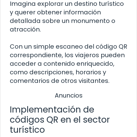
Imagina explorar un destino turístico
y querer obtener información
detallada sobre un monumento o
atracción.
Con un simple escaneo del código QR
correspondiente, los viajeros pueden
acceder a contenido enriquecido,
como descripciones, horarios y
comentarios de otros visitantes.
Anuncios
Implementación de
códigos QR en el sector
turístico