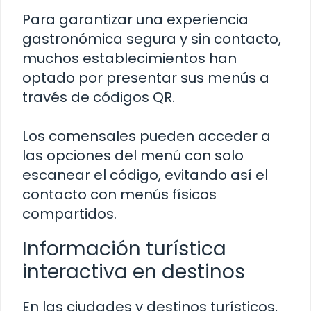
Para garantizar una experiencia
gastronómica segura y sin contacto,
muchos establecimientos han
optado por presentar sus menús a
través de códigos QR.
Los comensales pueden acceder a
las opciones del menú con solo
escanear el código, evitando así el
contacto con menús físicos
compartidos.
Información turística
interactiva en destinos
En las ciudades y destinos turísticos,