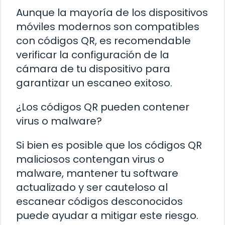
Aunque la mayoría de los dispositivos
móviles modernos son compatibles
con códigos QR, es recomendable
verificar la configuración de la
cámara de tu dispositivo para
garantizar un escaneo exitoso.
¿Los códigos QR pueden contener
virus o malware?
Si bien es posible que los códigos QR
maliciosos contengan virus o
malware, mantener tu software
actualizado y ser cauteloso al
escanear códigos desconocidos
puede ayudar a mitigar este riesgo.