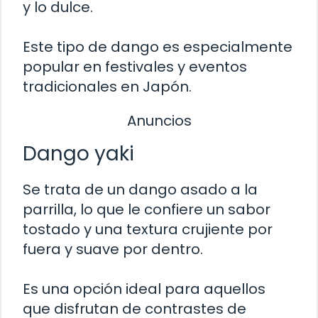
y lo dulce.
Este tipo de dango es especialmente
popular en festivales y eventos
tradicionales en Japón.
Anuncios
Dango yaki
Se trata de un dango asado a la
parrilla, lo que le confiere un sabor
tostado y una textura crujiente por
fuera y suave por dentro.
Es una opción ideal para aquellos
que disfrutan de contrastes de