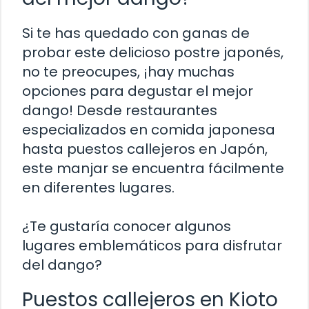
Si te has quedado con ganas de
probar este delicioso postre japonés,
no te preocupes, ¡hay muchas
opciones para degustar el mejor
dango! Desde restaurantes
especializados en comida japonesa
hasta puestos callejeros en Japón,
este manjar se encuentra fácilmente
en diferentes lugares.
¿Te gustaría conocer algunos
lugares emblemáticos para disfrutar
del dango?
Puestos callejeros en Kioto