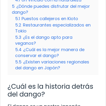
5
¿Dónde puedes disfrutar del mejor
dango?
5.1
Puestos callejeros en Kioto
5.2
Restaurantes especializados en
Tokio
5.3
¿Es el dango apto para
veganos?
5.4
¿Cuál es la mejor manera de
conservar el dango?
5.5
¿Existen variaciones regionales
del dango en Japón?
¿Cuál es la historia detrás
del dango?