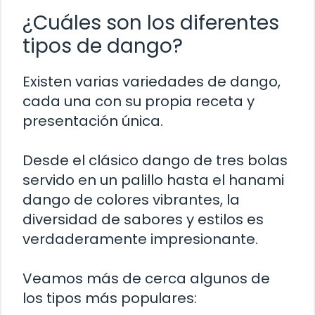
¿Cuáles son los diferentes
tipos de dango?
Existen varias variedades de dango,
cada una con su propia receta y
presentación única.
Desde el clásico dango de tres bolas
servido en un palillo hasta el hanami
dango de colores vibrantes, la
diversidad de sabores y estilos es
verdaderamente impresionante.
Veamos más de cerca algunos de
los tipos más populares: