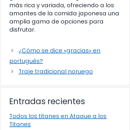
más rica y variada, ofreciendo a los
amantes de la comida japonesa una
amplia gama de opciones para
disfrutar.
¿Cómo se dice «gracias» en
portugués?
Traje tradicional noruego
Entradas recientes
Todos los titanes en Ataque a los
Titanes