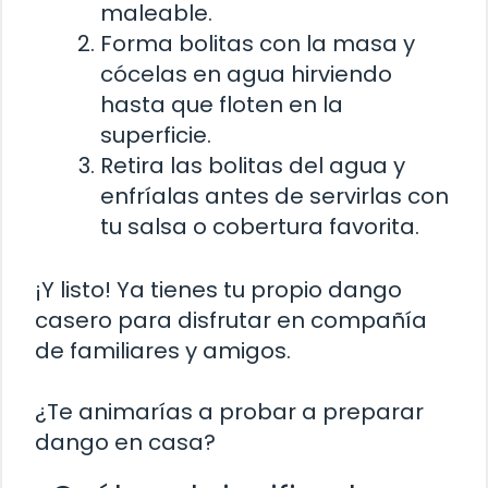
maleable.
Forma bolitas con la masa y
cócelas en agua hirviendo
hasta que floten en la
superficie.
Retira las bolitas del agua y
enfríalas antes de servirlas con
tu salsa o cobertura favorita.
¡Y listo! Ya tienes tu propio dango
casero para disfrutar en compañía
de familiares y amigos.
¿Te animarías a probar a preparar
dango en casa?