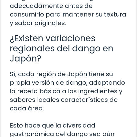
adecuadamente antes de
consumirlo para mantener su textura
y sabor originales.
¿Existen variaciones
regionales del dango en
Japón?
Sí, cada región de Japón tiene su
propia versión de dango, adaptando
la receta básica a los ingredientes y
sabores locales característicos de
cada área.
Esto hace que la diversidad
gastronómica del dango sea aún