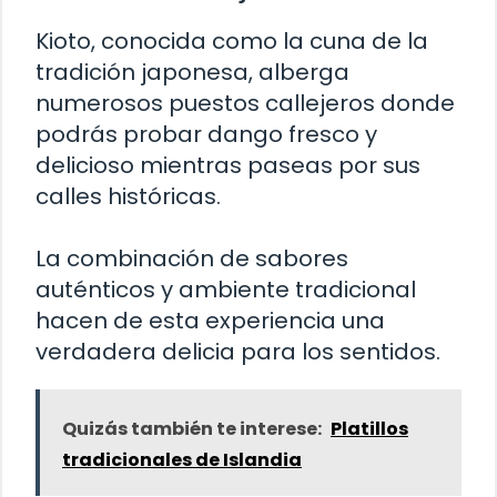
Kioto, conocida como la cuna de la
tradición japonesa, alberga
numerosos puestos callejeros donde
podrás probar dango fresco y
delicioso mientras paseas por sus
calles históricas.
La combinación de sabores
auténticos y ambiente tradicional
hacen de esta experiencia una
verdadera delicia para los sentidos.
Quizás también te interese:
Platillos
tradicionales de Islandia