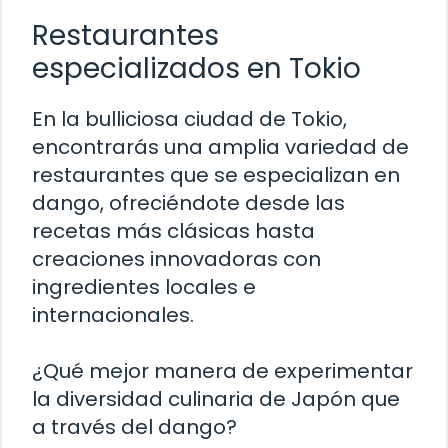
Restaurantes
especializados en Tokio
En la bulliciosa ciudad de Tokio,
encontrarás una amplia variedad de
restaurantes que se especializan en
dango, ofreciéndote desde las
recetas más clásicas hasta
creaciones innovadoras con
ingredientes locales e
internacionales.
¿Qué mejor manera de experimentar
la diversidad culinaria de Japón que
a través del dango?