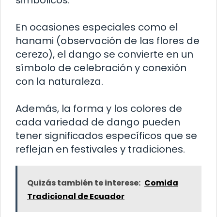
simbólicos.
En ocasiones especiales como el
hanami (observación de las flores de
cerezo), el dango se convierte en un
símbolo de celebración y conexión
con la naturaleza.
Además, la forma y los colores de
cada variedad de dango pueden
tener significados específicos que se
reflejan en festivales y tradiciones.
Quizás también te interese:
Comida
Tradicional de Ecuador