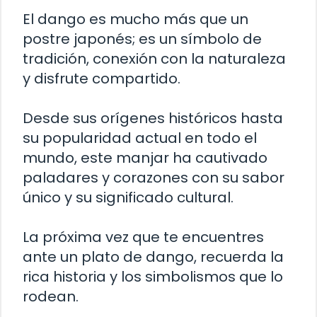
El dango es mucho más que un
postre japonés; es un símbolo de
tradición, conexión con la naturaleza
y disfrute compartido.
Desde sus orígenes históricos hasta
su popularidad actual en todo el
mundo, este manjar ha cautivado
paladares y corazones con su sabor
único y su significado cultural.
La próxima vez que te encuentres
ante un plato de dango, recuerda la
rica historia y los simbolismos que lo
rodean.