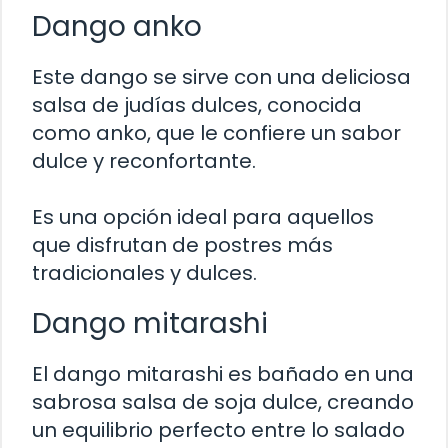
Dango anko
Este dango se sirve con una deliciosa
salsa de judías dulces, conocida
como anko, que le confiere un sabor
dulce y reconfortante.
Es una opción ideal para aquellos
que disfrutan de postres más
tradicionales y dulces.
Dango mitarashi
El dango mitarashi es bañado en una
sabrosa salsa de soja dulce, creando
un equilibrio perfecto entre lo salado