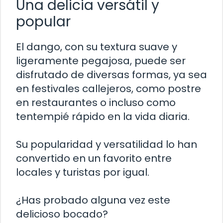
Una delicia versátil y
popular
El dango, con su textura suave y
ligeramente pegajosa, puede ser
disfrutado de diversas formas, ya sea
en festivales callejeros, como postre
en restaurantes o incluso como
tentempié rápido en la vida diaria.
Su popularidad y versatilidad lo han
convertido en un favorito entre
locales y turistas por igual.
¿Has probado alguna vez este
delicioso bocado?