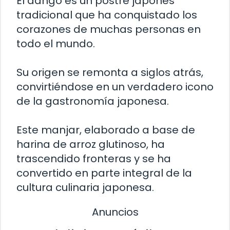
El dango es un postre japonés
tradicional que ha conquistado los
corazones de muchas personas en
todo el mundo.
Su origen se remonta a siglos atrás,
convirtiéndose en un verdadero icono
de la gastronomía japonesa.
Este manjar, elaborado a base de
harina de arroz glutinoso, ha
trascendido fronteras y se ha
convertido en parte integral de la
cultura culinaria japonesa.
Anuncios