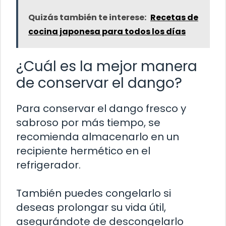
Quizás también te interese:
Recetas de
cocina japonesa para todos los días
¿Cuál es la mejor manera
de conservar el dango?
Para conservar el dango fresco y
sabroso por más tiempo, se
recomienda almacenarlo en un
recipiente hermético en el
refrigerador.
También puedes congelarlo si
deseas prolongar su vida útil,
asegurándote de descongelarlo