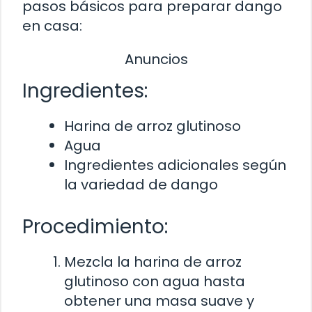
pasos básicos para preparar dango
en casa:
Anuncios
Ingredientes:
Harina de arroz glutinoso
Agua
Ingredientes adicionales según
la variedad de dango
Procedimiento:
Mezcla la harina de arroz
glutinoso con agua hasta
obtener una masa suave y