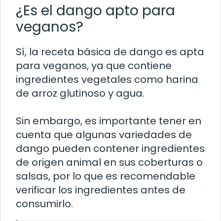
¿Es el dango apto para
veganos?
Sí, la receta básica de dango es apta
para veganos, ya que contiene
ingredientes vegetales como harina
de arroz glutinoso y agua.
Sin embargo, es importante tener en
cuenta que algunas variedades de
dango pueden contener ingredientes
de origen animal en sus coberturas o
salsas, por lo que es recomendable
verificar los ingredientes antes de
consumirlo.