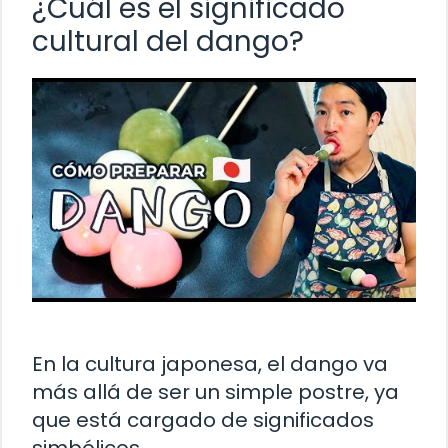
¿Cuál es el significado
cultural del dango?
En la cultura japonesa, el dango va
más allá de ser un simple postre, ya
que está cargado de significados