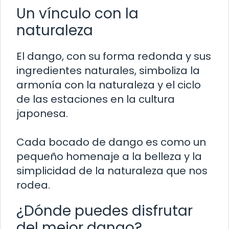
Un vínculo con la
naturaleza
El dango, con su forma redonda y sus
ingredientes naturales, simboliza la
armonía con la naturaleza y el ciclo
de las estaciones en la cultura
japonesa.
Cada bocado de dango es como un
pequeño homenaje a la belleza y la
simplicidad de la naturaleza que nos
rodea.
¿Dónde puedes disfrutar
del mejor dango?