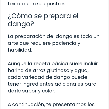
texturas en sus postres.
¿Cómo se prepara el
dango?
La preparación del dango es todo un
arte que requiere paciencia y
habilidad.
Aunque la receta básica suele incluir
harina de arroz glutinoso y agua,
cada variedad de dango puede
tener ingredientes adicionales para
darle sabor y color.
A continuación, te presentamos los