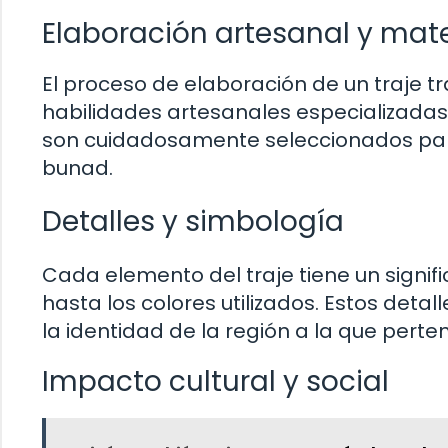
Elaboración artesanal y mate
El proceso de elaboración de un traje t
habilidades artesanales especializadas. 
son cuidadosamente seleccionados para 
bunad.
Detalles y simbología
Cada elemento del traje tiene un signi
hasta los colores utilizados. Estos detall
la identidad de la región a la que perte
Impacto cultural y social