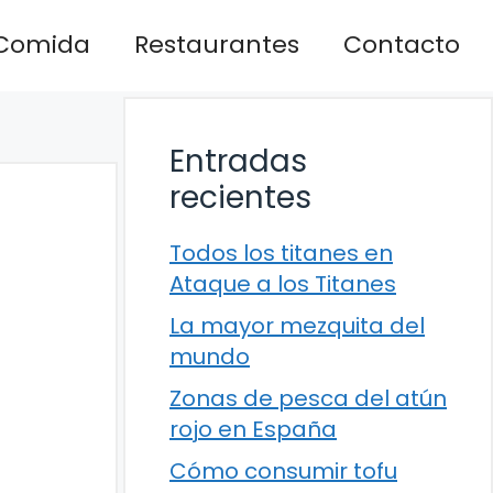
Comida
Restaurantes
Contacto
Entradas
recientes
Todos los titanes en
Ataque a los Titanes
La mayor mezquita del
mundo
Zonas de pesca del atún
rojo en España
Cómo consumir tofu