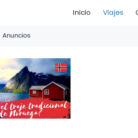
Inicio
Viajes
Anuncios