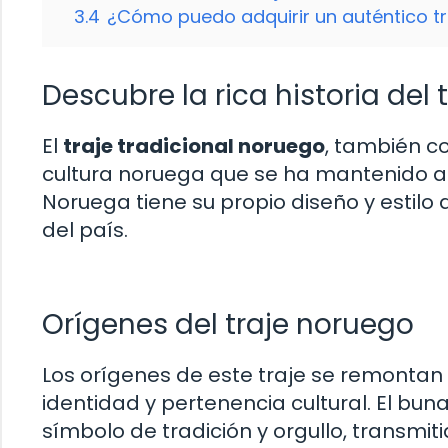
3.4
¿Cómo puedo adquirir un auténtico tr
Descubre la rica historia del 
El
traje tradicional noruego
, también c
cultura noruega que se ha mantenido a
Noruega tiene su propio diseño y estilo d
del país.
Orígenes del traje noruego
Los orígenes de este traje se remontan
identidad y pertenencia cultural. El bu
símbolo de tradición y orgullo, transmiti