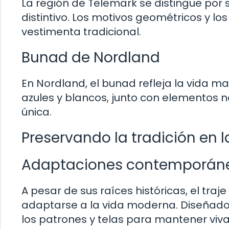
La región de Telemark se distingue por s
distintivo. Los motivos geométricos y lo
vestimenta tradicional.
Bunad de Nordland
En Nordland, el bunad refleja la vida ma
azules y blancos, junto con elementos n
única.
Preservando la tradición en
Adaptaciones contemporán
A pesar de sus raíces históricas, el tra
adaptarse a la vida moderna. Diseñado
los patrones y telas para mantener viva