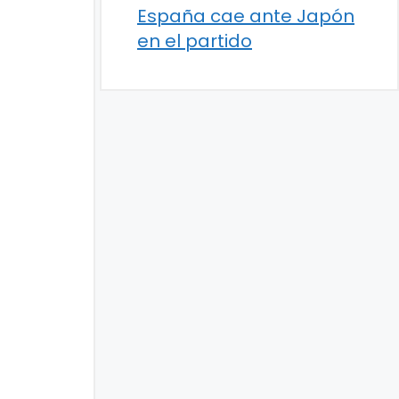
España cae ante Japón
en el partido