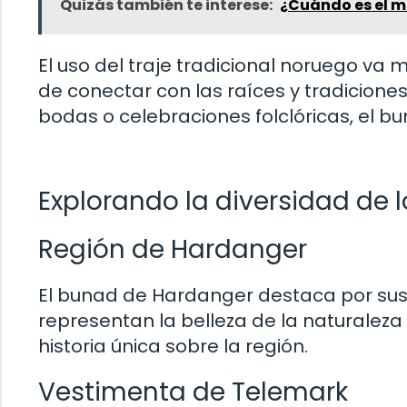
Quizás también te interese:
¿Cuándo es el m
El uso del traje tradicional noruego va
de conectar con las raíces y tradicion
bodas o celebraciones folclóricas, el 
Explorando la diversidad de 
Región de Hardanger
El bunad de Hardanger destaca por sus
representan la belleza de la naturaleza
historia única sobre la región.
Vestimenta de Telemark