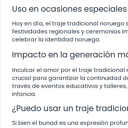
Uso en ocasiones especiales
Hoy en día, el traje tradicional noruego 
festividades regionales y ceremonias i
celebrar la identidad noruega.
Impacto en la generación m
Inculcar el amor por el traje tradicion
crucial para garantizar la continuidad 
través de eventos educativos y talleres
infancia.
¿Puedo usar un traje tradici
Si bien el bunad es una expresión profu