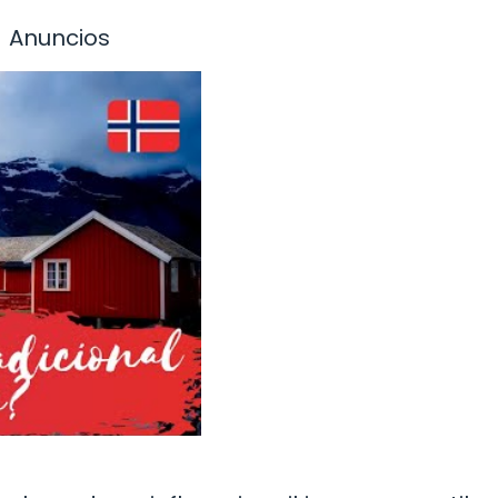
Anuncios