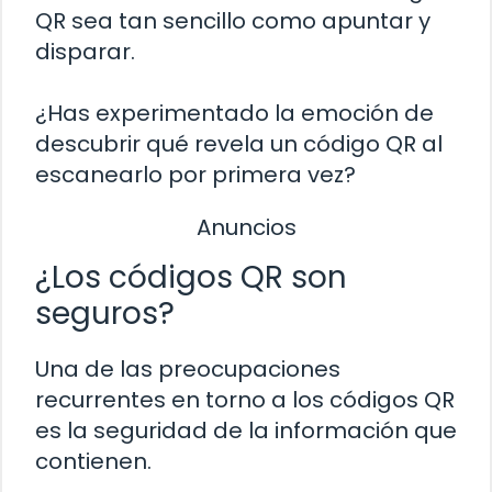
QR sea tan sencillo como apuntar y
disparar.
¿Has experimentado la emoción de
descubrir qué revela un código QR al
escanearlo por primera vez?
Anuncios
¿Los códigos QR son
seguros?
Una de las preocupaciones
recurrentes en torno a los códigos QR
es la seguridad de la información que
contienen.