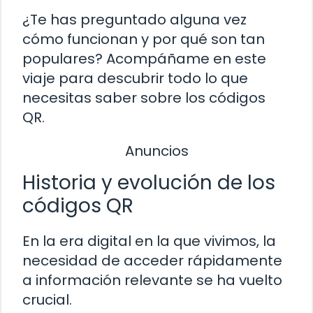
¿Te has preguntado alguna vez
cómo funcionan y por qué son tan
populares? Acompáñame en este
viaje para descubrir todo lo que
necesitas saber sobre los códigos
QR.
Anuncios
Historia y evolución de los
códigos QR
En la era digital en la que vivimos, la
necesidad de acceder rápidamente
a información relevante se ha vuelto
crucial.