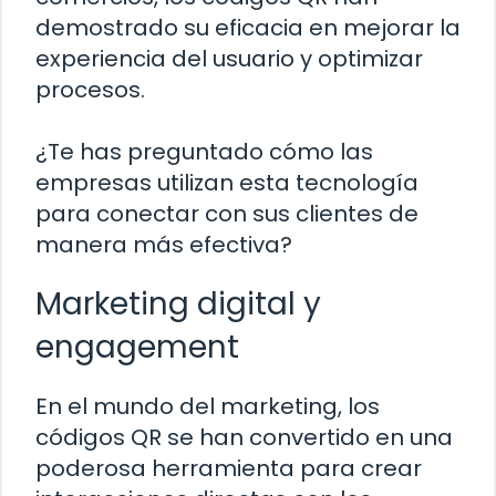
demostrado su eficacia en mejorar la
experiencia del usuario y optimizar
procesos.
¿Te has preguntado cómo las
empresas utilizan esta tecnología
para conectar con sus clientes de
manera más efectiva?
Marketing digital y
engagement
En el mundo del marketing, los
códigos QR se han convertido en una
poderosa herramienta para crear