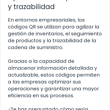
y trazabilidad
En entornos empresariales, los
códigos QR se utilizan para agilizar la
gestión de inventarios, el seguimiento
de productos y la trazabilidad de la
cadena de suministro.
Gracias a la capacidad de
almacenar información detallada y
actualizable, estos códigos permiten
a las empresas optimizar sus
operaciones y garantizar una mayor
eficiencia en sus procesos.
¿Te has preguntado cómo sería