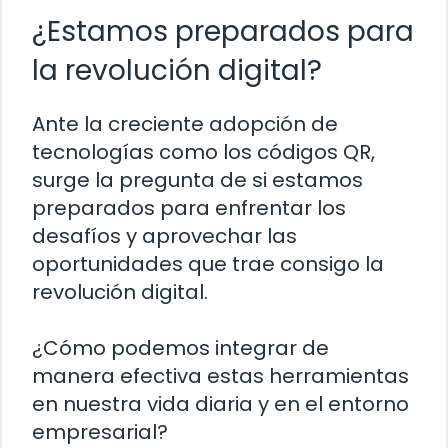
¿Estamos preparados para
la revolución digital?
Ante la creciente adopción de
tecnologías como los códigos QR,
surge la pregunta de si estamos
preparados para enfrentar los
desafíos y aprovechar las
oportunidades que trae consigo la
revolución digital.
¿Cómo podemos integrar de
manera efectiva estas herramientas
en nuestra vida diaria y en el entorno
empresarial?