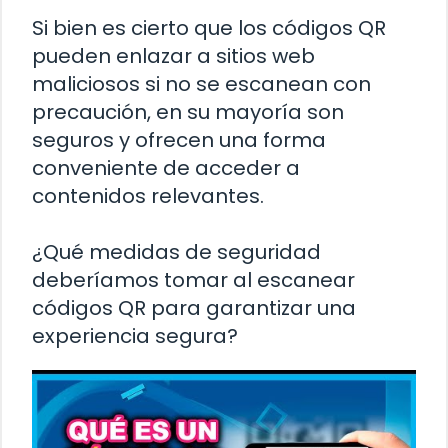
Si bien es cierto que los códigos QR
pueden enlazar a sitios web
maliciosos si no se escanean con
precaución, en su mayoría son
seguros y ofrecen una forma
conveniente de acceder a
contenidos relevantes.
¿Qué medidas de seguridad
deberíamos tomar al escanear
códigos QR para garantizar una
experiencia segura?