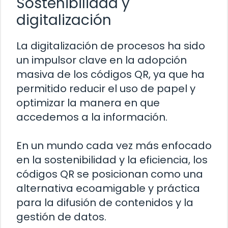
Sostenibilidad y
digitalización
La digitalización de procesos ha sido
un impulsor clave en la adopción
masiva de los códigos QR, ya que ha
permitido reducir el uso de papel y
optimizar la manera en que
accedemos a la información.
En un mundo cada vez más enfocado
en la sostenibilidad y la eficiencia, los
códigos QR se posicionan como una
alternativa ecoamigable y práctica
para la difusión de contenidos y la
gestión de datos.