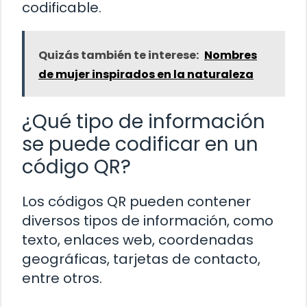
codificable.
Quizás también te interese:
Nombres
de mujer inspirados en la naturaleza
¿Qué tipo de información
se puede codificar en un
código QR?
Los códigos QR pueden contener
diversos tipos de información, como
texto, enlaces web, coordenadas
geográficas, tarjetas de contacto,
entre otros.