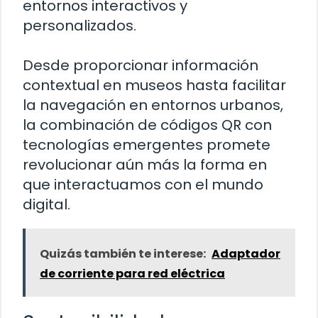
entornos interactivos y
personalizados.
Desde proporcionar información
contextual en museos hasta facilitar
la navegación en entornos urbanos,
la combinación de códigos QR con
tecnologías emergentes promete
revolucionar aún más la forma en
que interactuamos con el mundo
digital.
Quizás también te interese:
Adaptador
de corriente para red eléctrica