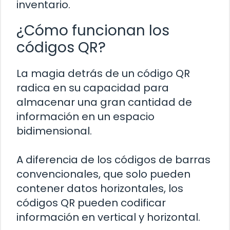
inventario.
¿Cómo funcionan los
códigos QR?
La magia detrás de un código QR
radica en su capacidad para
almacenar una gran cantidad de
información en un espacio
bidimensional.
A diferencia de los códigos de barras
convencionales, que solo pueden
contener datos horizontales, los
códigos QR pueden codificar
información en vertical y horizontal.