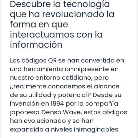
Descubre la tecnología
que ha revolucionado la
forma en que
interactuamos con la
información
Los códigos QR se han convertido en
una herramienta omnipresente en
nuestro entorno cotidiano, pero
¿realmente conocemos el alcance
de su utilidad y potencial? Desde su
invención en 1994 por la compañía
japonesa Denso Wave, estos códigos
han evolucionado y se han
expandido a niveles inimaginables.