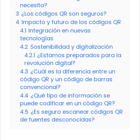
necesita?
3
¿Los códigos QR son seguros?
4
Impacto y futuro de los códigos QR
4.1
Integración en nuevas
tecnologías
4.2
Sostenibilidad y digitalización
4.2.1
¿Estamos preparados para la
revolución digital?
4.3
¿Cuál es la diferencia entre un
código QR y un código de barras
convencional?
4.4
¿Qué tipo de información se
puede codificar en un código QR?
4.5
¿Es seguro escanear códigos QR
de fuentes desconocidas?