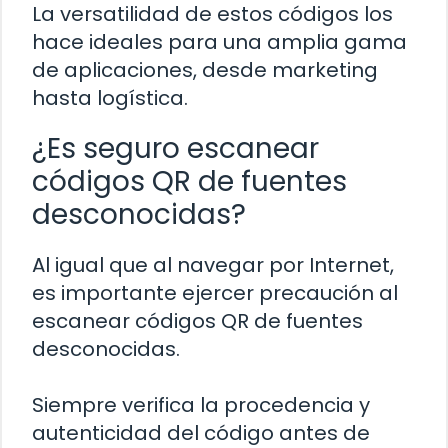
La versatilidad de estos códigos los
hace ideales para una amplia gama
de aplicaciones, desde marketing
hasta logística.
¿Es seguro escanear
códigos QR de fuentes
desconocidas?
Al igual que al navegar por Internet,
es importante ejercer precaución al
escanear códigos QR de fuentes
desconocidas.
Siempre verifica la procedencia y
autenticidad del código antes de