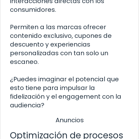
interacciones directas con los
consumidores.
Permiten a las marcas ofrecer
contenido exclusivo, cupones de
descuento y experiencias
personalizadas con tan solo un
escaneo.
¿Puedes imaginar el potencial que
esto tiene para impulsar la
fidelización y el engagement con la
audiencia?
Anuncios
Optimización de procesos