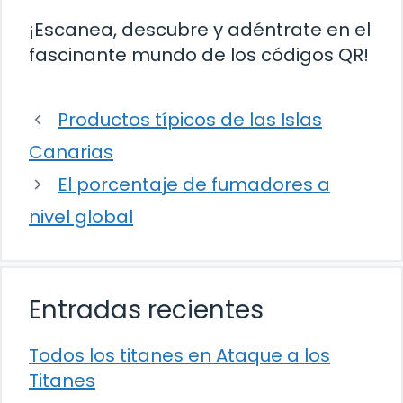
¡Escanea, descubre y adéntrate en el
fascinante mundo de los códigos QR!
Productos típicos de las Islas
Canarias
El porcentaje de fumadores a
nivel global
Entradas recientes
Todos los titanes en Ataque a los
Titanes