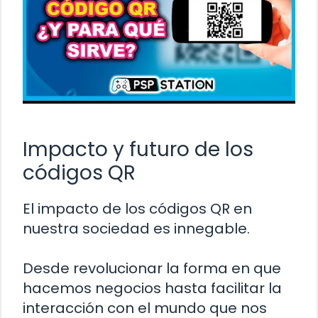
Impacto y futuro de los
códigos QR
El impacto de los códigos QR en
nuestra sociedad es innegable.
Desde revolucionar la forma en que
hacemos negocios hasta facilitar la
interacción con el mundo que nos