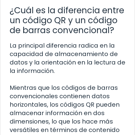
¿Cuál es la diferencia entre
un código QR y un código
de barras convencional?
La principal diferencia radica en la
capacidad de almacenamiento de
datos y la orientación en la lectura de
la información.
Mientras que los códigos de barras
convencionales contienen datos
horizontales, los códigos QR pueden
almacenar información en dos
dimensiones, lo que los hace más
versátiles en términos de contenido