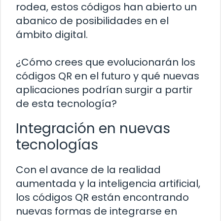
rodea, estos códigos han abierto un
abanico de posibilidades en el
ámbito digital.
¿Cómo crees que evolucionarán los
códigos QR en el futuro y qué nuevas
aplicaciones podrían surgir a partir
de esta tecnología?
Integración en nuevas
tecnologías
Con el avance de la realidad
aumentada y la inteligencia artificial,
los códigos QR están encontrando
nuevas formas de integrarse en