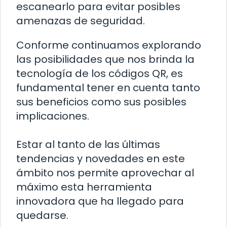
escanearlo para evitar posibles
amenazas de seguridad.
Conforme continuamos explorando
las posibilidades que nos brinda la
tecnología de los códigos QR, es
fundamental tener en cuenta tanto
sus beneficios como sus posibles
implicaciones.
Estar al tanto de las últimas
tendencias y novedades en este
ámbito nos permite aprovechar al
máximo esta herramienta
innovadora que ha llegado para
quedarse.