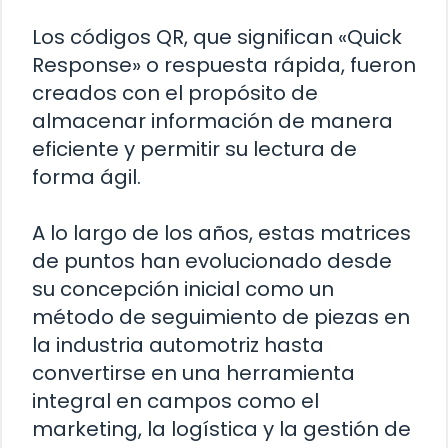
Los códigos QR, que significan «Quick
Response» o respuesta rápida, fueron
creados con el propósito de
almacenar información de manera
eficiente y permitir su lectura de
forma ágil.
A lo largo de los años, estas matrices
de puntos han evolucionado desde
su concepción inicial como un
método de seguimiento de piezas en
la industria automotriz hasta
convertirse en una herramienta
integral en campos como el
marketing, la logística y la gestión de