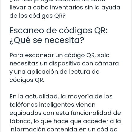
llevar a cabo inventarios sin la ayuda
de los códigos QR?
Escaneo de códigos QR:
¿Qué se necesita?
Para escanear un código QR, solo
necesitas un dispositivo con cámara
y una aplicación de lectura de
códigos QR.
En la actualidad, la mayoría de los
teléfonos inteligentes vienen
equipados con esta funcionalidad de
fábrica, lo que hace que acceder a la
información contenida en un código