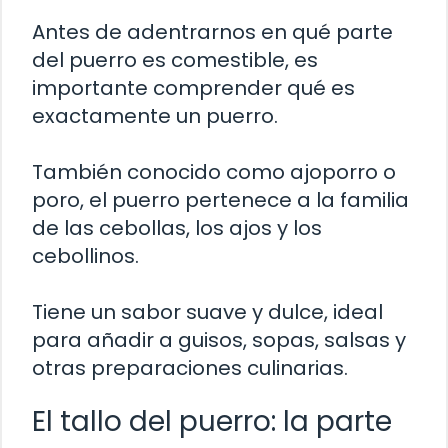
Antes de adentrarnos en qué parte
del puerro es comestible, es
importante comprender qué es
exactamente un puerro.
También conocido como ajoporro o
poro, el puerro pertenece a la familia
de las cebollas, los ajos y los
cebollinos.
Tiene un sabor suave y dulce, ideal
para añadir a guisos, sopas, salsas y
otras preparaciones culinarias.
El tallo del puerro: la parte