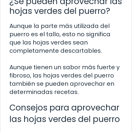
¿Se pueden aprovechar las
hojas verdes del puerro?
Aunque la parte más utilizada del
puerro es el tallo, esto no significa
que las hojas verdes sean
completamente descartables.
Aunque tienen un sabor más fuerte y
fibroso, las hojas verdes del puerro
también se pueden aprovechar en
determinadas recetas.
Consejos para aprovechar
las hojas verdes del puerro