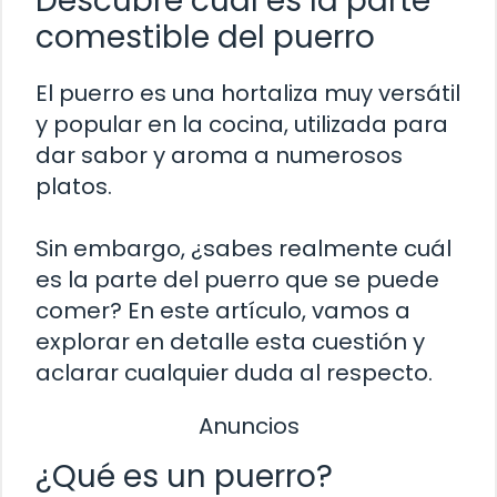
Descubre cuál es la parte
comestible del puerro
El puerro es una hortaliza muy versátil
y popular en la cocina, utilizada para
dar sabor y aroma a numerosos
platos.
Sin embargo, ¿sabes realmente cuál
es la parte del puerro que se puede
comer? En este artículo, vamos a
explorar en detalle esta cuestión y
aclarar cualquier duda al respecto.
Anuncios
¿Qué es un puerro?