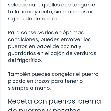
seleccionar aquellos que tengan el
tallo firme y recto, sin manchas ni
signos de deterioro.
Para conservarlos en óptimas
condiciones, puedes envolver los
puerros en papel de cocina y
guardarlos en el cajón de verduras
del frigorífico.
También puedes congelar el puerro
picado en trozos para tenerlo
siempre a mano.
Receta con puerros: crema
de puerros y patatas