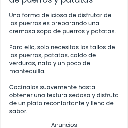
Una forma deliciosa de disfrutar de
los puerros es preparando una
cremosa sopa de puerros y patatas.
Para ello, solo necesitas los tallos de
los puerros, patatas, caldo de
verduras, nata y un poco de
mantequilla.
Cocínalos suavemente hasta
obtener una textura sedosa y disfruta
de un plato reconfortante y lleno de
sabor.
Anuncios