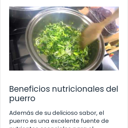
Beneficios nutricionales del
puerro
Además de su delicioso sabor, el
puerro es una excelente fuente de