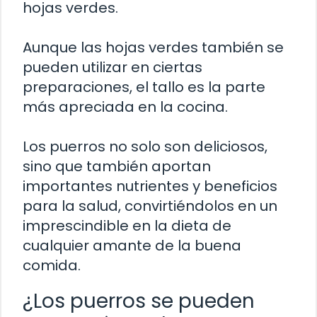
hojas verdes.
Aunque las hojas verdes también se
pueden utilizar en ciertas
preparaciones, el tallo es la parte
más apreciada en la cocina.
Los puerros no solo son deliciosos,
sino que también aportan
importantes nutrientes y beneficios
para la salud, convirtiéndolos en un
imprescindible en la dieta de
cualquier amante de la buena
comida.
¿Los puerros se pueden