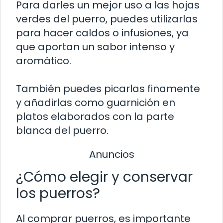
Para darles un mejor uso a las hojas
verdes del puerro, puedes utilizarlas
para hacer caldos o infusiones, ya
que aportan un sabor intenso y
aromático.
También puedes picarlas finamente
y añadirlas como guarnición en
platos elaborados con la parte
blanca del puerro.
Anuncios
¿Cómo elegir y conservar
los puerros?
Al comprar puerros, es importante