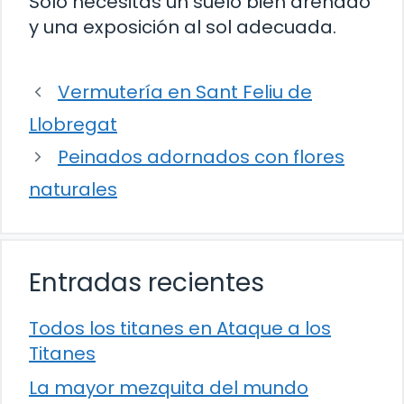
Solo necesitas un suelo bien drenado
y una exposición al sol adecuada.
Vermutería en Sant Feliu de
Llobregat
Peinados adornados con flores
naturales
Entradas recientes
Todos los titanes en Ataque a los
Titanes
La mayor mezquita del mundo