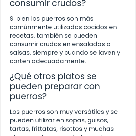
consumir crudos?
Si bien los puerros son más
comúnmente utilizados cocidos en
recetas, también se pueden
consumir crudos en ensaladas o
salsas, siempre y cuando se laven y
corten adecuadamente.
¿Qué otros platos se
pueden preparar con
puerros?
Los puerros son muy versátiles y se
pueden utilizar en sopas, guisos,
tartas, frittatas, risottos y muchas