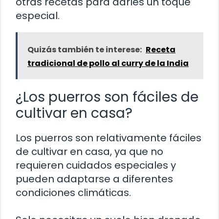
otras recetas para darles un toque
especial.
Quizás también te interese:
Receta
tradicional de pollo al curry de la India
¿Los puerros son fáciles de
cultivar en casa?
Los puerros son relativamente fáciles
de cultivar en casa, ya que no
requieren cuidados especiales y
pueden adaptarse a diferentes
condiciones climáticas.