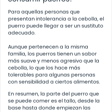
Para aquellas personas que
presentan intolerancia a la cebolla, el
puerro puede llegar a ser un sustituto
adecuado.
Aunque pertenecen a la misma
familia, los puerros tienen un sabor
más suave y menos agresivo que la
cebolla, lo que los hace más
tolerables para algunas personas
con sensibilidad a ciertos alimentos.
En resumen, la parte del puerro que
se puede comer es el tallo, desde la
base hasta donde empiezan las