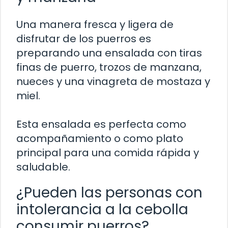
Una manera fresca y ligera de
disfrutar de los puerros es
preparando una ensalada con tiras
finas de puerro, trozos de manzana,
nueces y una vinagreta de mostaza y
miel.
Esta ensalada es perfecta como
acompañamiento o como plato
principal para una comida rápida y
saludable.
¿Pueden las personas con
intolerancia a la cebolla
consumir puerros?