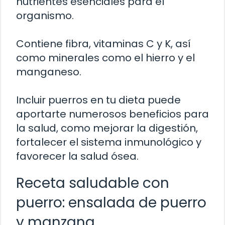
nutrientes esenciales para el
organismo.
Contiene fibra, vitaminas C y K, así
como minerales como el hierro y el
manganeso.
Incluir puerros en tu dieta puede
aportarte numerosos beneficios para
la salud, como mejorar la digestión,
fortalecer el sistema inmunológico y
favorecer la salud ósea.
Receta saludable con
puerro: ensalada de puerro
y manzana