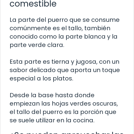
comestible
La parte del puerro que se consume
comúnmente es el tallo, también
conocido como la parte blanca y la
parte verde clara.
Esta parte es tierna y jugosa, con un
sabor delicado que aporta un toque
especial a los platos.
Desde la base hasta donde
empiezan las hojas verdes oscuras,
el tallo del puerro es la porción que
se suele utilizar en la cocina.