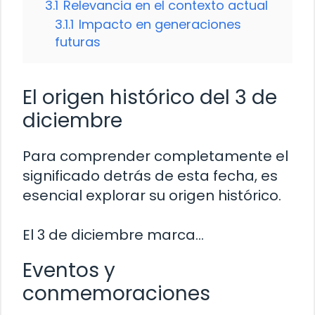
3.1
Relevancia en el contexto actual
3.1.1
Impacto en generaciones
futuras
El origen histórico del 3 de
diciembre
Para comprender completamente el
significado detrás de esta fecha, es
esencial explorar su origen histórico.
El 3 de diciembre marca…
Eventos y
conmemoraciones