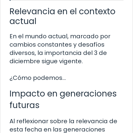
Relevancia en el contexto
actual
En el mundo actual, marcado por
cambios constantes y desafíos
diversos, la importancia del 3 de
diciembre sigue vigente.
¿Cómo podemos…
Impacto en generaciones
futuras
Al reflexionar sobre la relevancia de
esta fecha en las generaciones