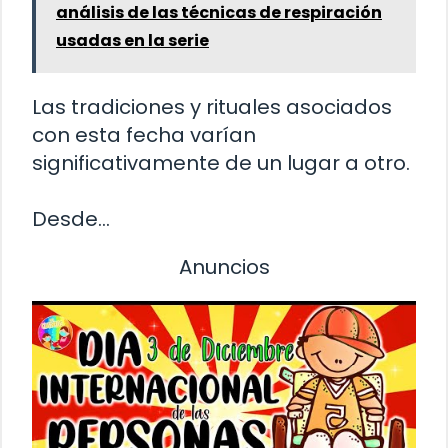
análisis de las técnicas de respiración
usadas en la serie
Las tradiciones y rituales asociados
con esta fecha varían
significativamente de un lugar a otro.
Desde…
Anuncios