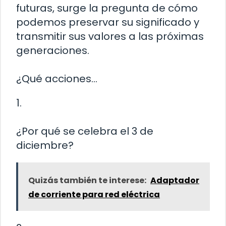
futuras, surge la pregunta de cómo
podemos preservar su significado y
transmitir sus valores a las próximas
generaciones.
¿Qué acciones…
1.
¿Por qué se celebra el 3 de
diciembre?
Quizás también te interese:
Adaptador
de corriente para red eléctrica