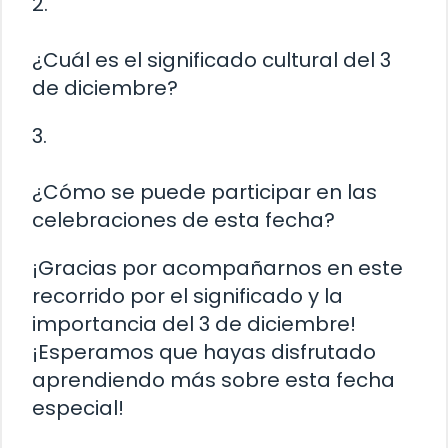
2.
¿Cuál es el significado cultural del 3
de diciembre?
3.
¿Cómo se puede participar en las
celebraciones de esta fecha?
¡Gracias por acompañarnos en este
recorrido por el significado y la
importancia del 3 de diciembre!
¡Esperamos que hayas disfrutado
aprendiendo más sobre esta fecha
especial!