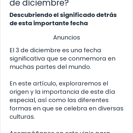
de diciembre?
Descubriendo el significado detrás
de esta importante fecha
Anuncios
El 3 de diciembre es una fecha
significativa que se conmemora en
muchas partes del mundo.
En este artículo, exploraremos el
origen y la importancia de este día
especial, así como las diferentes
formas en que se celebra en diversas
culturas.