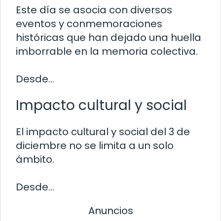
Este día se asocia con diversos
eventos y conmemoraciones
históricas que han dejado una huella
imborrable en la memoria colectiva.
Desde…
Impacto cultural y social
El impacto cultural y social del 3 de
diciembre no se limita a un solo
ámbito.
Desde…
Anuncios