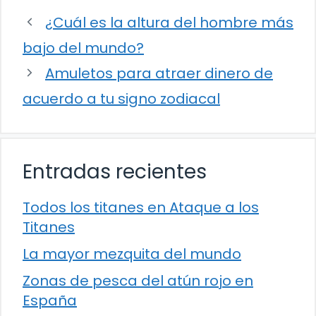
¿Cuál es la altura del hombre más
bajo del mundo?
Amuletos para atraer dinero de
acuerdo a tu signo zodiacal
Entradas recientes
Todos los titanes en Ataque a los
Titanes
La mayor mezquita del mundo
Zonas de pesca del atún rojo en
España