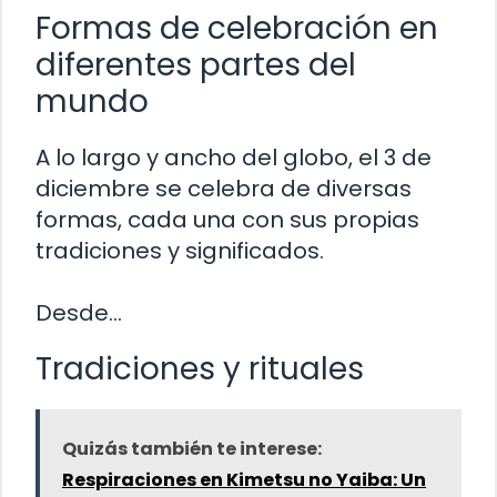
Formas de celebración en
diferentes partes del
mundo
A lo largo y ancho del globo, el 3 de
diciembre se celebra de diversas
formas, cada una con sus propias
tradiciones y significados.
Desde…
Tradiciones y rituales
Quizás también te interese:
Respiraciones en Kimetsu no Yaiba: Un