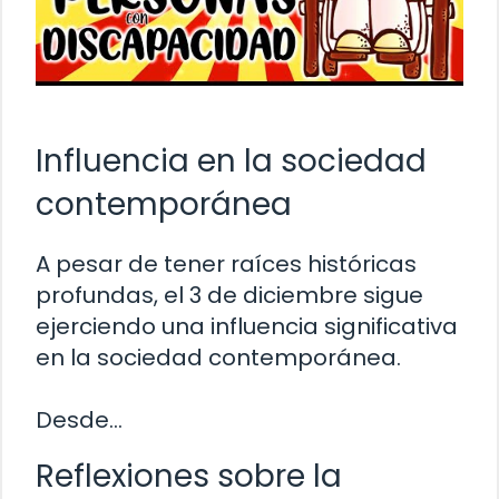
Influencia en la sociedad
contemporánea
A pesar de tener raíces históricas
profundas, el 3 de diciembre sigue
ejerciendo una influencia significativa
en la sociedad contemporánea.
Desde…
Reflexiones sobre la