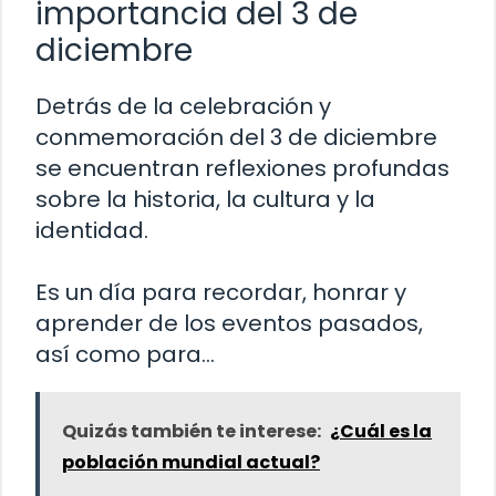
importancia del 3 de
diciembre
Detrás de la celebración y
conmemoración del 3 de diciembre
se encuentran reflexiones profundas
sobre la historia, la cultura y la
identidad.
Es un día para recordar, honrar y
aprender de los eventos pasados,
así como para…
Quizás también te interese:
¿Cuál es la
población mundial actual?