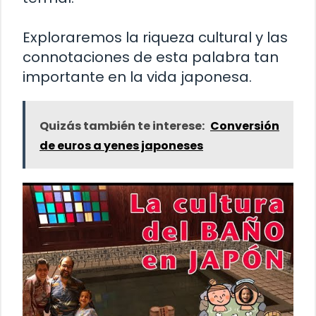
Exploraremos la riqueza cultural y las
connotaciones de esta palabra tan
importante en la vida japonesa.
Quizás también te interese:
Conversión
de euros a yenes japoneses