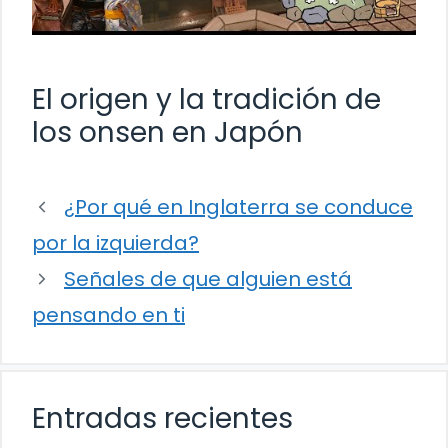
El origen y la tradición de
los onsen en Japón
¿Por qué en Inglaterra se conduce
por la izquierda?
Señales de que alguien está
pensando en ti
Entradas recientes