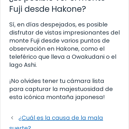
Fuji desde Hakone?
Sí, en días despejados, es posible
disfrutar de vistas impresionantes del
monte Fuji desde varios puntos de
observación en Hakone, como el
teleférico que lleva a Owakudani o el
lago Ashi.
¡No olvides tener tu cámara lista
para capturar la majestuosidad de
esta icónica montaña japonesa!
¿Cuál es la causa de la mala
suerte?