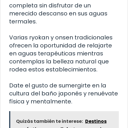
completa sin disfrutar de un
merecido descanso en sus aguas
termales.
Varias ryokan y onsen tradicionales
ofrecen la oportunidad de relajarte
en aguas terapéuticas mientras
contemplas la belleza natural que
rodea estos establecimientos.
Date el gusto de sumergirte en la
cultura del baño japonés y renuévate
física y mentalmente.
Quizás también te interese:
Destinos