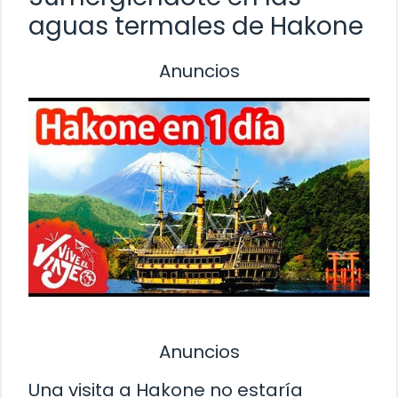
aguas termales de Hakone
Anuncios
Anuncios
Una visita a Hakone no estaría