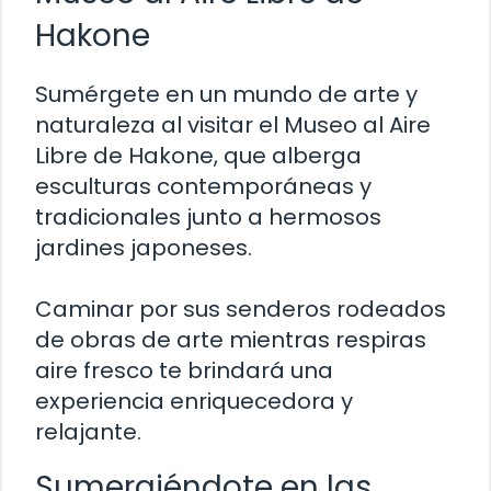
Hakone
Sumérgete en un mundo de arte y
naturaleza al visitar el Museo al Aire
Libre de Hakone, que alberga
esculturas contemporáneas y
tradicionales junto a hermosos
jardines japoneses.
Caminar por sus senderos rodeados
de obras de arte mientras respiras
aire fresco te brindará una
experiencia enriquecedora y
relajante.
Sumergiéndote en las