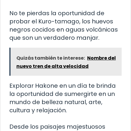
No te pierdas la oportunidad de
probar el Kuro-tamago, los huevos
negros cocidos en aguas volcánicas
que son un verdadero manjar.
Quizás también te interese:
Nombre del
nuevo tren de alta velocidad
Explorar Hakone en un día te brinda
la oportunidad de sumergirte en un
mundo de belleza natural, arte,
cultura y relajación.
Desde los paisajes majestuosos