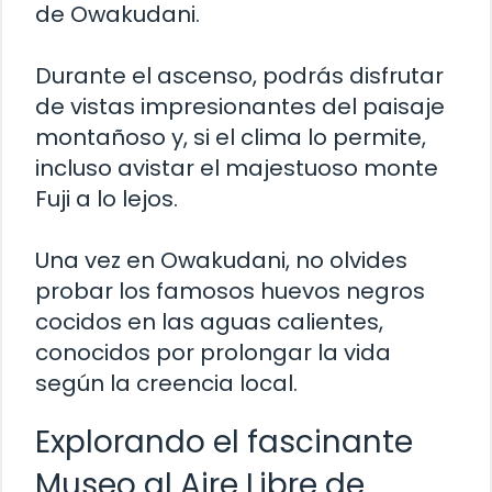
de Owakudani.
Durante el ascenso, podrás disfrutar
de vistas impresionantes del paisaje
montañoso y, si el clima lo permite,
incluso avistar el majestuoso monte
Fuji a lo lejos.
Una vez en Owakudani, no olvides
probar los famosos huevos negros
cocidos en las aguas calientes,
conocidos por prolongar la vida
según la creencia local.
Explorando el fascinante
Museo al Aire Libre de