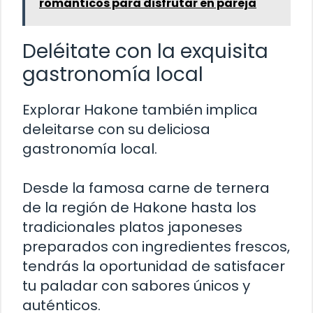
románticos para disfrutar en pareja
Deléitate con la exquisita
gastronomía local
Explorar Hakone también implica
deleitarse con su deliciosa
gastronomía local.
Desde la famosa carne de ternera
de la región de Hakone hasta los
tradicionales platos japoneses
preparados con ingredientes frescos,
tendrás la oportunidad de satisfacer
tu paladar con sabores únicos y
auténticos.