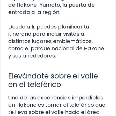
de Hakone-Yumoto, la puerta de
entrada a la región.
Desde allí, puedes planificar tu
itinerario para incluir visitas a
distintos lugares emblemáticos,
como el parque nacional de Hakone
y sus alrededores.
Elevándote sobre el valle
en el teleférico
Una de las experiencias imperdibles
en Hakone es tomar el teleférico que
te lleva sobre el valle hacia el área