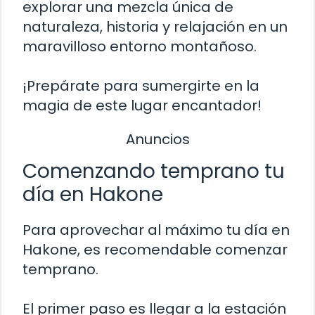
explorar una mezcla única de
naturaleza, historia y relajación en un
maravilloso entorno montañoso.
¡Prepárate para sumergirte en la
magia de este lugar encantador!
Anuncios
Comenzando temprano tu
día en Hakone
Para aprovechar al máximo tu día en
Hakone, es recomendable comenzar
temprano.
El primer paso es llegar a la estación