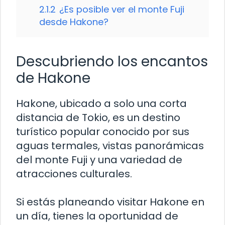
2.1.2
¿Es posible ver el monte Fuji
desde Hakone?
Descubriendo los encantos
de Hakone
Hakone, ubicado a solo una corta
distancia de Tokio, es un destino
turístico popular conocido por sus
aguas termales, vistas panorámicas
del monte Fuji y una variedad de
atracciones culturales.
Si estás planeando visitar Hakone en
un día, tienes la oportunidad de