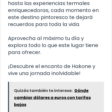
hasta las experiencias termales
enriquecedoras, cada momento en
este destino pintoresco te dejará
recuerdos para toda la vida.
Aprovecha al máximo tu día y
explora todo lo que este lugar tiene
para ofrecer.
¡Descubre el encanto de Hakone y
vive una jornada inolvidable!
Quizás también te interese:
Dónde
cambiar dólares a euros con tarifas
bajas