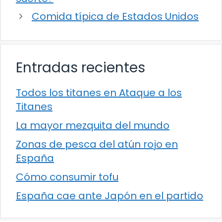
Comida típica de Estados Unidos
Entradas recientes
Todos los titanes en Ataque a los
Titanes
La mayor mezquita del mundo
Zonas de pesca del atún rojo en
España
Cómo consumir tofu
España cae ante Japón en el partido