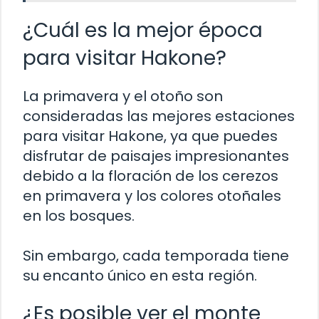
¿Cuál es la mejor época
para visitar Hakone?
La primavera y el otoño son
consideradas las mejores estaciones
para visitar Hakone, ya que puedes
disfrutar de paisajes impresionantes
debido a la floración de los cerezos
en primavera y los colores otoñales
en los bosques.
Sin embargo, cada temporada tiene
su encanto único en esta región.
¿Es posible ver el monte