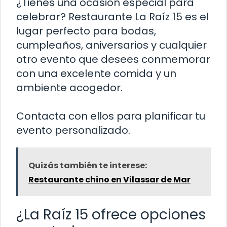
¿Tienes una ocasión especial para
celebrar? Restaurante La Raíz 15 es el
lugar perfecto para bodas,
cumpleaños, aniversarios y cualquier
otro evento que desees conmemorar
con una excelente comida y un
ambiente acogedor.
Contacta con ellos para planificar tu
evento personalizado.
Quizás también te interese:
Restaurante chino en Vilassar de Mar
¿La Raíz 15 ofrece opciones