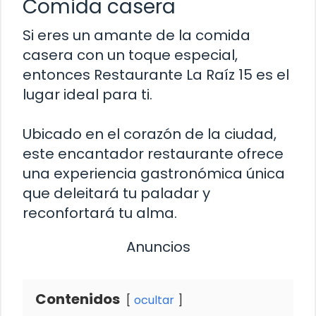
Comida casera
Si eres un amante de la comida
casera con un toque especial,
entonces Restaurante La Raíz 15 es el
lugar ideal para ti.
Ubicado en el corazón de la ciudad,
este encantador restaurante ofrece
una experiencia gastronómica única
que deleitará tu paladar y
reconfortará tu alma.
Anuncios
Contenidos
ocultar