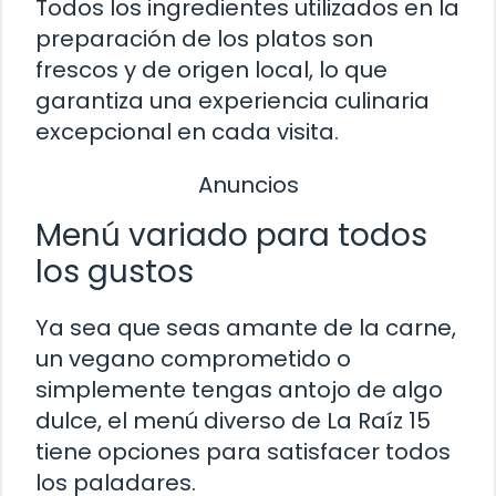
Todos los ingredientes utilizados en la
preparación de los platos son
frescos y de origen local, lo que
garantiza una experiencia culinaria
excepcional en cada visita.
Anuncios
Menú variado para todos
los gustos
Ya sea que seas amante de la carne,
un vegano comprometido o
simplemente tengas antojo de algo
dulce, el menú diverso de La Raíz 15
tiene opciones para satisfacer todos
los paladares.