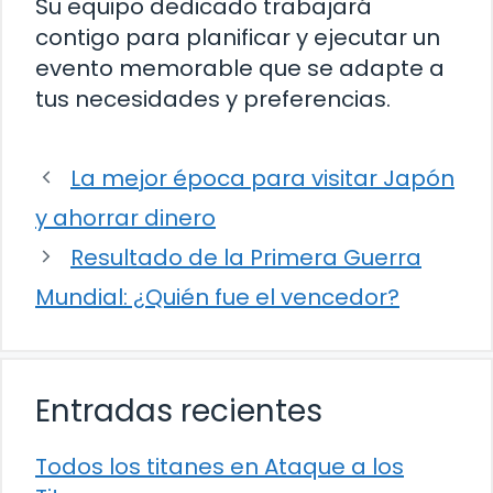
Su equipo dedicado trabajará
contigo para planificar y ejecutar un
evento memorable que se adapte a
tus necesidades y preferencias.
La mejor época para visitar Japón
y ahorrar dinero
Resultado de la Primera Guerra
Mundial: ¿Quién fue el vencedor?
Entradas recientes
Todos los titanes en Ataque a los