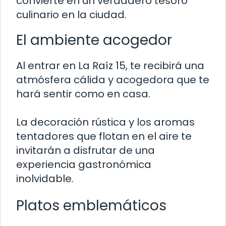
convierte en un verdadero tesoro
culinario en la ciudad.
El ambiente acogedor
Al entrar en La Raíz 15, te recibirá una
atmósfera cálida y acogedora que te
hará sentir como en casa.
La decoración rústica y los aromas
tentadores que flotan en el aire te
invitarán a disfrutar de una
experiencia gastronómica
inolvidable.
Platos emblemáticos