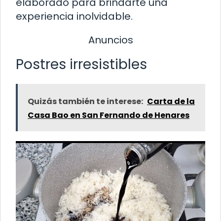
elaborado para brindarte una
experiencia inolvidable.
Anuncios
Postres irresistibles
Quizás también te interese:
Carta de la
Casa Bao en San Fernando de Henares