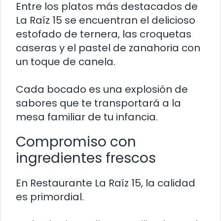
Entre los platos más destacados de
La Raíz 15 se encuentran el delicioso
estofado de ternera, las croquetas
caseras y el pastel de zanahoria con
un toque de canela.
Cada bocado es una explosión de
sabores que te transportará a la
mesa familiar de tu infancia.
Compromiso con
ingredientes frescos
En Restaurante La Raíz 15, la calidad
es primordial.