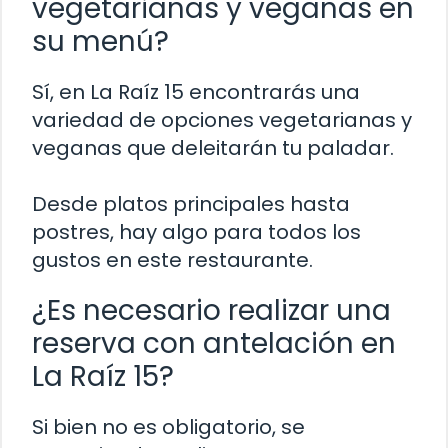
vegetarianas y veganas en
su menú?
Sí, en La Raíz 15 encontrarás una
variedad de opciones vegetarianas y
veganas que deleitarán tu paladar.
Desde platos principales hasta
postres, hay algo para todos los
gustos en este restaurante.
¿Es necesario realizar una
reserva con antelación en
La Raíz 15?
Si bien no es obligatorio, se