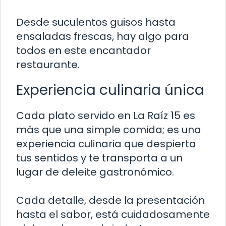
Desde suculentos guisos hasta
ensaladas frescas, hay algo para
todos en este encantador
restaurante.
Experiencia culinaria única
Cada plato servido en La Raíz 15 es
más que una simple comida; es una
experiencia culinaria que despierta
tus sentidos y te transporta a un
lugar de deleite gastronómico.
Cada detalle, desde la presentación
hasta el sabor, está cuidadosamente