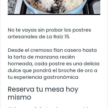
No te vayas sin probar los postres
artesanales de La Raíz 15.
Desde el cremoso flan casero hasta
la tarta de manzana recién
horneada, cada postre es una delicia
dulce que pondrá el broche de oro a
tu experiencia gastronómica.
Reserva tu mesa hoy
mismo