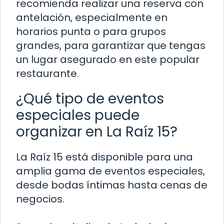
recomienda realizar una reserva con
antelación, especialmente en
horarios punta o para grupos
grandes, para garantizar que tengas
un lugar asegurado en este popular
restaurante.
¿Qué tipo de eventos
especiales puede
organizar en La Raíz 15?
La Raíz 15 está disponible para una
amplia gama de eventos especiales,
desde bodas íntimas hasta cenas de
negocios.