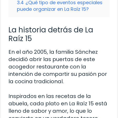
3.4
¿Qué tipo de eventos especiales
puede organizar en La Raíz 15?
La historia detrás de La
Raíz 15
En el año 2005, la familia Sánchez
decidió abrir las puertas de este
acogedor restaurante con la
intención de compartir su pasión por
la cocina tradicional.
Inspirados en las recetas de la
abuela, cada plato en La Raíz 15 está
lleno de sabor y amor, lo que lo