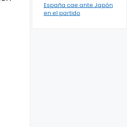
España cae ante Japón
en el partido