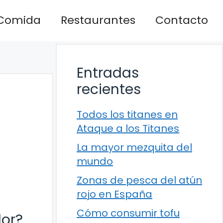
Comida
Restaurantes
Contacto
Entradas
recientes
Todos los titanes en
Ataque a los Titanes
La mayor mezquita del
mundo
Zonas de pesca del atún
rojo en España
Cómo consumir tofu
dor?