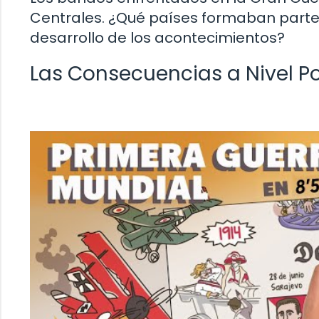
Centrales. ¿Qué países formaban parte d
desarrollo de los acontecimientos?
Las Consecuencias a Nivel Po