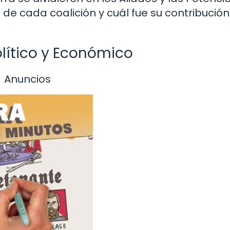
e cada coalición y cuál fue su contribución
lítico y Económico
Anuncios