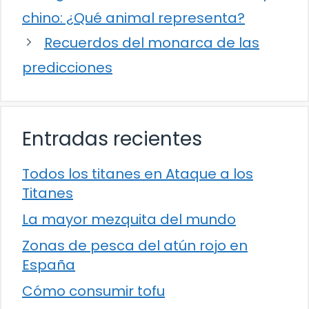
chino: ¿Qué animal representa?
Recuerdos del monarca de las
predicciones
Entradas recientes
Todos los titanes en Ataque a los
Titanes
La mayor mezquita del mundo
Zonas de pesca del atún rojo en
España
Cómo consumir tofu