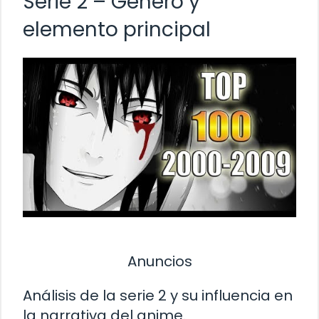
Serie 2 – Género y
elemento principal
Anuncios
Análisis de la serie 2 y su influencia en
la narrativa del anime.