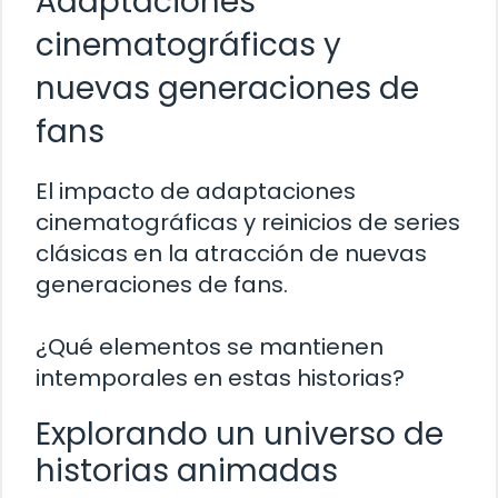
Adaptaciones
cinematográficas y
nuevas generaciones de
fans
El impacto de adaptaciones
cinematográficas y reinicios de series
clásicas en la atracción de nuevas
generaciones de fans.
¿Qué elementos se mantienen
intemporales en estas historias?
Explorando un universo de
historias animadas