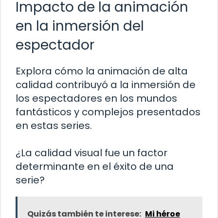
Impacto de la animación
en la inmersión del
espectador
Explora cómo la animación de alta
calidad contribuyó a la inmersión de
los espectadores en los mundos
fantásticos y complejos presentados
en estas series.
¿La calidad visual fue un factor
determinante en el éxito de una
serie?
Quizás también te interese:
Mi héroe