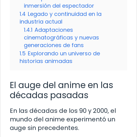
inmersión del espectador
1.4
Legado y continuidad en la
industria actual
1.4.1
Adaptaciones
cinematográficas y nuevas
generaciones de fans
1.5
Explorando un universo de
historias animadas
El auge del anime en las
décadas pasadas
En las décadas de los 90 y 2000, el
mundo del anime experimentó un
auge sin precedentes.