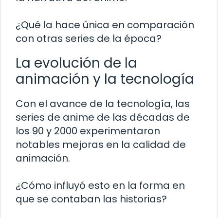
¿Qué la hace única en comparación
con otras series de la época?
La evolución de la
animación y la tecnología
Con el avance de la tecnología, las
series de anime de las décadas de
los 90 y 2000 experimentaron
notables mejoras en la calidad de
animación.
¿Cómo influyó esto en la forma en
que se contaban las historias?