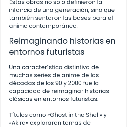
Estas obras no solo definieron la
infancia de una generación, sino que
también sentaron las bases para el
anime contemporáneo.
Reimaginando historias en
entornos futuristas
Una característica distintiva de
muchas series de anime de las
décadas de los 90 y 2000 fue la
capacidad de reimaginar historias
clásicas en entornos futuristas.
Títulos como «Ghost in the Shell» y
«Akira» exploraron temas de