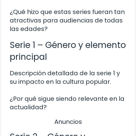
¿Qué hizo que estas series fueran tan
atractivas para audiencias de todas
las edades?
Serie 1 – Género y elemento
principal
Descripción detallada de la serie 1 y
su impacto en la cultura popular.
¿Por qué sigue siendo relevante en la
actualidad?
Anuncios