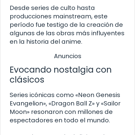
Desde series de culto hasta
producciones mainstream, este
período fue testigo de la creación de
algunas de las obras más influyentes
en la historia del anime.
Anuncios
Evocando nostalgia con
clásicos
Series icónicas como «Neon Genesis
Evangelion», «Dragon Ball Z» y «Sailor
Moon» resonaron con millones de
espectadores en todo el mundo.