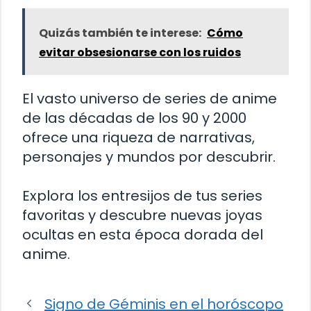
Quizás también te interese:
Cómo
evitar obsesionarse con los ruidos
El vasto universo de series de anime
de las décadas de los 90 y 2000
ofrece una riqueza de narrativas,
personajes y mundos por descubrir.
Explora los entresijos de tus series
favoritas y descubre nuevas joyas
ocultas en esta época dorada del
anime.
Signo de Géminis en el horóscopo