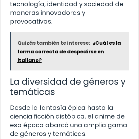
tecnología, identidad y sociedad de
maneras innovadoras y
provocativas.
Quizás también te interese:
¿Cuál es la
forma correcta de despedirse en
italiano?
La diversidad de géneros y
temáticas
Desde la fantasía épica hasta la
ciencia ficción distópica, el anime de
esa época abarcó una amplia gama
de géneros y temáticas.