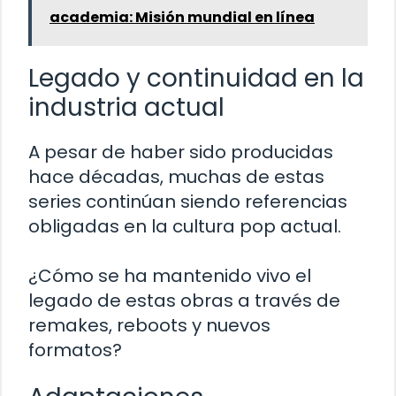
academia: Misión mundial en línea
Legado y continuidad en la
industria actual
A pesar de haber sido producidas
hace décadas, muchas de estas
series continúan siendo referencias
obligadas en la cultura pop actual.
¿Cómo se ha mantenido vivo el
legado de estas obras a través de
remakes, reboots y nuevos
formatos?