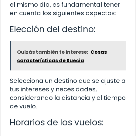
el mismo día, es fundamental tener
en cuenta los siguientes aspectos:
Elección del destino:
Quizás también te interese:
Cosas
características de Suecia
Selecciona un destino que se ajuste a
tus intereses y necesidades,
considerando la distancia y el tiempo
de vuelo.
Horarios de los vuelos: