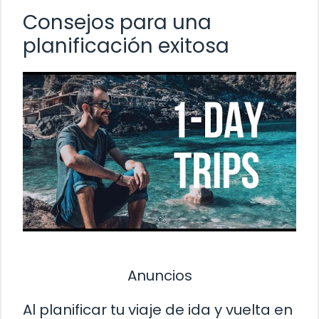
Consejos para una
planificación exitosa
Anuncios
Al planificar tu viaje de ida y vuelta en