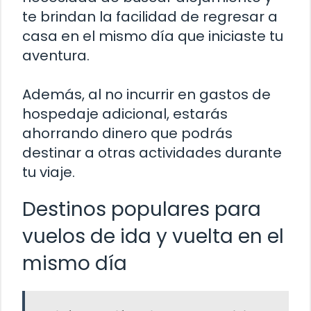
te brindan la facilidad de regresar a
casa en el mismo día que iniciaste tu
aventura.
Además, al no incurrir en gastos de
hospedaje adicional, estarás
ahorrando dinero que podrás
destinar a otras actividades durante
tu viaje.
Destinos populares para
vuelos de ida y vuelta en el
mismo día