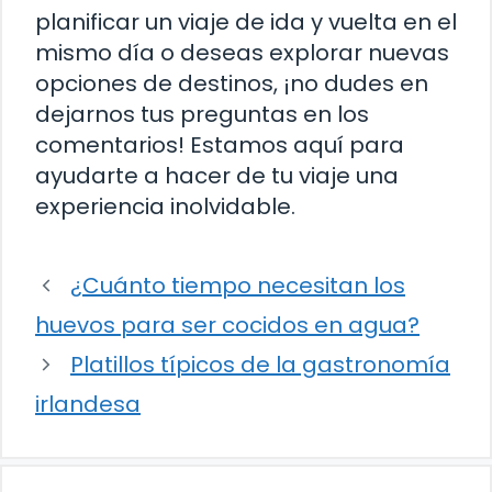
planificar un viaje de ida y vuelta en el
mismo día o deseas explorar nuevas
opciones de destinos, ¡no dudes en
dejarnos tus preguntas en los
comentarios! Estamos aquí para
ayudarte a hacer de tu viaje una
experiencia inolvidable.
¿Cuánto tiempo necesitan los
huevos para ser cocidos en agua?
Platillos típicos de la gastronomía
irlandesa