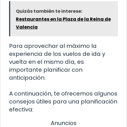
Quizás también te interese:
Restaurantes en la Plaza de la Reina de
Valencia
Para aprovechar al máximo la
experiencia de los vuelos de ida y
vuelta en el mismo día, es
importante planificar con
anticipación.
A continuación, te ofrecemos algunos
consejos útiles para una planificación
efectiva:
Anuncios