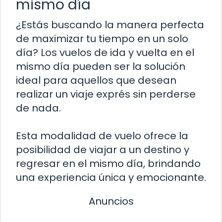
mismo día
¿Estás buscando la manera perfecta
de maximizar tu tiempo en un solo
día? Los vuelos de ida y vuelta en el
mismo día pueden ser la solución
ideal para aquellos que desean
realizar un viaje exprés sin perderse
de nada.
Esta modalidad de vuelo ofrece la
posibilidad de viajar a un destino y
regresar en el mismo día, brindando
una experiencia única y emocionante.
Anuncios