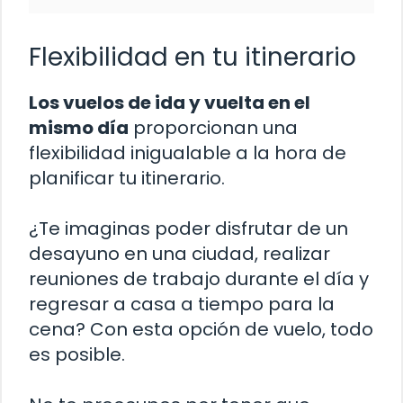
Flexibilidad en tu itinerario
Los vuelos de ida y vuelta en el
mismo día
proporcionan una
flexibilidad inigualable a la hora de
planificar tu itinerario.
¿Te imaginas poder disfrutar de un
desayuno en una ciudad, realizar
reuniones de trabajo durante el día y
regresar a casa a tiempo para la
cena? Con esta opción de vuelo, todo
es posible.