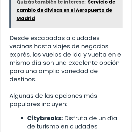
Quizás también te interese:
Servicio de
cambio de divisas en el Aeropuerto de
Madrid
Desde escapadas a ciudades
vecinas hasta viajes de negocios
exprés, los vuelos de ida y vuelta en el
mismo día son una excelente opción
para una amplia variedad de
destinos.
Algunas de las opciones más
populares incluyen:
Citybreaks:
Disfruta de un día
de turismo en ciudades