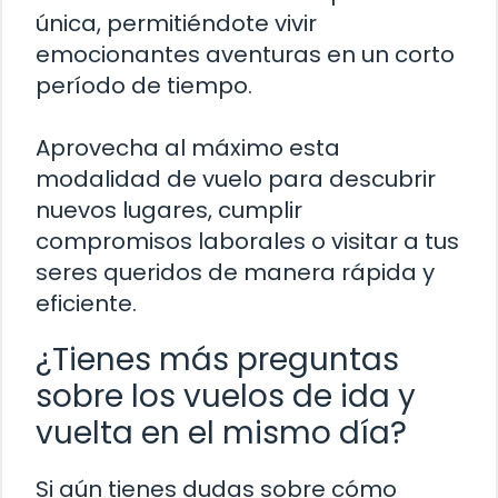
única, permitiéndote vivir
emocionantes aventuras en un corto
período de tiempo.
Aprovecha al máximo esta
modalidad de vuelo para descubrir
nuevos lugares, cumplir
compromisos laborales o visitar a tus
seres queridos de manera rápida y
eficiente.
¿Tienes más preguntas
sobre los vuelos de ida y
vuelta en el mismo día?
Si aún tienes dudas sobre cómo