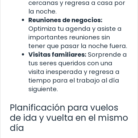
cercanas y regresa a casa por
la noche.
Reuniones de negocios:
Optimiza tu agenda y asiste a
importantes reuniones sin
tener que pasar la noche fuera.
Visitas familiares:
Sorprende a
tus seres queridos con una
visita inesperada y regresa a
tiempo para el trabajo al día
siguiente.
Planificación para vuelos
de ida y vuelta en el mismo
día