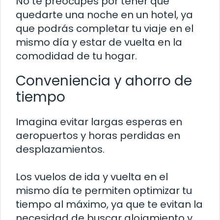
No te preocupes por tener que
quedarte una noche en un hotel, ya
que podrás completar tu viaje en el
mismo día y estar de vuelta en la
comodidad de tu hogar.
Conveniencia y ahorro de
tiempo
Imagina evitar largas esperas en
aeropuertos y horas perdidas en
desplazamientos.
Los vuelos de ida y vuelta en el
mismo día te permiten optimizar tu
tiempo al máximo, ya que te evitan la
necesidad de buscar alojamiento y