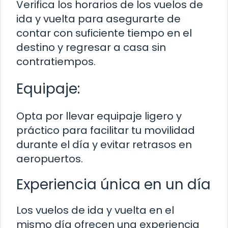
Verifica los horarios de los vuelos de
ida y vuelta para asegurarte de
contar con suficiente tiempo en el
destino y regresar a casa sin
contratiempos.
Equipaje:
Opta por llevar equipaje ligero y
práctico para facilitar tu movilidad
durante el día y evitar retrasos en
aeropuertos.
Experiencia única en un día
Los vuelos de ida y vuelta en el
mismo día ofrecen una experiencia