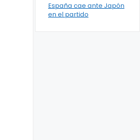
España cae ante Japón
en el partido