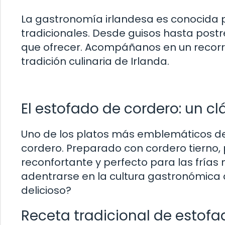
La gastronomía irlandesa es conocida po
tradicionales. Desde guisos hasta postr
que ofrecer. Acompáñanos en un recorrido
tradición culinaria de Irlanda.
El estofado de cordero: un cl
Uno de los platos más emblemáticos de
cordero. Preparado con cordero tierno, 
reconfortante y perfecto para las fría
adentrarse en la cultura gastronómica d
delicioso?
Receta tradicional de estofa