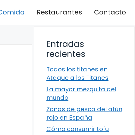
Comida
Restaurantes
Contacto
Entradas
recientes
Todos los titanes en
Ataque a los Titanes
La mayor mezquita del
mundo
Zonas de pesca del atún
rojo en España
Cómo consumir tofu