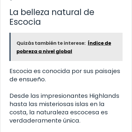
La belleza natural de
Escocia
Quizás también te interese:
Índice de
pobreza a nivel global
Escocia es conocida por sus paisajes
de ensueño.
Desde las impresionantes Highlands
hasta las misteriosas islas en la
costa, la naturaleza escocesa es
verdaderamente única.