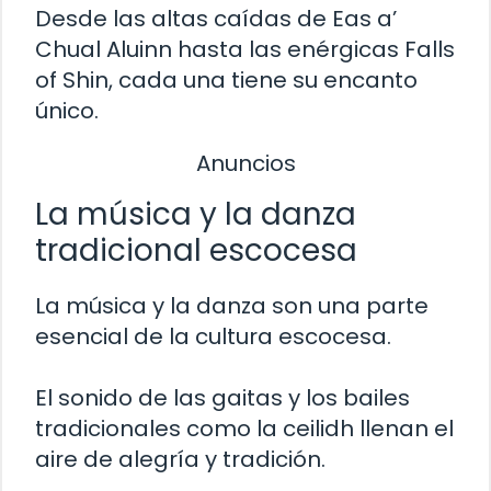
Desde las altas caídas de Eas a’
Chual Aluinn hasta las enérgicas Falls
of Shin, cada una tiene su encanto
único.
Anuncios
La música y la danza
tradicional escocesa
La música y la danza son una parte
esencial de la cultura escocesa.
El sonido de las gaitas y los bailes
tradicionales como la ceilidh llenan el
aire de alegría y tradición.