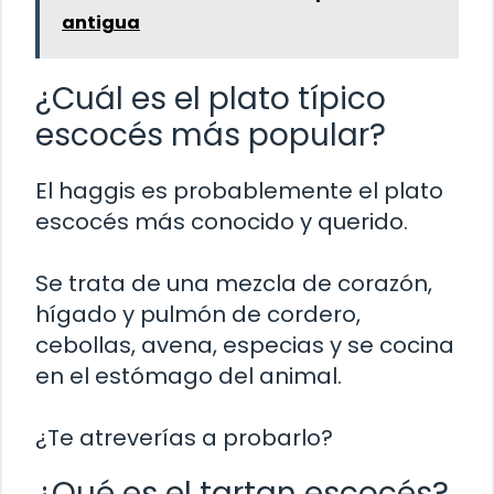
antigua
¿Cuál es el plato típico
escocés más popular?
El haggis es probablemente el plato
escocés más conocido y querido.
Se trata de una mezcla de corazón,
hígado y pulmón de cordero,
cebollas, avena, especias y se cocina
en el estómago del animal.
¿Te atreverías a probarlo?
¿Qué es el tartan escocés?