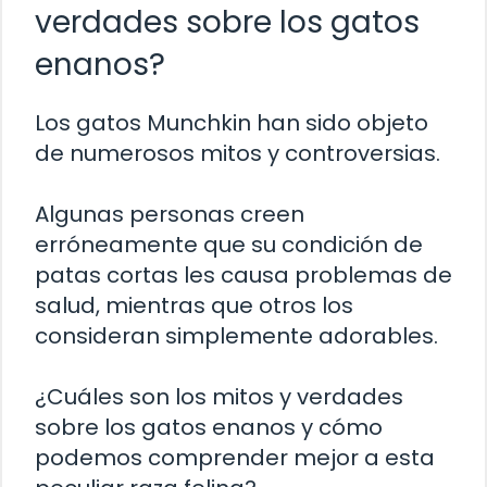
verdades sobre los gatos
enanos?
Los gatos Munchkin han sido objeto
de numerosos mitos y controversias.
Algunas personas creen
erróneamente que su condición de
patas cortas les causa problemas de
salud, mientras que otros los
consideran simplemente adorables.
¿Cuáles son los mitos y verdades
sobre los gatos enanos y cómo
podemos comprender mejor a esta