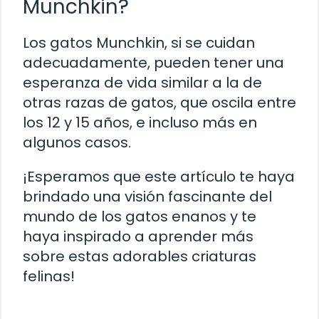
Munchkin?
Los gatos Munchkin, si se cuidan
adecuadamente, pueden tener una
esperanza de vida similar a la de
otras razas de gatos, que oscila entre
los 12 y 15 años, e incluso más en
algunos casos.
¡Esperamos que este artículo te haya
brindado una visión fascinante del
mundo de los gatos enanos y te
haya inspirado a aprender más
sobre estas adorables criaturas
felinas!