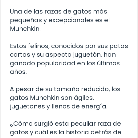
Una de las razas de gatos más
pequeñas y excepcionales es el
Munchkin.
Estos felinos, conocidos por sus patas
cortas y su aspecto juguetón, han
ganado popularidad en los últimos
años.
A pesar de su tamaño reducido, los
gatos Munchkin son ágiles,
juguetones y llenos de energía.
¿Cómo surgió esta peculiar raza de
gatos y cuál es la historia detrás de