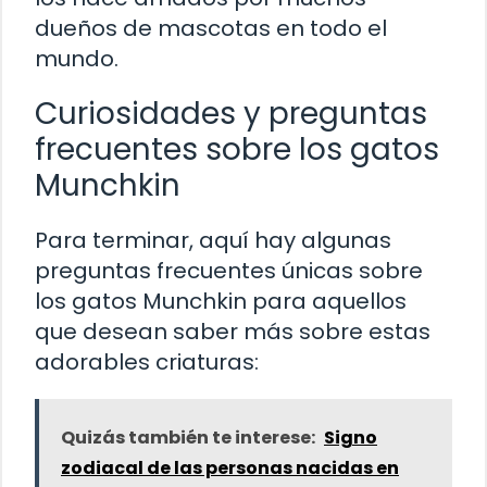
dueños de mascotas en todo el
mundo.
Curiosidades y preguntas
frecuentes sobre los gatos
Munchkin
Para terminar, aquí hay algunas
preguntas frecuentes únicas sobre
los gatos Munchkin para aquellos
que desean saber más sobre estas
adorables criaturas:
Quizás también te interese:
Signo
zodiacal de las personas nacidas en