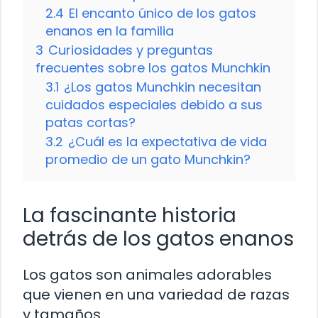
2.4
El encanto único de los gatos
enanos en la familia
3
Curiosidades y preguntas
frecuentes sobre los gatos Munchkin
3.1
¿Los gatos Munchkin necesitan
cuidados especiales debido a sus
patas cortas?
3.2
¿Cuál es la expectativa de vida
promedio de un gato Munchkin?
La fascinante historia
detrás de los gatos enanos
Los gatos son animales adorables
que vienen en una variedad de razas
y tamaños.