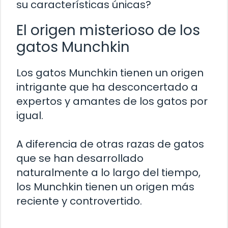
su características únicas?
El origen misterioso de los
gatos Munchkin
Los gatos Munchkin tienen un origen
intrigante que ha desconcertado a
expertos y amantes de los gatos por
igual.
A diferencia de otras razas de gatos
que se han desarrollado
naturalmente a lo largo del tiempo,
los Munchkin tienen un origen más
reciente y controvertido.