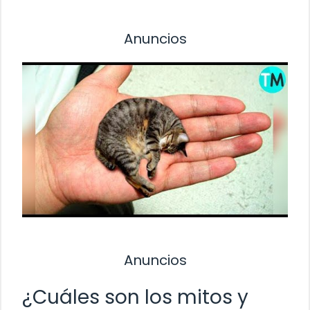
Anuncios
Anuncios
¿Cuáles son los mitos y