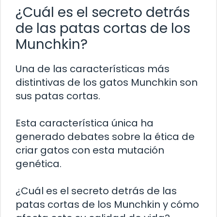
¿Cuál es el secreto detrás
de las patas cortas de los
Munchkin?
Una de las características más
distintivas de los gatos Munchkin son
sus patas cortas.
Esta característica única ha
generado debates sobre la ética de
criar gatos con esta mutación
genética.
¿Cuál es el secreto detrás de las
patas cortas de los Munchkin y cómo