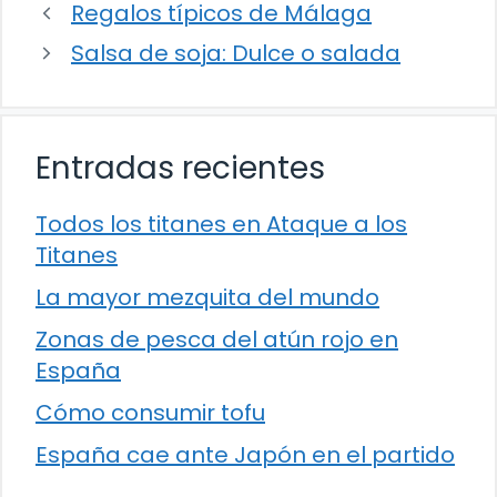
Regalos típicos de Málaga
Salsa de soja: Dulce o salada
Entradas recientes
Todos los titanes en Ataque a los
Titanes
La mayor mezquita del mundo
Zonas de pesca del atún rojo en
España
Cómo consumir tofu
España cae ante Japón en el partido