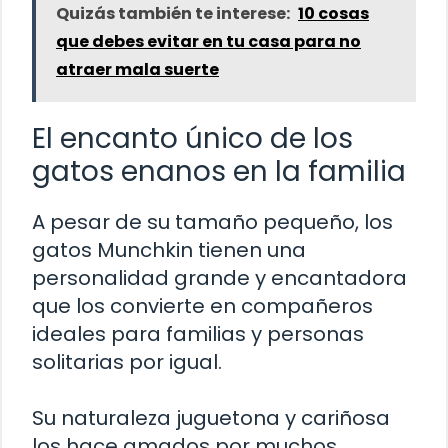
Quizás también te interese:
10 cosas
que debes evitar en tu casa para no
atraer mala suerte
El encanto único de los
gatos enanos en la familia
A pesar de su tamaño pequeño, los
gatos Munchkin tienen una
personalidad grande y encantadora
que los convierte en compañeros
ideales para familias y personas
solitarias por igual.
Su naturaleza juguetona y cariñosa
los hace amados por muchos