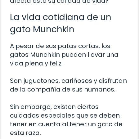
afecta esto su calidad de vida?
La vida cotidiana de un
gato Munchkin
A pesar de sus patas cortas, los
gatos Munchkin pueden llevar una
vida plena y feliz.
Son juguetones, cariñosos y disfrutan
de la compañía de sus humanos.
Sin embargo, existen ciertos
cuidados especiales que se deben
tener en cuenta al tener un gato de
esta raza.