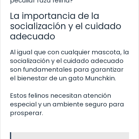
peculiar raza felina?
La importancia de la
socialización y el cuidado
adecuado
Al igual que con cualquier mascota, la
socialización y el cuidado adecuado
son fundamentales para garantizar
el bienestar de un gato Munchkin.
Estos felinos necesitan atención
especial y un ambiente seguro para
prosperar.