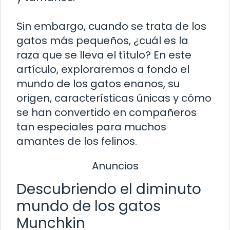
Sin embargo, cuando se trata de los
gatos más pequeños, ¿cuál es la
raza que se lleva el título? En este
artículo, exploraremos a fondo el
mundo de los gatos enanos, su
origen, características únicas y cómo
se han convertido en compañeros
tan especiales para muchos
amantes de los felinos.
Anuncios
Descubriendo el diminuto
mundo de los gatos
Munchkin