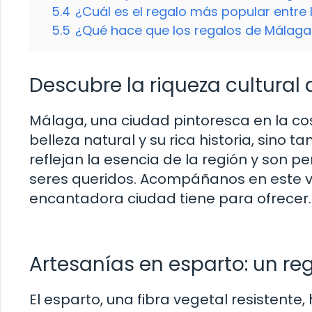
5.4
¿Cuál es el regalo más popular entre 
5.5
¿Qué hace que los regalos de Málaga
Descubre la riqueza cultural
Málaga, una ciudad pintoresca en la cos
belleza natural y su rica historia, sino 
reflejan la esencia de la región y son p
seres queridos. Acompáñanos en este vi
encantadora ciudad tiene para ofrecer.
Artesanías en esparto: un reg
El esparto, una fibra vegetal resistente