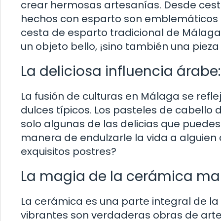
crear hermosas artesanías. Desde cest
hechos con esparto son emblemáticos de
cesta de esparto tradicional de Málaga
un objeto bello, ¡sino también una pieza 
La deliciosa influencia árabe
La fusión de culturas en Málaga se refl
dulces típicos. Los pasteles de cabello 
solo algunas de las delicias que puedes
manera de endulzarle la vida a alguien
exquisitos postres?
La magia de la cerámica mal
La cerámica es una parte integral de la
vibrantes son verdaderas obras de arte.