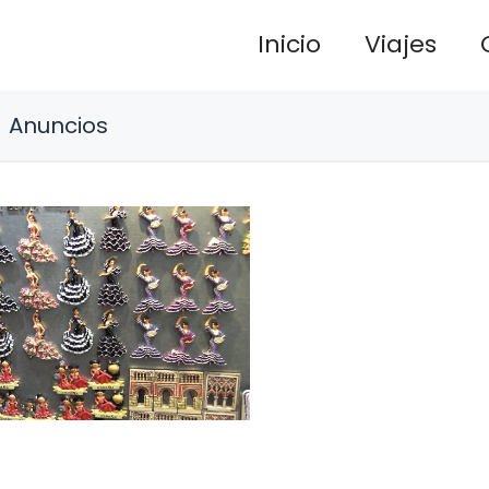
Inicio
Viajes
Anuncios