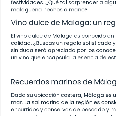
festividades. ¿Qué tal sorprender a al
malagueña hechos a mano?
Vino dulce de Málaga: un re
El vino dulce de Málaga es conocido en 
calidad. ¿Buscas un regalo sofisticado 
sin duda será apreciada por los conoce
un vino que encapsula la esencia de est
Recuerdos marinos de Málaga
Dada su ubicación costera, Málaga es 
mar. La sal marina de la región es cons
encurtidos y conservas de pescado y m