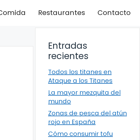
Comida
Restaurantes
Contacto
Entradas
recientes
Todos los titanes en
Ataque a los Titanes
La mayor mezquita del
mundo
Zonas de pesca del atún
rojo en España
Cómo consumir tofu