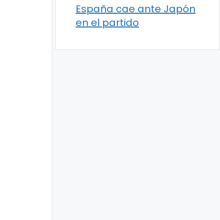
España cae ante Japón
en el partido