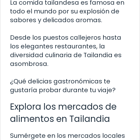
La comida tailandesa es famosa en
todo el mundo por su explosión de
sabores y delicados aromas.
Desde los puestos callejeros hasta
los elegantes restaurantes, la
diversidad culinaria de Tailandia es
asombrosa.
¿Qué delicias gastronómicas te
gustaría probar durante tu viaje?
Explora los mercados de
alimentos en Tailandia
Sumérgete en los mercados locales