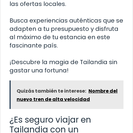
las ofertas locales.
Busca experiencias auténticas que se
adapten a tu presupuesto y disfruta
al máximo de tu estancia en este
fascinante país.
¡Descubre la magia de Tailandia sin
gastar una fortuna!
Quizás también te interese:
Nombre del
nuevo tren de alta velocidad
¿Es seguro viajar en
Tailandia con un