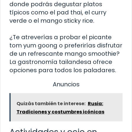
donde podrás degustar platos
típicos como el pad thai, el curry
verde o el mango sticky rice.
¿Te atreverías a probar el picante
tom yum goong o preferirías disfrutar
de un refrescante mango smoothie?
La gastronomía tailandesa ofrece
opciones para todos los paladares.
Anuncios
Quizás también te interese:
Rusia:
Tradiciones y costumbres icónicas