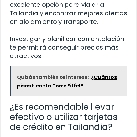
excelente opción para viajar a
Tailandia y encontrar mejores ofertas
en alojamiento y transporte.
Investigar y planificar con antelación
te permitirá conseguir precios más
atractivos.
Quizás también te interese:
¿Cuántos
pisos tiene la Torre Eiffel?
¿Es recomendable llevar
efectivo o utilizar tarjetas
de crédito en Tailandia?