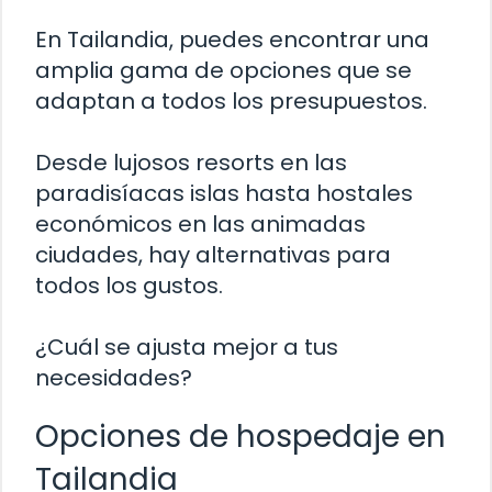
En Tailandia, puedes encontrar una
amplia gama de opciones que se
adaptan a todos los presupuestos.
Desde lujosos resorts en las
paradisíacas islas hasta hostales
económicos en las animadas
ciudades, hay alternativas para
todos los gustos.
¿Cuál se ajusta mejor a tus
necesidades?
Opciones de hospedaje en
Tailandia