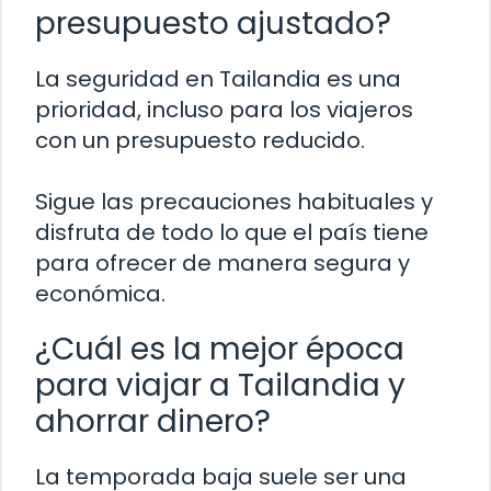
presupuesto ajustado?
La seguridad en Tailandia es una
prioridad, incluso para los viajeros
con un presupuesto reducido.
Sigue las precauciones habituales y
disfruta de todo lo que el país tiene
para ofrecer de manera segura y
económica.
¿Cuál es la mejor época
para viajar a Tailandia y
ahorrar dinero?
La temporada baja suele ser una