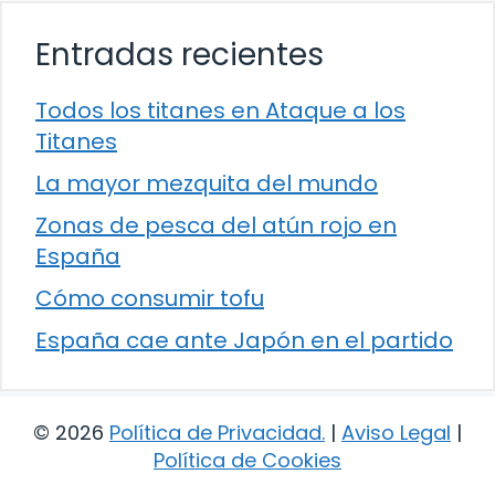
Entradas recientes
Todos los titanes en Ataque a los
Titanes
La mayor mezquita del mundo
Zonas de pesca del atún rojo en
España
Cómo consumir tofu
España cae ante Japón en el partido
© 2026
Política de Privacidad
.
|
Aviso Legal
|
Política de Cookies