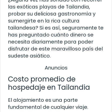
las exóticas playas de Tailandia,
probar su deliciosa gastronomía y
sumergirte en la rica cultura
tailandesa? Si es así, seguramente te
has preguntado cuánto dinero se
necesita diariamente para poder
disfrutar de este maravilloso país del
sudeste asiático.
Anuncios
Costo promedio de
hospedaje en Tailandia
El alojamiento es una parte
fundamental de cualquier viaje.