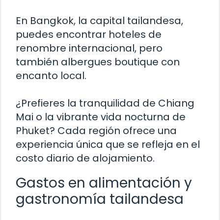
En Bangkok, la capital tailandesa,
puedes encontrar hoteles de
renombre internacional, pero
también albergues boutique con
encanto local.
¿Prefieres la tranquilidad de Chiang
Mai o la vibrante vida nocturna de
Phuket? Cada región ofrece una
experiencia única que se refleja en el
costo diario de alojamiento.
Gastos en alimentación y
gastronomía tailandesa