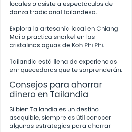
locales o asiste a espectáculos de
danza tradicional tailandesa.
Explora la artesanía local en Chiang
Mai o practica snorkel en las
cristalinas aguas de Koh Phi Phi.
Tailandia está llena de experiencias
enriquecedoras que te sorprenderán.
Consejos para ahorrar
dinero en Tailandia
Si bien Tailandia es un destino
asequible, siempre es útil conocer
algunas estrategias para ahorrar