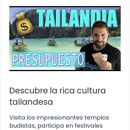
Descubre la rica cultura
tailandesa
Visita los impresionantes templos
budistas, participa en festivales