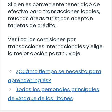
Si bien es conveniente tener algo de
efectivo para transacciones locales,
muchas áreas turísticas aceptan
tarjetas de crédito.
Verifica las comisiones por
transacciones internacionales y elige
la mejor opción para tu viaje.
¿Cuánto tiempo se necesita para
aprender inglés?
Todos los personajes principales
de «Ataque de los Titanes