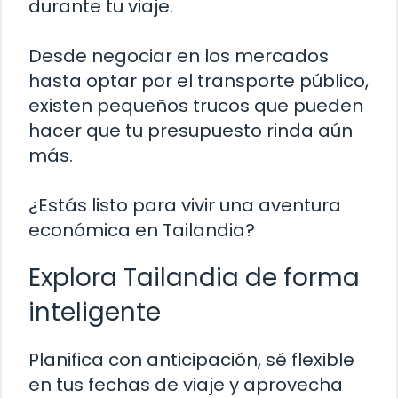
durante tu viaje.
Desde negociar en los mercados
hasta optar por el transporte público,
existen pequeños trucos que pueden
hacer que tu presupuesto rinda aún
más.
¿Estás listo para vivir una aventura
económica en Tailandia?
Explora Tailandia de forma
inteligente
Planifica con anticipación, sé flexible
en tus fechas de viaje y aprovecha