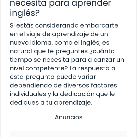
necesita para aprender
inglés?
Si estás considerando embarcarte
en el viaje de aprendizaje de un
nuevo idioma, como el inglés, es
natural que te preguntes ¿cuánto
tiempo se necesita para alcanzar un
nivel competente? La respuesta a
esta pregunta puede variar
dependiendo de diversos factores
individuales y la dedicación que le
dediques a tu aprendizaje.
Anuncios