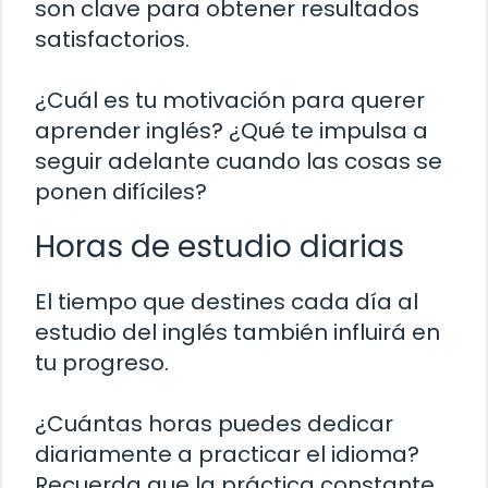
son clave para obtener resultados
satisfactorios.
¿Cuál es tu motivación para querer
aprender inglés? ¿Qué te impulsa a
seguir adelante cuando las cosas se
ponen difíciles?
Horas de estudio diarias
El tiempo que destines cada día al
estudio del inglés también influirá en
tu progreso.
¿Cuántas horas puedes dedicar
diariamente a practicar el idioma?
Recuerda que la práctica constante