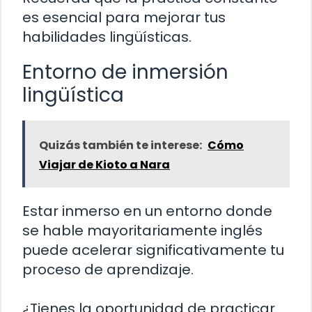
es esencial para mejorar tus
habilidades lingüísticas.
Entorno de inmersión
lingüística
Quizás también te interese:
Cómo
Viajar de Kioto a Nara
Estar inmerso en un entorno donde
se hable mayoritariamente inglés
puede acelerar significativamente tu
proceso de aprendizaje.
¿Tienes la oportunidad de practicar