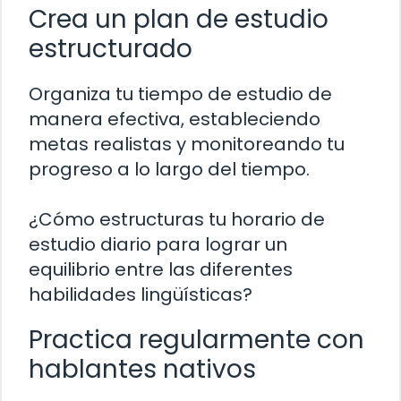
Crea un plan de estudio
estructurado
Organiza tu tiempo de estudio de
manera efectiva, estableciendo
metas realistas y monitoreando tu
progreso a lo largo del tiempo.
¿Cómo estructuras tu horario de
estudio diario para lograr un
equilibrio entre las diferentes
habilidades lingüísticas?
Practica regularmente con
hablantes nativos