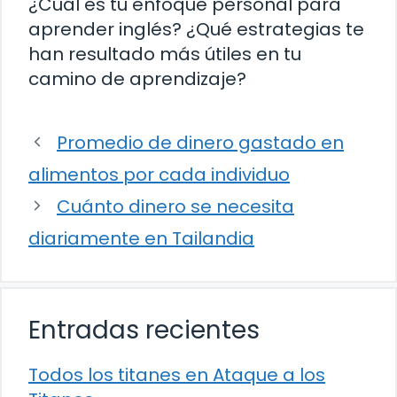
¿Cuál es tu enfoque personal para
aprender inglés? ¿Qué estrategias te
han resultado más útiles en tu
camino de aprendizaje?
Promedio de dinero gastado en
alimentos por cada individuo
Cuánto dinero se necesita
diariamente en Tailandia
Entradas recientes
Todos los titanes en Ataque a los