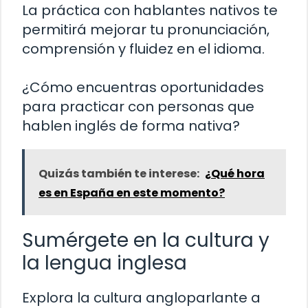
La práctica con hablantes nativos te
permitirá mejorar tu pronunciación,
comprensión y fluidez en el idioma.
¿Cómo encuentras oportunidades
para practicar con personas que
hablen inglés de forma nativa?
Quizás también te interese:
¿Qué hora
es en España en este momento?
Sumérgete en la cultura y
la lengua inglesa
Explora la cultura angloparlante a