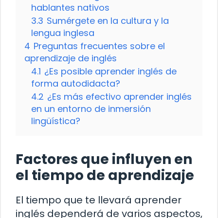
hablantes nativos
3.3
Sumérgete en la cultura y la
lengua inglesa
4
Preguntas frecuentes sobre el
aprendizaje de inglés
4.1
¿Es posible aprender inglés de
forma autodidacta?
4.2
¿Es más efectivo aprender inglés
en un entorno de inmersión
lingüística?
Factores que influyen en
el tiempo de aprendizaje
El tiempo que te llevará aprender
inglés dependerá de varios aspectos,