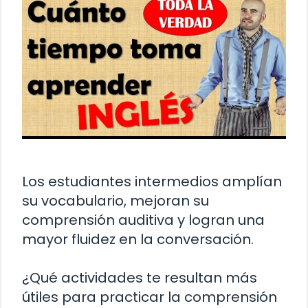
Los estudiantes intermedios amplían
su vocabulario, mejoran su
comprensión auditiva y logran una
mayor fluidez en la conversación.
¿Qué actividades te resultan más
útiles para practicar la comprensión