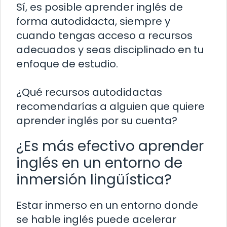
Sí, es posible aprender inglés de
forma autodidacta, siempre y
cuando tengas acceso a recursos
adecuados y seas disciplinado en tu
enfoque de estudio.
¿Qué recursos autodidactas
recomendarías a alguien que quiere
aprender inglés por su cuenta?
¿Es más efectivo aprender
inglés en un entorno de
inmersión lingüística?
Estar inmerso en un entorno donde
se hable inglés puede acelerar