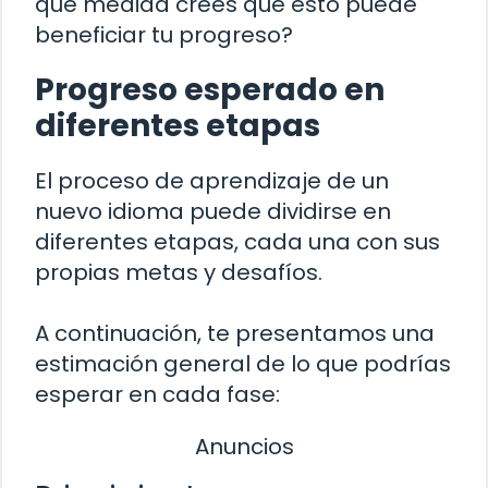
qué medida crees que esto puede
beneficiar tu progreso?
Progreso esperado en
diferentes etapas
El proceso de aprendizaje de un
nuevo idioma puede dividirse en
diferentes etapas, cada una con sus
propias metas y desafíos.
A continuación, te presentamos una
estimación general de lo que podrías
esperar en cada fase:
Anuncios