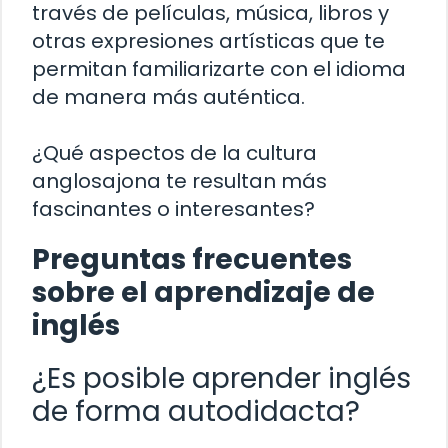
través de películas, música, libros y
otras expresiones artísticas que te
permitan familiarizarte con el idioma
de manera más auténtica.
¿Qué aspectos de la cultura
anglosajona te resultan más
fascinantes o interesantes?
Preguntas frecuentes
sobre el aprendizaje de
inglés
¿Es posible aprender inglés
de forma autodidacta?