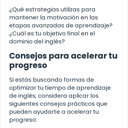
¿Qué estrategias utilizas para
mantener la motivación en las
etapas avanzadas de aprendizaje?
¿Cuál es tu objetivo final en el
dominio del inglés?
Consejos para acelerar tu
progreso
Si estás buscando formas de
optimizar tu tiempo de aprendizaje
de inglés, considera aplicar los
siguientes consejos prácticos que
pueden ayudarte a acelerar tu
progreso: