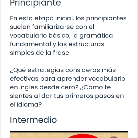
Principiante
En esta etapa inicial, los principiantes
suelen familiarizarse con el
vocabulario básico, la gramática
fundamental y las estructuras
simples de la frase.
¿Qué estrategias consideras más
efectivas para aprender vocabulario
en inglés desde cero? ¿Cómo te
sientes al dar tus primeros pasos en
el idioma?
Intermedio