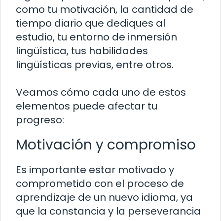
como tu motivación, la cantidad de
tiempo diario que dediques al
estudio, tu entorno de inmersión
lingüística, tus habilidades
lingüísticas previas, entre otros.
Veamos cómo cada uno de estos
elementos puede afectar tu
progreso:
Motivación y compromiso
Es importante estar motivado y
comprometido con el proceso de
aprendizaje de un nuevo idioma, ya
que la constancia y la perseverancia