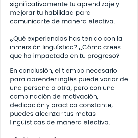
significativamente tu aprendizaje y
mejorar tu habilidad para
comunicarte de manera efectiva.
¿Qué experiencias has tenido con la
inmersión lingüística? ¿Cómo crees
que ha impactado en tu progreso?
En conclusión, el tiempo necesario
para aprender inglés puede variar de
una persona a otra, pero con una
combinación de motivación,
dedicación y practica constante,
puedes alcanzar tus metas
lingüísticas de manera efectiva.