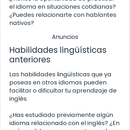
el idioma en situaciones cotidianas?
¿Puedes relacionarte con hablantes
nativos?
Anuncios
Habilidades lingüísticas
anteriores
Las habilidades lingüísticas que ya
poseas en otros idiomas pueden
facilitar o dificultar tu aprendizaje de
inglés.
¿Has estudiado previamente algún
idioma relacionado con el inglés? ¿En