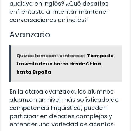
auditiva en inglés? ¿Qué desafíos
enfrentaste al intentar mantener
conversaciones en inglés?
Avanzado
Quizás también te interese:
Tiempo de
travesía de un barco desde China
hasta España
En la etapa avanzada, los alumnos
alcanzan un nivel más sofisticado de
competencia lingüística, pueden
participar en debates complejos y
entender una variedad de acentos.