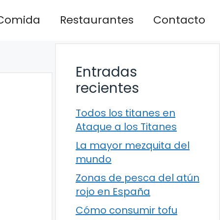
Comida
Restaurantes
Contacto
Entradas
recientes
Todos los titanes en
Ataque a los Titanes
La mayor mezquita del
mundo
Zonas de pesca del atún
rojo en España
Cómo consumir tofu