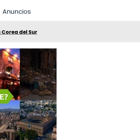
Anuncios
 Corea del Sur