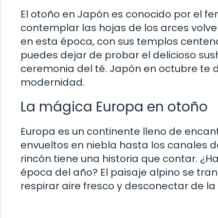
El otoño en Japón es conocido por el fe
contemplar las hojas de los arces volve
en esta época, con sus templos centen
puedes dejar de probar el delicioso sush
ceremonia del té. Japón en octubre te de
modernidad.
La mágica Europa en otoño
Europa es un continente lleno de encant
envueltos en niebla hasta los canales
rincón tiene una historia que contar. ¿H
época del año? El paisaje alpino se tran
respirar aire fresco y desconectar de la 