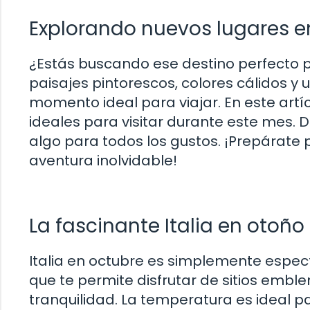
Explorando nuevos lugares e
¿Estás buscando ese destino perfecto p
paisajes pintorescos, colores cálidos y
momento ideal para viajar. En este artíc
ideales para visitar durante este mes. 
algo para todos los gustos. ¡Prepárat
aventura inolvidable!
La fascinante Italia en otoño
Italia en octubre es simplemente espect
que te permite disfrutar de sitios emb
tranquilidad. La temperatura es ideal p