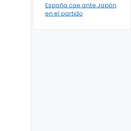
España cae ante Japón
en el partido