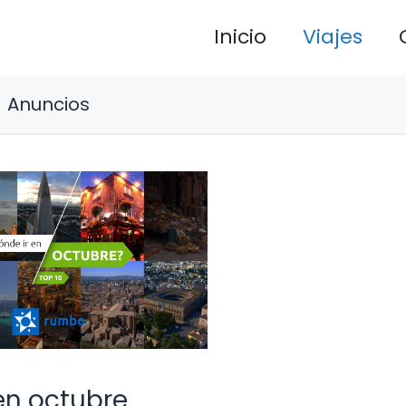
Inicio
Viajes
Anuncios
 en octubre