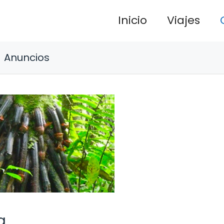
Inicio
Viajes
Anuncios
a