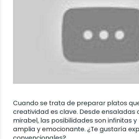
Cuando se trata de preparar platos que 
creatividad es clave. Desde ensaladas c
mirabel, las posibilidades son infinitas
amplia y emocionante. ¿Te gustaría exp
convencionales?