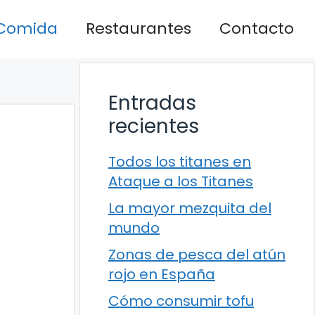
Comida
Restaurantes
Contacto
Entradas
recientes
Todos los titanes en
Ataque a los Titanes
La mayor mezquita del
mundo
Zonas de pesca del atún
rojo en España
Cómo consumir tofu