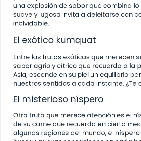
una explosión de sabor que combina lo 
suave y jugosa invita a deleitarse con
inolvidable.
El exótico kumquat
Entre las frutas exóticas que merecen 
sabor agrio y cítrico que recuerda a la p
Asia, esconde en su piel un equilibrio pe
nuestros sentidos a cada instante. ¿Te a
El misterioso níspero
Otra fruta que merece atención es el ní
de su carne que recuerda en cierta medi
algunas regiones del mundo, el níspero 