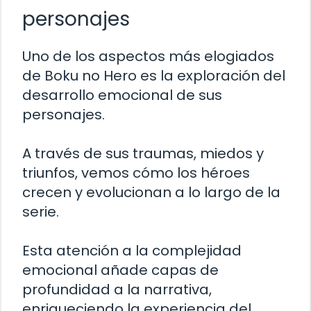
personajes
Uno de los aspectos más elogiados
de Boku no Hero es la exploración del
desarrollo emocional de sus
personajes.
A través de sus traumas, miedos y
triunfos, vemos cómo los héroes
crecen y evolucionan a lo largo de la
serie.
Esta atención a la complejidad
emocional añade capas de
profundidad a la narrativa,
enriqueciendo la experiencia del