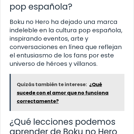
pop española?
Boku no Hero ha dejado una marca
indeleble en la cultura pop española,
inspirando eventos, arte y
conversaciones en línea que reflejan
el entusiasmo de los fans por este
universo de héroes y villanos.
Quizás también te interese:
¿Qué
sucede con el amor que no funciona
correctamente?
¿Qué lecciones podemos
aprender de Boku no Hero