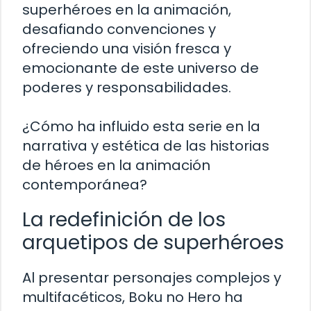
superhéroes en la animación,
desafiando convenciones y
ofreciendo una visión fresca y
emocionante de este universo de
poderes y responsabilidades.
¿Cómo ha influido esta serie en la
narrativa y estética de las historias
de héroes en la animación
contemporánea?
La redefinición de los
arquetipos de superhéroes
Al presentar personajes complejos y
multifacéticos, Boku no Hero ha