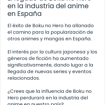
en la industria del anime
en España
El éxito de Boku no Hero ha allanado
el camino para la popularización de
otros animes y mangas en España.
El interés por la cultura japonesa y los
géneros de ficción ha aumentado
significativamente, dando lugar a la
llegada de nuevas series y eventos
relacionados.
¿Crees que la influencia de Boku no
Hero perdurará en la industria del
anime en nuestro país?