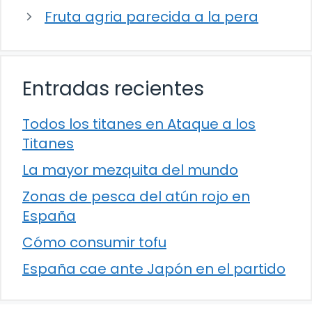
Fruta agria parecida a la pera
Entradas recientes
Todos los titanes en Ataque a los
Titanes
La mayor mezquita del mundo
Zonas de pesca del atún rojo en
España
Cómo consumir tofu
España cae ante Japón en el partido