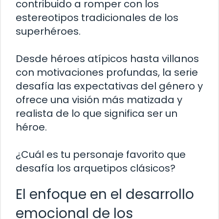
contribuido a romper con los
estereotipos tradicionales de los
superhéroes.
Desde héroes atípicos hasta villanos
con motivaciones profundas, la serie
desafía las expectativas del género y
ofrece una visión más matizada y
realista de lo que significa ser un
héroe.
¿Cuál es tu personaje favorito que
desafía los arquetipos clásicos?
El enfoque en el desarrollo
emocional de los