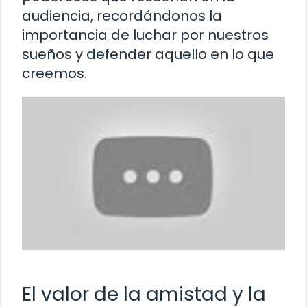
audiencia, recordándonos la
importancia de luchar por nuestros
sueños y defender aquello en lo que
creemos.
El valor de la amistad y la