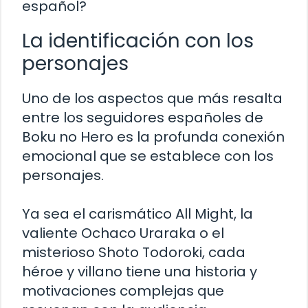
español?
La identificación con los
personajes
Uno de los aspectos que más resalta
entre los seguidores españoles de
Boku no Hero es la profunda conexión
emocional que se establece con los
personajes.
Ya sea el carismático All Might, la
valiente Ochaco Uraraka o el
misterioso Shoto Todoroki, cada
héroe y villano tiene una historia y
motivaciones complejas que