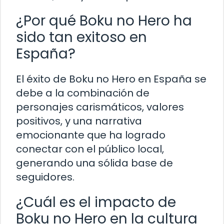
¿Por qué Boku no Hero ha
sido tan exitoso en
España?
El éxito de Boku no Hero en España se
debe a la combinación de
personajes carismáticos, valores
positivos, y una narrativa
emocionante que ha logrado
conectar con el público local,
generando una sólida base de
seguidores.
¿Cuál es el impacto de
Boku no Hero en la cultura