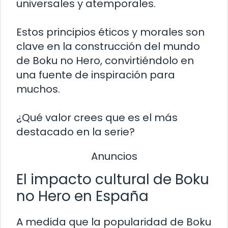
universales y atemporales.
Estos principios éticos y morales son
clave en la construcción del mundo
de Boku no Hero, convirtiéndolo en
una fuente de inspiración para
muchos.
¿Qué valor crees que es el más
destacado en la serie?
Anuncios
El impacto cultural de Boku
no Hero en España
A medida que la popularidad de Boku