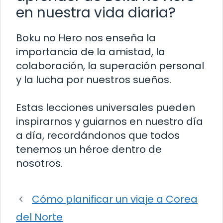
en nuestra vida diaria?
Boku no Hero nos enseña la
importancia de la amistad, la
colaboración, la superación personal
y la lucha por nuestros sueños.
Estas lecciones universales pueden
inspirarnos y guiarnos en nuestro día
a día, recordándonos que todos
tenemos un héroe dentro de
nosotros.
Cómo planificar un viaje a Corea
del Norte