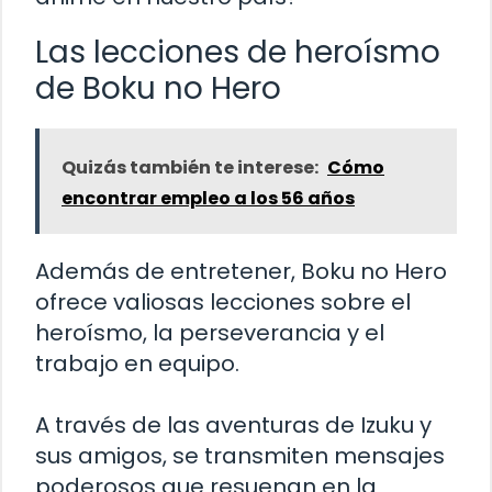
Las lecciones de heroísmo
de Boku no Hero
Quizás también te interese:
Cómo
encontrar empleo a los 56 años
Además de entretener, Boku no Hero
ofrece valiosas lecciones sobre el
heroísmo, la perseverancia y el
trabajo en equipo.
A través de las aventuras de Izuku y
sus amigos, se transmiten mensajes
poderosos que resuenan en la