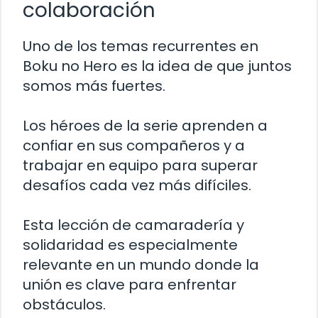
colaboración
Uno de los temas recurrentes en
Boku no Hero es la idea de que juntos
somos más fuertes.
Los héroes de la serie aprenden a
confiar en sus compañeros y a
trabajar en equipo para superar
desafíos cada vez más difíciles.
Esta lección de camaradería y
solidaridad es especialmente
relevante en un mundo donde la
unión es clave para enfrentar
obstáculos.