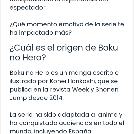
espectador.
¿Qué momento emotivo de la serie te
ha impactado más?
¿Cuál es el origen de Boku
no Hero?
Boku no Hero es un manga escrito e
ilustrado por Kohei Horikoshi, que se
publica en la revista Weekly Shonen
Jump desde 2014.
La serie ha sido adaptada al anime y
ha conquistado audiencias en todo el
mundo, incluyendo España.