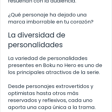
resuenan con la audiencia.
¿Qué personaje ha dejado una
marca imborrable en tu corazón?
La diversidad de
personalidades
La variedad de personalidades
presentes en Boku no Hero es uno de
los principales atractivos de la serie.
Desde personajes extrovertidos y
optimistas hasta otros más
reservados y reflexivos, cada uno
aporta una capa única a la trama.