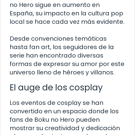
no Hero sigue en aumento en
España, su impacto en la cultura pop
local se hace cada vez más evidente.
Desde convenciones temáticas
hasta fan art, los seguidores de la
serie han encontrado diversas
formas de expresar su amor por este
universo lleno de héroes y villanos.
El auge de los cosplay
Los eventos de cosplay se han
convertido en un espacio donde los
fans de Boku no Hero pueden
mostrar su creatividad y dedicación