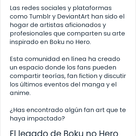
Las redes sociales y plataformas
como Tumblr y DeviantArt han sido el
hogar de artistas aficionados y
profesionales que comparten su arte
inspirado en Boku no Hero.
Esta comunidad en línea ha creado
un espacio donde los fans pueden
compartir teorías, fan fiction y discutir
los últimos eventos del manga y el
anime.
¿Has encontrado algún fan art que te
haya impactado?
El legado de Boku no Hero