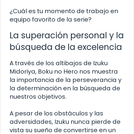
¿Cuál es tu momento de trabajo en
equipo favorito de la serie?
La superación personal y la
búsqueda de la excelencia
A través de los altibajos de Izuku
Midoriya, Boku no Hero nos muestra
la importancia de la perseverancia y
la determinación en la búsqueda de
nuestros objetivos.
A pesar de los obstáculos y las
adversidades, Izuku nunca pierde de
vista su sueño de convertirse en un