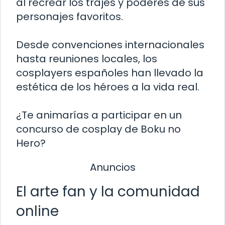
al recrear los trajes y poderes de sus
personajes favoritos.
Desde convenciones internacionales
hasta reuniones locales, los
cosplayers españoles han llevado la
estética de los héroes a la vida real.
¿Te animarías a participar en un
concurso de cosplay de Boku no
Hero?
Anuncios
El arte fan y la comunidad
online