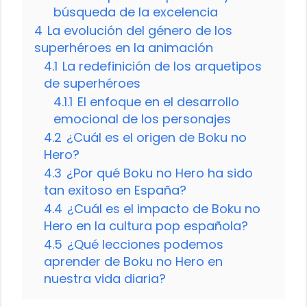
búsqueda de la excelencia
4
La evolución del género de los
superhéroes en la animación
4.1
La redefinición de los arquetipos
de superhéroes
4.1.1
El enfoque en el desarrollo
emocional de los personajes
4.2
¿Cuál es el origen de Boku no
Hero?
4.3
¿Por qué Boku no Hero ha sido
tan exitoso en España?
4.4
¿Cuál es el impacto de Boku no
Hero en la cultura pop española?
4.5
¿Qué lecciones podemos
aprender de Boku no Hero en
nuestra vida diaria?