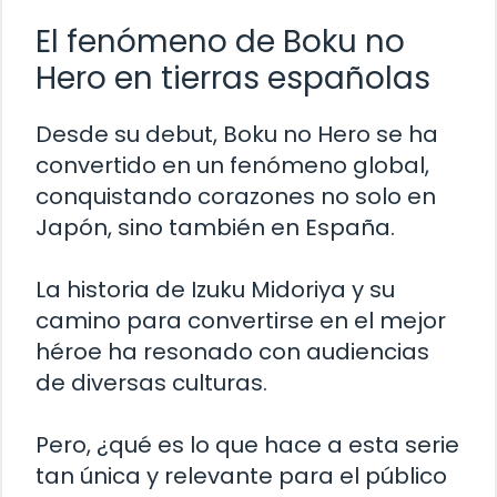
El fenómeno de Boku no
Hero en tierras españolas
Desde su debut, Boku no Hero se ha
convertido en un fenómeno global,
conquistando corazones no solo en
Japón, sino también en España.
La historia de Izuku Midoriya y su
camino para convertirse en el mejor
héroe ha resonado con audiencias
de diversas culturas.
Pero, ¿qué es lo que hace a esta serie
tan única y relevante para el público