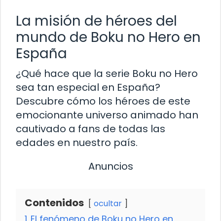
La misión de héroes del
mundo de Boku no Hero en
España
¿Qué hace que la serie Boku no Hero
sea tan especial en España?
Descubre cómo los héroes de este
emocionante universo animado han
cautivado a fans de todas las
edades en nuestro país.
Anuncios
Contenidos
ocultar
1
El fenómeno de Boku no Hero en