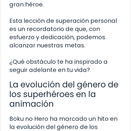
gran héroe.
Esta lección de superación personal
es un recordatorio de que, con
esfuerzo y dedicación, podemos
alcanzar nuestras metas.
¿Qué obstáculo te ha inspirado a
seguir adelante en tu vida?
La evolución del género de
los superhéroes en la
animación
Boku no Hero ha marcado un hito en
la evolución del género de los