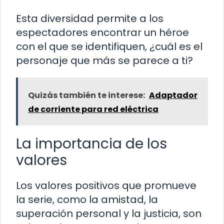
Esta diversidad permite a los
espectadores encontrar un héroe
con el que se identifiquen, ¿cuál es el
personaje que más se parece a ti?
Quizás también te interese:
Adaptador
de corriente para red eléctrica
La importancia de los
valores
Los valores positivos que promueve
la serie, como la amistad, la
superación personal y la justicia, son