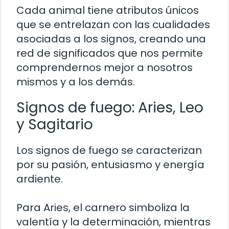
Cada animal tiene atributos únicos
que se entrelazan con las cualidades
asociadas a los signos, creando una
red de significados que nos permite
comprendernos mejor a nosotros
mismos y a los demás.
Signos de fuego: Aries, Leo
y Sagitario
Los signos de fuego se caracterizan
por su pasión, entusiasmo y energía
ardiente.
Para Aries, el carnero simboliza la
valentía y la determinación, mientras