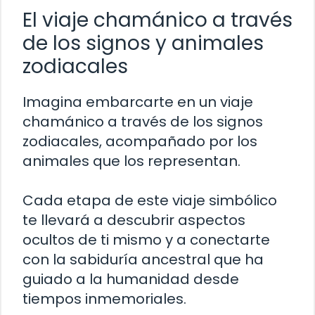
El viaje chamánico a través
de los signos y animales
zodiacales
Imagina embarcarte en un viaje
chamánico a través de los signos
zodiacales, acompañado por los
animales que los representan.
Cada etapa de este viaje simbólico
te llevará a descubrir aspectos
ocultos de ti mismo y a conectarte
con la sabiduría ancestral que ha
guiado a la humanidad desde
tiempos inmemoriales.