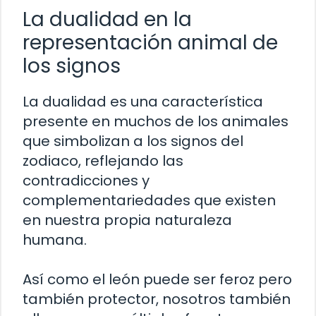
La dualidad en la
representación animal de
los signos
La dualidad es una característica
presente en muchos de los animales
que simbolizan a los signos del
zodiaco, reflejando las
contradicciones y
complementariedades que existen
en nuestra propia naturaleza
humana.
Así como el león puede ser feroz pero
también protector, nosotros también