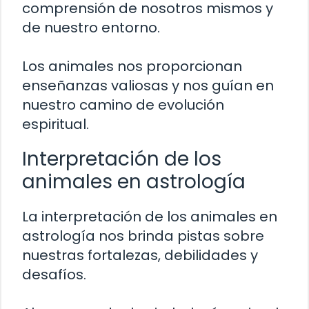
comprensión de nosotros mismos y
de nuestro entorno.
Los animales nos proporcionan
enseñanzas valiosas y nos guían en
nuestro camino de evolución
espiritual.
Interpretación de los
animales en astrología
La interpretación de los animales en
astrología nos brinda pistas sobre
nuestras fortalezas, debilidades y
desafíos.