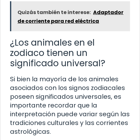
Quizás también te interese:
Adaptador
de corriente para red eléctrica
¿Los animales en el
zodiaco tienen un
significado universal?
Si bien la mayoría de los animales
asociados con los signos zodiacales
poseen significados universales, es
importante recordar que la
interpretación puede variar según las
tradiciones culturales y las corrientes
astrológicas.