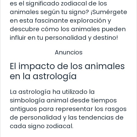
es el significado zodiacal de los
animales según tu signo? ¡Sumérgete
en esta fascinante exploración y
descubre cómo los animales pueden
influir en tu personalidad y destino!
Anuncios
El impacto de los animales
en la astrología
La astrología ha utilizado la
simbología animal desde tiempos
antiguos para representar los rasgos
de personalidad y las tendencias de
cada signo zodiacal.