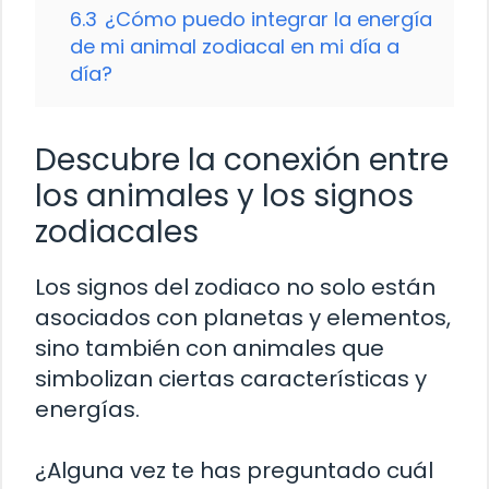
6.3
¿Cómo puedo integrar la energía
de mi animal zodiacal en mi día a
día?
Descubre la conexión entre
los animales y los signos
zodiacales
Los signos del zodiaco no solo están
asociados con planetas y elementos,
sino también con animales que
simbolizan ciertas características y
energías.
¿Alguna vez te has preguntado cuál