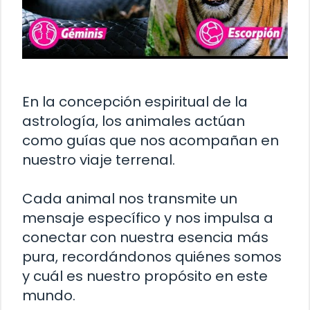
En la concepción espiritual de la
astrología, los animales actúan
como guías que nos acompañan en
nuestro viaje terrenal.
Cada animal nos transmite un
mensaje específico y nos impulsa a
conectar con nuestra esencia más
pura, recordándonos quiénes somos
y cuál es nuestro propósito en este
mundo.