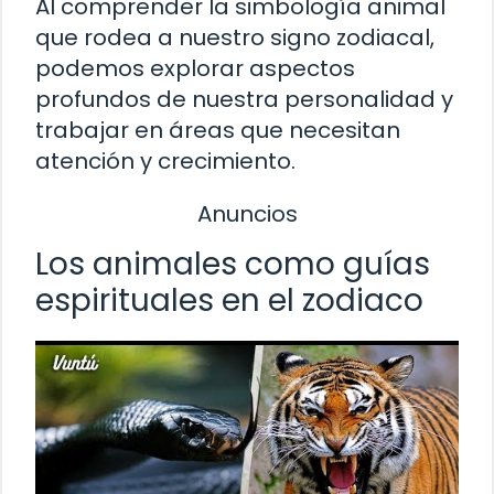
Al comprender la simbología animal
que rodea a nuestro signo zodiacal,
podemos explorar aspectos
profundos de nuestra personalidad y
trabajar en áreas que necesitan
atención y crecimiento.
Anuncios
Los animales como guías
espirituales en el zodiaco