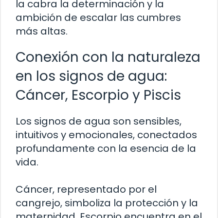
la cabra la determinación y la
ambición de escalar las cumbres
más altas.
Conexión con la naturaleza
en los signos de agua:
Cáncer, Escorpio y Piscis
Los signos de agua son sensibles,
intuitivos y emocionales, conectados
profundamente con la esencia de la
vida.
Cáncer, representado por el
cangrejo, simboliza la protección y la
maternidad, Escorpio encuentra en el