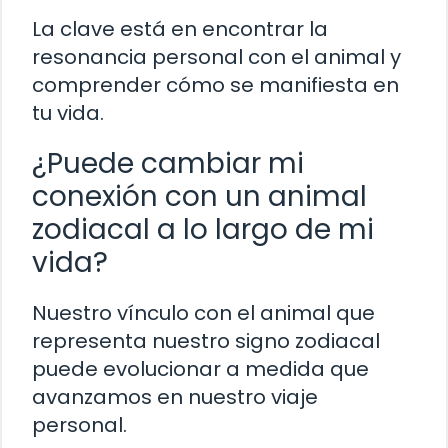
La clave está en encontrar la
resonancia personal con el animal y
comprender cómo se manifiesta en
tu vida.
¿Puede cambiar mi
conexión con un animal
zodiacal a lo largo de mi
vida?
Nuestro vínculo con el animal que
representa nuestro signo zodiacal
puede evolucionar a medida que
avanzamos en nuestro viaje
personal.