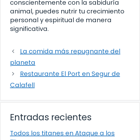
conscientemente con la sabiduría
animal, puedes nutrir tu crecimiento
personal y espiritual de manera
significativa.
La comida más repugnante del
planeta
Restaurante El Port en Segur de
Calafell
Entradas recientes
Todos los titanes en Ataque a los