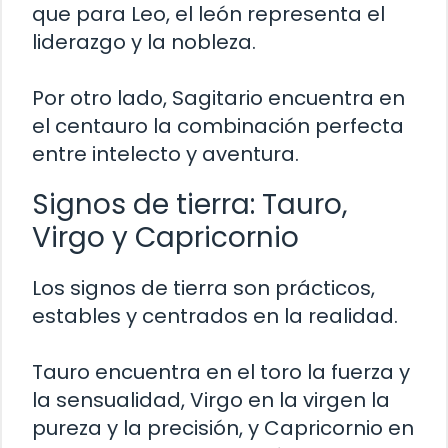
que para Leo, el león representa el
liderazgo y la nobleza.
Por otro lado, Sagitario encuentra en
el centauro la combinación perfecta
entre intelecto y aventura.
Signos de tierra: Tauro,
Virgo y Capricornio
Los signos de tierra son prácticos,
estables y centrados en la realidad.
Tauro encuentra en el toro la fuerza y
la sensualidad, Virgo en la virgen la
pureza y la precisión, y Capricornio en