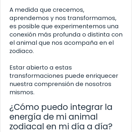
A medida que crecemos,
aprendemos y nos transformamos,
es posible que experimentemos una
conexión más profunda o distinta con
el animal que nos acompaña en el
zodiaco.
Estar abierto a estas
transformaciones puede enriquecer
nuestra comprensión de nosotros
mismos.
¿Cómo puedo integrar la
energía de mi animal
zodiacal en mi día a día?