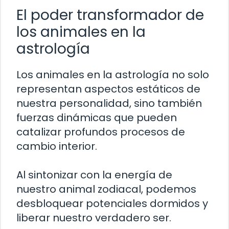
El poder transformador de
los animales en la
astrología
Los animales en la astrología no solo
representan aspectos estáticos de
nuestra personalidad, sino también
fuerzas dinámicas que pueden
catalizar profundos procesos de
cambio interior.
Al sintonizar con la energía de
nuestro animal zodiacal, podemos
desbloquear potenciales dormidos y
liberar nuestro verdadero ser.