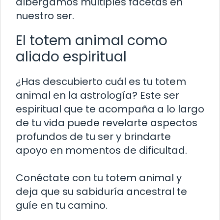
albergamos múltiples facetas en
nuestro ser.
El totem animal como
aliado espiritual
¿Has descubierto cuál es tu totem
animal en la astrología? Este ser
espiritual que te acompaña a lo largo
de tu vida puede revelarte aspectos
profundos de tu ser y brindarte
apoyo en momentos de dificultad.
Conéctate con tu totem animal y
deja que su sabiduría ancestral te
guíe en tu camino.