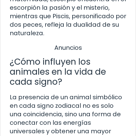
escorpión la pasión y el misterio,
mientras que Piscis, personificado por
dos peces, refleja la dualidad de su
naturaleza.
Anuncios
¿Cómo influyen los
animales en la vida de
cada signo?
La presencia de un animal simbólico
en cada signo zodiacal no es solo
una coincidencia, sino una forma de
conectar con las energías
universales y obtener una mayor