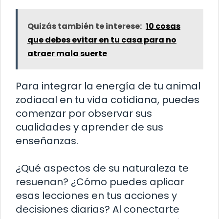
Quizás también te interese:
10 cosas
que debes evitar en tu casa para no
atraer mala suerte
Para integrar la energía de tu animal
zodiacal en tu vida cotidiana, puedes
comenzar por observar sus
cualidades y aprender de sus
enseñanzas.
¿Qué aspectos de su naturaleza te
resuenan? ¿Cómo puedes aplicar
esas lecciones en tus acciones y
decisiones diarias? Al conectarte